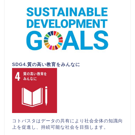
SDG4.質の高い教育をみんなに
コトバスタはデータの共有により社会全体の知識向
上を促進し、持続可能な社会を目指します。