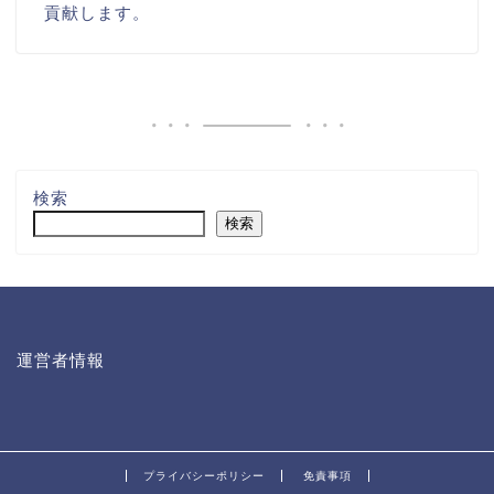
貢献します。
検索
検索
運営者情報
プライバシーポリシー
免責事項