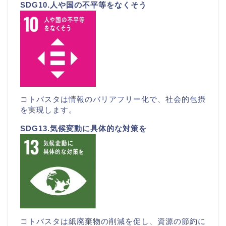
SDG10.人や国の不平等をなくそう
コトバスタは情報のバリアフリー化で、社会的包摂
を実現します。
SDG13.気候変動に具体的な対策を
コトバスタは紙廃棄物の削減を促し、資源の節約に