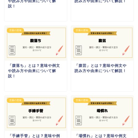
や読み方や由来について解
読み方や由来について解説！
説！
言葉の意味
言葉の意味
「腹落ち」とは？意味や例文
「腹芸」とは？意味や例文や
や読み方や由来について解
読み方や由来について解説！
説！
言葉の意味
言葉の意味
「手練手管」とは？意味や例
「場慣れ」とは？意味や例文