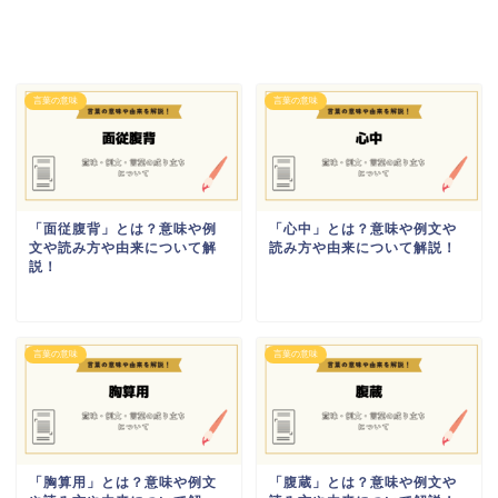
言葉の意味
言葉の意味
「面従腹背」とは？意味や例
「心中」とは？意味や例文や
文や読み方や由来について解
読み方や由来について解説！
説！
言葉の意味
言葉の意味
「胸算用」とは？意味や例文
「腹蔵」とは？意味や例文や