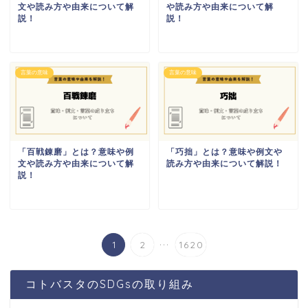
文や読み方や由来について解
や読み方や由来について解
説！
説！
言葉の意味
言葉の意味
「百戦錬磨」とは？意味や例
「巧拙」とは？意味や例文や
文や読み方や由来について解
読み方や由来について解説！
説！
...
1
2
1620
コトバスタのSDGsの取り組み