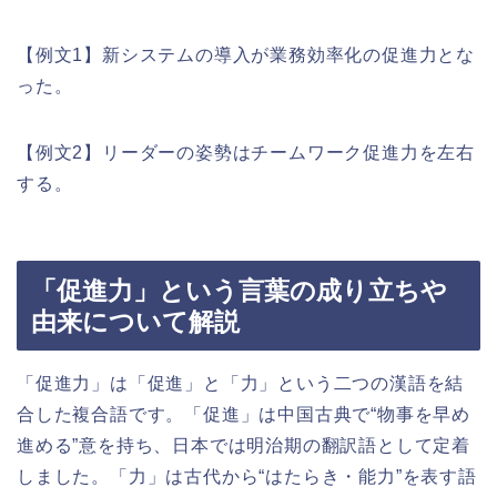
【例文1】新システムの導入が業務効率化の促進力とな
った。
【例文2】リーダーの姿勢はチームワーク促進力を左右
する。
「促進力」という言葉の成り立ちや
由来について解説
「促進力」は「促進」と「力」という二つの漢語を結
合した複合語です。「促進」は中国古典で“物事を早め
進める”意を持ち、日本では明治期の翻訳語として定着
しました。「力」は古代から“はたらき・能力”を表す語