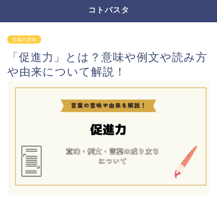
コトバスタ
言葉の意味
「促進力」とは？意味や例文や読み方
や由来について解説！