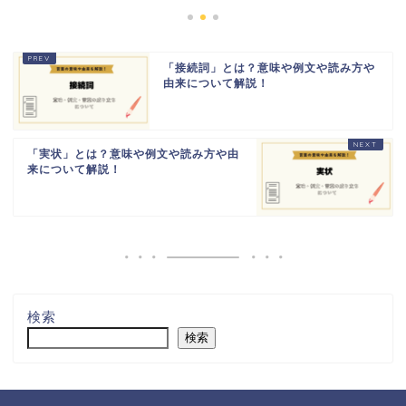
「接続詞」とは？意味や例文や読み方や
由来について解説！
「実状」とは？意味や例文や読み方や由
来について解説！
検索
検索