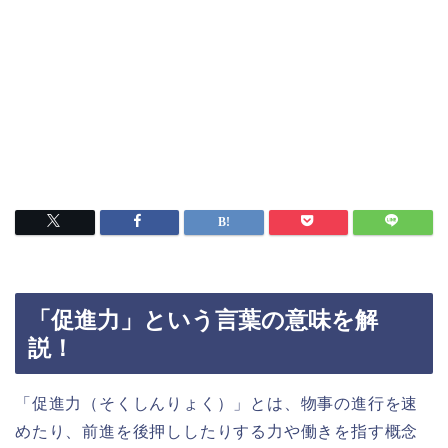
「促進力」という言葉の意味を解
説！
「促進力（そくしんりょく）」とは、物事の進行を速
めたり、前進を後押ししたりする力や働きを指す概念