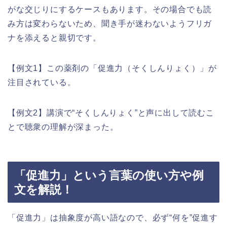
がな交じりにするケースもあります。その場合でも読
み方は変わらないため、聞き手が迷わないようフリガ
ナを添えると親切です。
【例文1】この薬剤の「促進力（そくしんりょく）」が
注目されている。
【例文2】講演で“そくしんりょく”と声に出して読むこ
とで聴衆の理解が深まった。
「促進力」という言葉の使い方や例
文を解説！
「促進力」は抽象度が高い語なので、必ず“何を”促進す