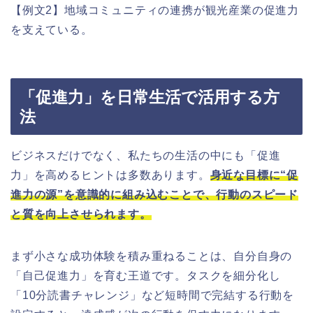
【例文2】地域コミュニティの連携が観光産業の促進力
を支えている。
「促進力」を日常生活で活用する方
法
ビジネスだけでなく、私たちの生活の中にも「促進
力」を高めるヒントは多数あります。
身近な目標に“促
進力の源”を意識的に組み込むことで、行動のスピード
と質を向上させられます。
まず小さな成功体験を積み重ねることは、自分自身の
「自己促進力」を育む王道です。タスクを細分化し
「10分読書チャレンジ」など短時間で完結する行動を