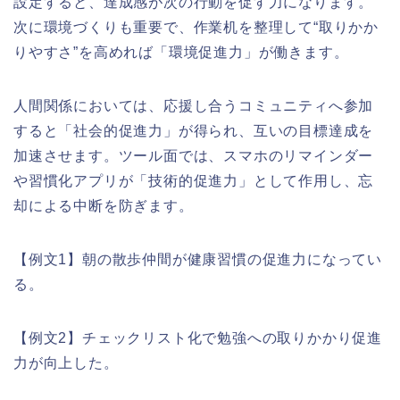
設定すると、達成感が次の行動を促す力になります。
次に環境づくりも重要で、作業机を整理して“取りかか
りやすさ”を高めれば「環境促進力」が働きます。
人間関係においては、応援し合うコミュニティへ参加
すると「社会的促進力」が得られ、互いの目標達成を
加速させます。ツール面では、スマホのリマインダー
や習慣化アプリが「技術的促進力」として作用し、忘
却による中断を防ぎます。
【例文1】朝の散歩仲間が健康習慣の促進力になってい
る。
【例文2】チェックリスト化で勉強への取りかかり促進
力が向上した。