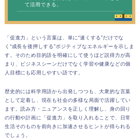
て活用できる。
「促進力」という言葉は、単に“速くする”だけでな
く“成長を後押しする”ポジティブなエネルギーを示しま
す。そのため目的語を明確にして使うほど説得力が高
まり、ビジネスシーンだけでなく学習や健康などの個
人目標にも応用しやすい語です。
歴史的には科学用語から出発しつつも、大衆的な言葉
として定着し、現在も社会の多様な局面で活躍してい
ます。読み方・ニュアンスを正しく理解し、身の回り
の行動や計画に「促進力」を取り入れることで、日常
生活そのものを前向きに加速させるヒントが得られる
でしょう。