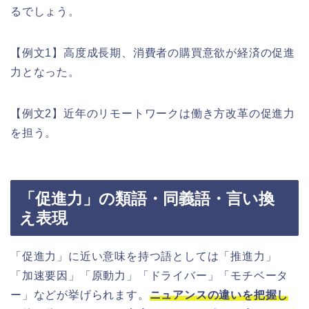
るでしょう。
【例文1】高度成長期、消費者の購買意欲が経済の促進
力となった。
【例文2】近年のリモートワークは働き方改革の促進力
を担う。
「促進力」の類語・同義語・言い換
え表現
「促進力」に近い意味を持つ語としては「推進力」
「加速要因」「原動力」「ドライバー」「モチベータ
ー」などが挙げられます。
ニュアンスの違いを把握し