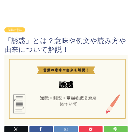
言葉の意味
「誘惑」とは？意味や例文や読み方や
由来について解説！