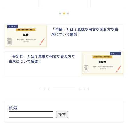
「年輪」とは？意味や例文や読み方や由
来について解説！
「安定性」とは？意味や例文や読み方や
由来について解説！
検索
検索