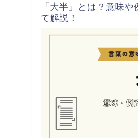
「大半」とは？意味や
て解説！