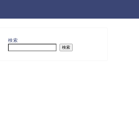
検索
検索