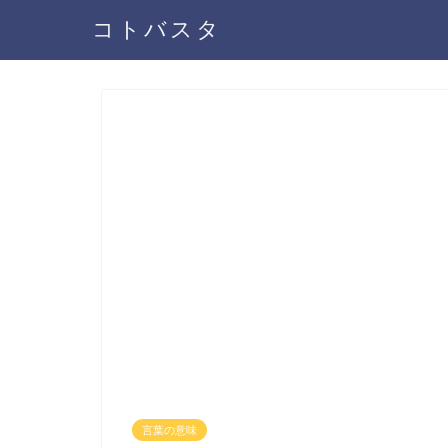
コトバスタ
言葉の意味