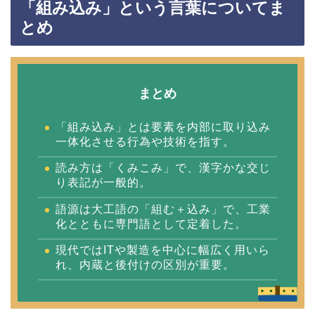
「組み込み」という言葉についてま
とめ
まとめ
「組み込み」とは要素を内部に取り込み
一体化させる行為や技術を指す。
読み方は「くみこみ」で、漢字かな交じ
り表記が一般的。
語源は大工語の「組む＋込み」で、工業
化とともに専門語として定着した。
現代ではITや製造を中心に幅広く用いら
れ、内蔵と後付けの区別が重要。