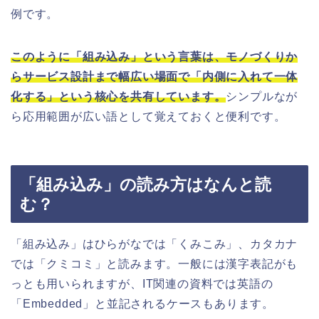
例です。
このように「組み込み」という言葉は、モノづくりか
らサービス設計まで幅広い場面で「内側に入れて一体
化する」という核心を共有しています。
シンプルなが
ら応用範囲が広い語として覚えておくと便利です。
「組み込み」の読み方はなんと読
む？
「組み込み」はひらがなでは「くみこみ」、カタカナ
では「クミコミ」と読みます。一般には漢字表記がも
っとも用いられますが、IT関連の資料では英語の
「Embedded」と並記されるケースもあります。