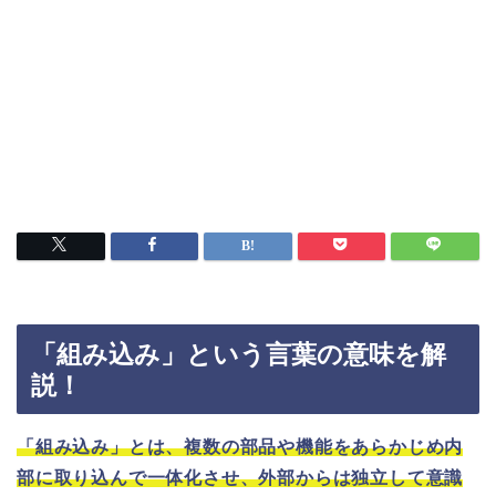
「組み込み」という言葉の意味を解
説！
「組み込み」とは、複数の部品や機能をあらかじめ内
部に取り込んで一体化させ、外部からは独立して意識