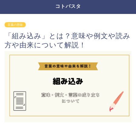
コトバスタ
言葉の意味
「組み込み」とは？意味や例文や読み
方や由来について解説！