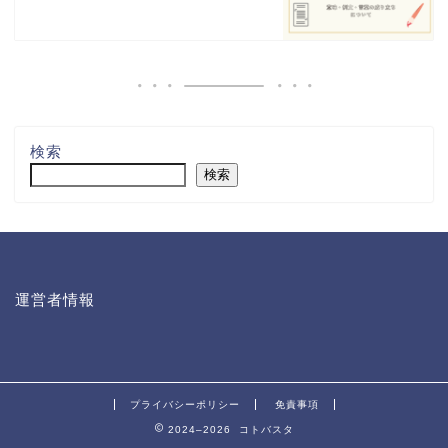
検索
検索
運営者情報
プライバシーポリシー
免責事項
2024–2026 コトバスタ