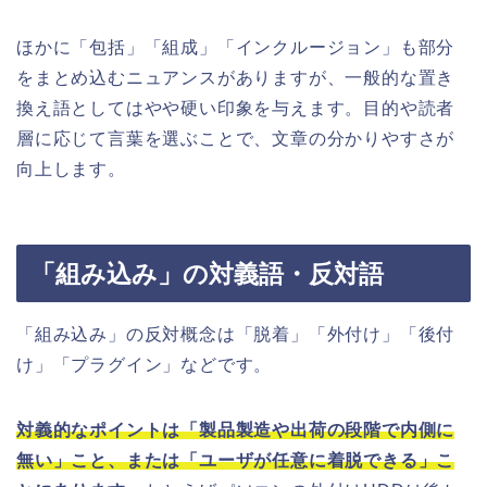
ほかに「包括」「組成」「インクルージョン」も部分
をまとめ込むニュアンスがありますが、一般的な置き
換え語としてはやや硬い印象を与えます。目的や読者
層に応じて言葉を選ぶことで、文章の分かりやすさが
向上します。
「組み込み」の対義語・反対語
「組み込み」の反対概念は「脱着」「外付け」「後付
け」「プラグイン」などです。
対義的なポイントは「製品製造や出荷の段階で内側に
無い」こと、または「ユーザが任意に着脱できる」こ