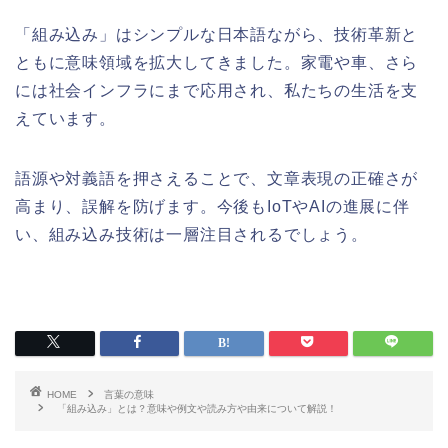
「組み込み」はシンプルな日本語ながら、技術革新と
ともに意味領域を拡大してきました。家電や車、さら
には社会インフラにまで応用され、私たちの生活を支
えています。
語源や対義語を押さえることで、文章表現の正確さが
高まり、誤解を防げます。今後もIoTやAIの進展に伴
い、組み込み技術は一層注目されるでしょう。
HOME
言葉の意味
「組み込み」とは？意味や例文や読み方や由来について解説！