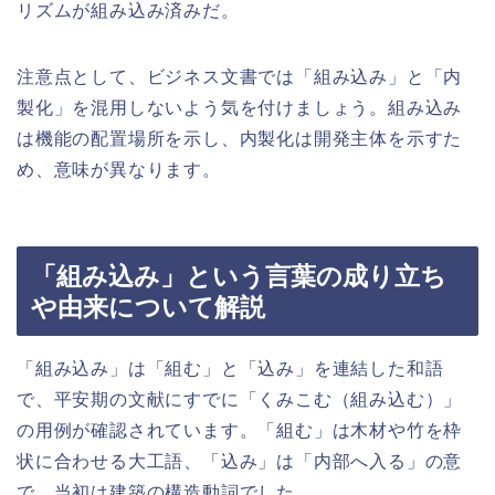
リズムが組み込み済みだ。
注意点として、ビジネス文書では「組み込み」と「内
製化」を混用しないよう気を付けましょう。組み込み
は機能の配置場所を示し、内製化は開発主体を示すた
め、意味が異なります。
「組み込み」という言葉の成り立ち
や由来について解説
「組み込み」は「組む」と「込み」を連結した和語
で、平安期の文献にすでに「くみこむ（組み込む）」
の用例が確認されています。「組む」は木材や竹を枠
状に合わせる大工語、「込み」は「内部へ入る」の意
で、当初は建築の構造動詞でした。