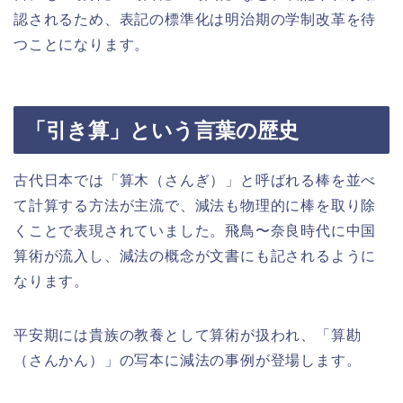
認されるため、表記の標準化は明治期の学制改革を待
つことになります。
「引き算」という言葉の歴史
古代日本では「算木（さんぎ）」と呼ばれる棒を並べ
て計算する方法が主流で、減法も物理的に棒を取り除
くことで表現されていました。飛鳥〜奈良時代に中国
算術が流入し、減法の概念が文書にも記されるように
なります。
平安期には貴族の教養として算術が扱われ、「算勘
（さんかん）」の写本に減法の事例が登場します。