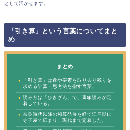
として活かせます。
「引き算」という言葉についてまと
め
まとめ
「引き算」は数や要素を取り去り残りを
求める計算・思考法を指す言葉。
読み方は「ひきざん」で、重箱読みが定
着している。
奈良時代以降の和算発展を経て江戸期に
寺子屋で広まり、現代まで定着した。