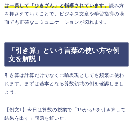
は一貫して「ひきざん」と指導されています。
読み方
を押さえておくことで、ビジネス文章や学習指導の場
面でも正確なコミュニケーションが図れます。
「引き算」という言葉の使い方や例
文を解説！
引き算は計算だけでなく比喩表現としても頻繁に使わ
れます。まずは基本となる算数領域の例を確認しまし
ょう。
【例文1】今日は算数の授業で「15から9を引き算して
結果を出す」問題を解いた。