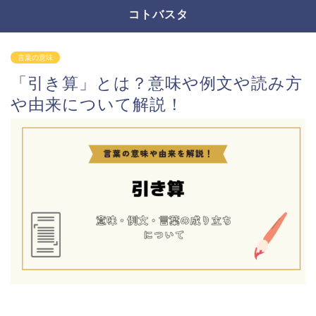
コトバスタ
言葉の意味
「引き算」とは？意味や例文や読み方
や由来について解説！