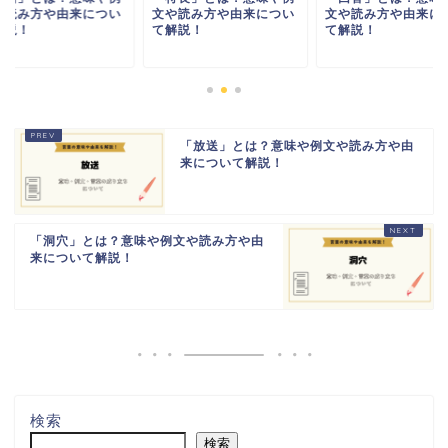
や読み方や由来につい
文や読み方や由来につい
文や読み方や由来に
解説！
て解説！
て解説！
「放送」とは？意味や例文や読み方や由
来について解説！
「洞穴」とは？意味や例文や読み方や由
来について解説！
検索
検索