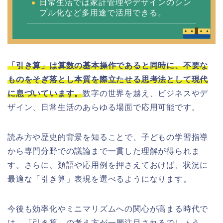
日常生活では家計管理やデザインのシン
プル化など多用途で活用できる。
「引き算」は算数の基本操作であると同時に、不要な
ものをそぎ落とし本質を際立たせる思考法として現代
に息づいています。
数字の世界を越え、ビジネスやデ
ザイン、日常生活のあらゆる場面で応用可能です。
読み方や歴史的背景を知ることで、子どもの学習指導
から専門分野での議論まで一貫した理解が得られま
す。さらに、類語や応用例を押さえておけば、状況に
最適な「引き算」表現を選べるようになります。
今後も効率化やミニマリズムへの関心が高まる時代で
は、「引き算」の考え方が一層注目されるでしょう。