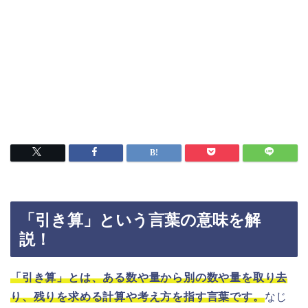
「引き算」という言葉の意味を解
説！
「引き算」とは、ある数や量から別の数や量を取り去
り、残りを求める計算や考え方を指す言葉です。
なじ