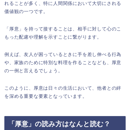
れることが多く、特に人間関係において大切にされる
価値観の一つです。
「厚意」を持って接することは、相手に対して心のこ
もった配慮や理解を示すことに繋がります。
例えば、友人が困っているときに手を差し伸べる行為
や、家族のために特別な料理を作ることなども、厚意
の一例と言えるでしょう。
このように、厚意は日々の生活において、他者との絆
を深める重要な要素となっています。
「厚意」の読み方はなんと読む？