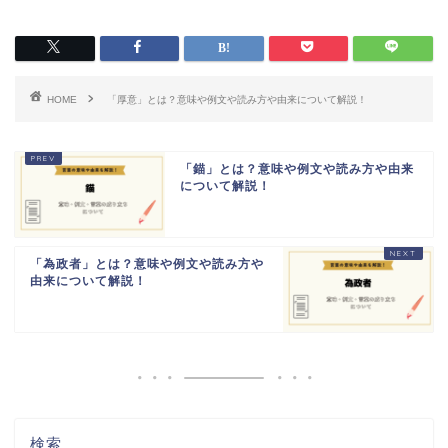
HOME
「厚意」とは？意味や例文や読み方や由来について解説！
「錨」とは？意味や例文や読み方や由来
について解説！
「為政者」とは？意味や例文や読み方や
由来について解説！
検索