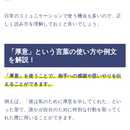
日常のコミュニケーションで使う機会も多いので、正
しく読み方を理解しておくと良いでしょう。
「厚意」という言葉の使い方や例文
を解説！
「厚意」を使うことで、相手への感謝や思いやりを伝
えることができます。
例えば、「彼は私のために厚意を示してくれた」とい
った形で、誰かが自分のために特別な行動を取ってく
れた際に用いることができます。