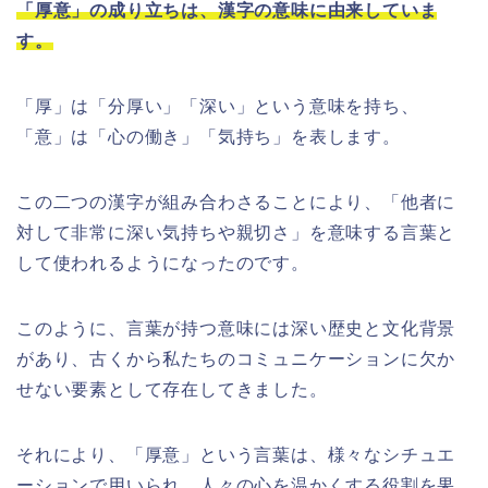
「厚意」の成り立ちは、漢字の意味に由来していま
す。
「厚」は「分厚い」「深い」という意味を持ち、
「意」は「心の働き」「気持ち」を表します。
この二つの漢字が組み合わさることにより、「他者に
対して非常に深い気持ちや親切さ」を意味する言葉と
して使われるようになったのです。
このように、言葉が持つ意味には深い歴史と文化背景
があり、古くから私たちのコミュニケーションに欠か
せない要素として存在してきました。
それにより、「厚意」という言葉は、様々なシチュエ
ーションで用いられ、人々の心を温かくする役割を果