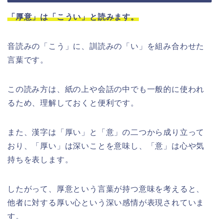
「厚意」は「こうい」と読みます。
音読みの「こう」に、訓読みの「い」を組み合わせた
言葉です。
この読み方は、紙の上や会話の中でも一般的に使われ
るため、理解しておくと便利です。
また、漢字は「厚い」と「意」の二つから成り立って
おり、「厚い」は深いことを意味し、「意」は心や気
持ちを表します。
したがって、厚意という言葉が持つ意味を考えると、
他者に対する厚い心という深い感情が表現されていま
す。