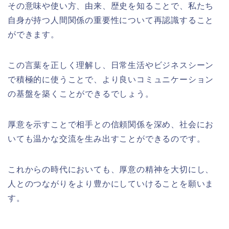
その意味や使い方、由来、歴史を知ることで、私たち
自身が持つ人間関係の重要性について再認識すること
ができます。
この言葉を正しく理解し、日常生活やビジネスシーン
で積極的に使うことで、より良いコミュニケーション
の基盤を築くことができるでしょう。
厚意を示すことで相手との信頼関係を深め、社会にお
いても温かな交流を生み出すことができるのです。
これからの時代においても、厚意の精神を大切にし、
人とのつながりをより豊かにしていけることを願いま
す。