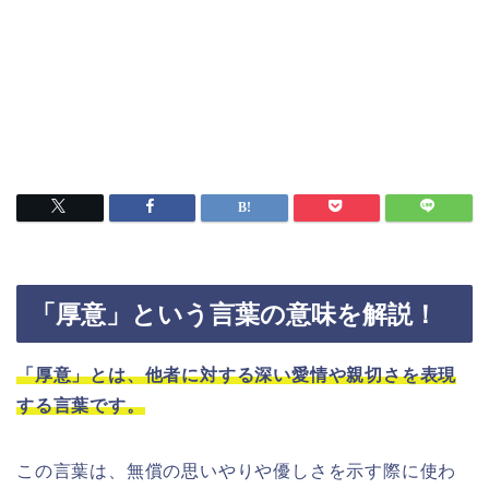
「厚意」という言葉の意味を解説！
「厚意」とは、他者に対する深い愛情や親切さを表現
する言葉です。
この言葉は、無償の思いやりや優しさを示す際に使わ