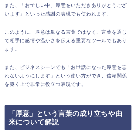
また、「お忙しい中、厚意をいただきありがとうござ
います」といった感謝の表現でも使われます。
このように、厚意は単なる言葉ではなく、言葉を通じ
て相手に感情や温かさを伝える重要なツールでもあり
ます。
また、ビジネスシーンでも「お世話になった厚意を忘
れないようにします」という使い方ができ、信頼関係
を築く上で非常に役立つ表現です。
「厚意」という言葉の成り立ちや由
来について解説