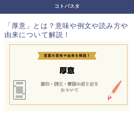
コトバスタ
「厚意」とは？意味や例文や読み方や
由来について解説！