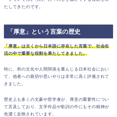
たしてきたのです。
「厚意」という言葉の歴史
「厚意」は古くから日本語に存在した言葉で、社会生
活の中で重要な役割を果たしてきました。
特に、和の文化や人間関係を重んじる日本社会におい
て、他者への親切や思いやりは非常に高く評価されて
きました。
歴史上も多くの文豪や哲学者が、厚意の重要性につい
て言及しており、文学作品や歌詞の中にもその精神が
色濃く反映されています。