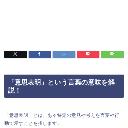
「意思表明」という言葉の意味を解
説！
「意思表明」とは、ある特定の意見や考えを言葉や行
動で示すことを指します。