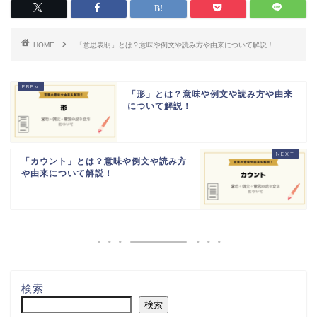
HOME
「意思表明」とは？意味や例文や読み方や由来について解説！
「形」とは？意味や例文や読み方や由来
について解説！
「カウント」とは？意味や例文や読み方
や由来について解説！
検索
検索