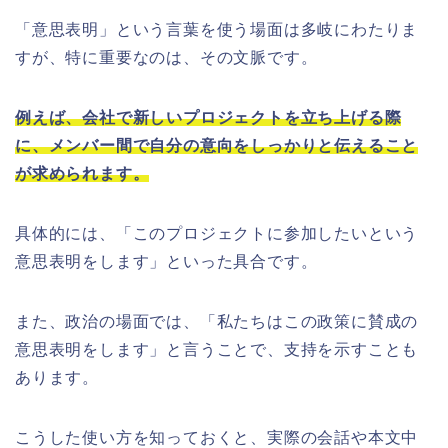
「意思表明」という言葉を使う場面は多岐にわたりま
すが、特に重要なのは、その文脈です。
例えば、会社で新しいプロジェクトを立ち上げる際
に、メンバー間で自分の意向をしっかりと伝えること
が求められます。
具体的には、「このプロジェクトに参加したいという
意思表明をします」といった具合です。
また、政治の場面では、「私たちはこの政策に賛成の
意思表明をします」と言うことで、支持を示すことも
あります。
こうした使い方を知っておくと、実際の会話や本文中