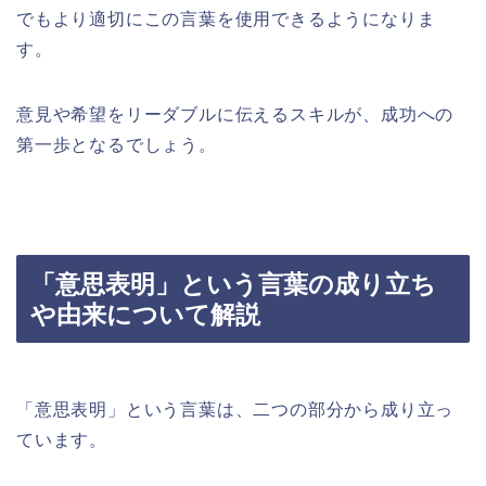
でもより適切にこの言葉を使用できるようになりま
す。
意見や希望をリーダブルに伝えるスキルが、成功への
第一歩となるでしょう。
「意思表明」という言葉の成り立ち
や由来について解説
「意思表明」という言葉は、二つの部分から成り立っ
ています。