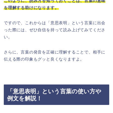
このように、読み方を知っておくことは、言葉の意味
を理解する助けになります。
ですので、これからは「意思表明」という言葉に出会
った際には、ぜひ自信を持って読み上げてみてくださ
い。
さらに、言葉の発音を正確に理解することで、相手に
伝える際の印象もグッと良くなりますよ。
「意思表明」という言葉の使い方や
例文を解説！