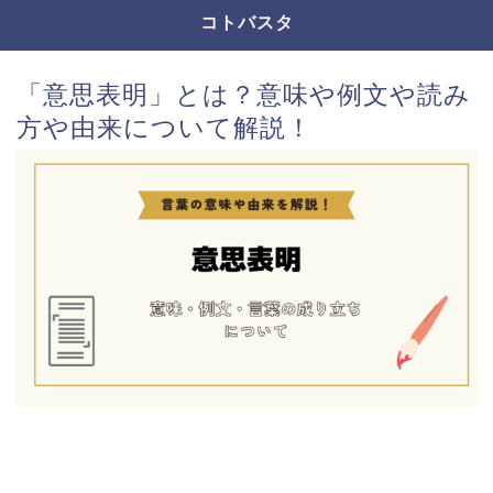
コトバスタ
「意思表明」とは？意味や例文や読み
方や由来について解説！