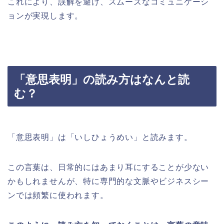
これにより、誤解を避け、スムーズなコミュニケーシ
ョンが実現します。
「意思表明」の読み方はなんと読
む？
「意思表明」は「いしひょうめい」と読みます。
この言葉は、日常的にはあまり耳にすることが少ない
かもしれませんが、特に専門的な文脈やビジネスシー
ンでは頻繁に使われます。