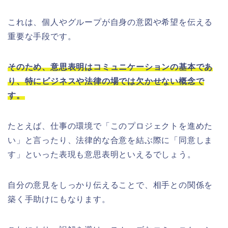
これは、個人やグループが自身の意図や希望を伝える
重要な手段です。
そのため、意思表明はコミュニケーションの基本であ
り、特にビジネスや法律の場では欠かせない概念で
す。
たとえば、仕事の環境で「このプロジェクトを進めた
い」と言ったり、法律的な合意を結ぶ際に「同意しま
す」といった表現も意思表明といえるでしょう。
自分の意見をしっかり伝えることで、相手との関係を
築く手助けにもなります。