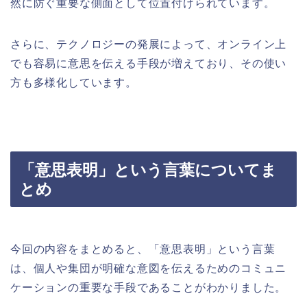
然に防ぐ重要な側面として位置付けられています。
さらに、テクノロジーの発展によって、オンライン上
でも容易に意思を伝える手段が増えており、その使い
方も多様化しています。
「意思表明」という言葉についてま
とめ
今回の内容をまとめると、「意思表明」という言葉
は、個人や集団が明確な意図を伝えるためのコミュニ
ケーションの重要な手段であることがわかりました。