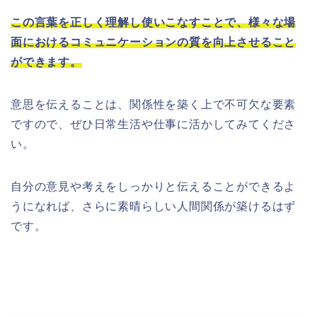
この言葉を正しく理解し使いこなすことで、様々な場
面におけるコミュニケーションの質を向上させること
ができます。
意思を伝えることは、関係性を築く上で不可欠な要素
ですので、ぜひ日常生活や仕事に活かしてみてくださ
い。
自分の意見や考えをしっかりと伝えることができるよ
うになれば、さらに素晴らしい人間関係が築けるはず
です。