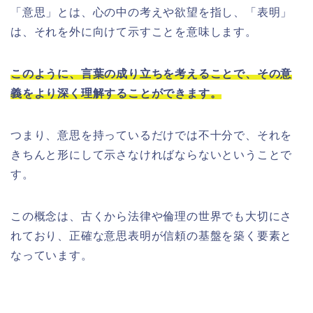
「意思」とは、心の中の考えや欲望を指し、「表明」
は、それを外に向けて示すことを意味します。
このように、言葉の成り立ちを考えることで、その意
義をより深く理解することができます。
つまり、意思を持っているだけでは不十分で、それを
きちんと形にして示さなければならないということで
す。
この概念は、古くから法律や倫理の世界でも大切にさ
れており、正確な意思表明が信頼の基盤を築く要素と
なっています。