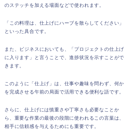
のステッチを加える場面などで使われます。
「この料理は、仕上げにハーブを散らしてください」
といった具合です。
また、ビジネスにおいても、「プロジェクトの仕上げ
に入ります」と言うことで、進捗状況を示すことがで
きます。
このように「仕上げ」は、仕事や趣味を問わず、何か
を完成させる午前の局面で活用できる便利な語です。
さらに、仕上げには慎重さや丁寧さも必要なことか
ら、重要な作業の最後の段階に使われるこの言葉は、
相手に信頼感を与えるためにも重要です。