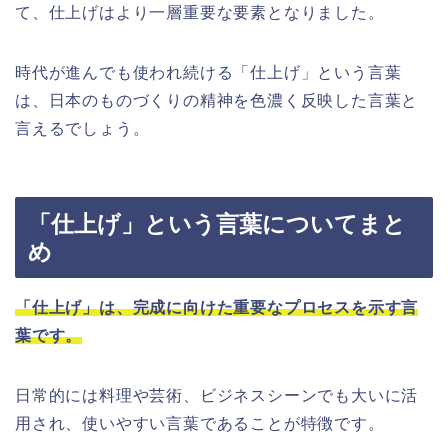
て、仕上げはより一層重要な要素となりました。
時代が進んでも使われ続ける「仕上げ」という言葉
は、日本のものづくりの精神を色濃く反映した言葉と
言えるでしょう。
「仕上げ」という言葉についてまと
め
「仕上げ」は、完成に向けた重要なプロセスを示す言
葉です。
日常的には料理や芸術、ビジネスシーンでも大いに活
用され、使いやすい言葉であることが特徴です。