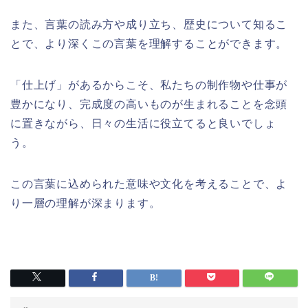
また、言葉の読み方や成り立ち、歴史について知るこ
とで、より深くこの言葉を理解することができます。
「仕上げ」があるからこそ、私たちの制作物や仕事が
豊かになり、完成度の高いものが生まれることを念頭
に置きながら、日々の生活に役立てると良いでしょ
う。
この言葉に込められた意味や文化を考えることで、よ
り一層の理解が深まります。