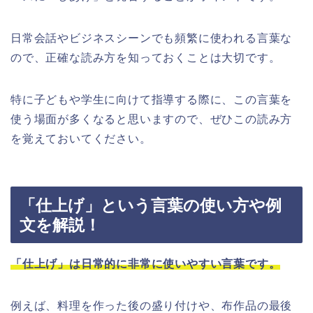
日常会話やビジネスシーンでも頻繁に使われる言葉な
ので、正確な読み方を知っておくことは大切です。
特に子どもや学生に向けて指導する際に、この言葉を
使う場面が多くなると思いますので、ぜひこの読み方
を覚えておいてください。
「仕上げ」という言葉の使い方や例
文を解説！
「仕上げ」は日常的に非常に使いやすい言葉です。
例えば、料理を作った後の盛り付けや、布作品の最後