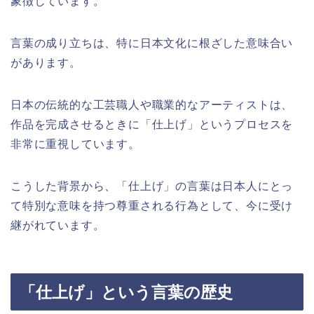
象徴しています。
言葉の成り立ちは、特に日本文化に根ざした意味合い
があります。
日本の伝統的な工芸職人や職業的なアーティストは、
作品を完成させるときに「仕上げ」というプロセスを
非常に重視しています。
こうした背景から、「仕上げ」の言葉は日本人にとっ
て特別な意味を持つ尊重される行為として、今に受け
継がれています。
「仕上げ」という言葉の歴史