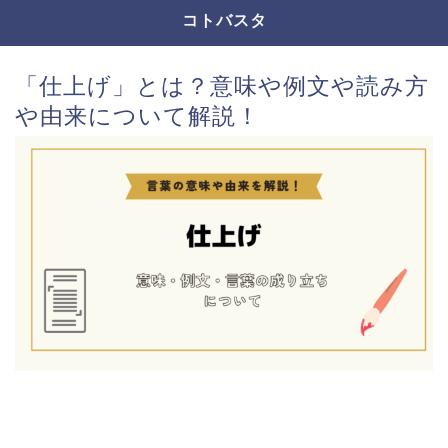
コトバスタ
「仕上げ」とは？意味や例文や読み方
や由来について解説！