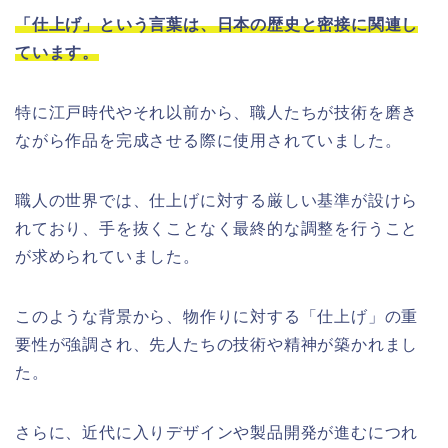
「仕上げ」という言葉は、日本の歴史と密接に関連し
ています。
特に江戸時代やそれ以前から、職人たちが技術を磨き
ながら作品を完成させる際に使用されていました。
職人の世界では、仕上げに対する厳しい基準が設けら
れており、手を抜くことなく最終的な調整を行うこと
が求められていました。
このような背景から、物作りに対する「仕上げ」の重
要性が強調され、先人たちの技術や精神が築かれまし
た。
さらに、近代に入りデザインや製品開発が進むにつれ