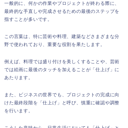
一般的に、何かの作業やプロジェクトが終わる際に、
最終的な手直しや完成させるための最後のステップを
指すことが多いです。
この言葉は、特に芸術や料理、建築などさまざまな分
野で使われており、重要な役割を果たします。
例えば、料理では盛り付けを美しくすることや、芸術
では絵画に最後のタッチを加えることが「仕上げ」に
あたります。
また、ビジネスの世界でも、プロジェクトの完成に向
けた最終段階を「仕上げ」と呼び、慎重に確認や調整
を行います。
こうした意味から、日常生活においても「仕上げ」と