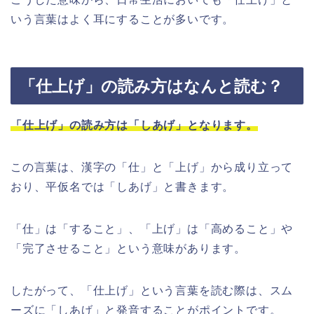
いう言葉はよく耳にすることが多いです。
「仕上げ」の読み方はなんと読む？
「仕上げ」の読み方は「しあげ」となります。
この言葉は、漢字の「仕」と「上げ」から成り立って
おり、平仮名では「しあげ」と書きます。
「仕」は「すること」、「上げ」は「高めること」や
「完了させること」という意味があります。
したがって、「仕上げ」という言葉を読む際は、スム
ーズに「しあげ」と発音することがポイントです。