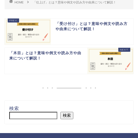
HOME
「仕上げ」とは？意味や例文や読み方や由来について解説！
「受け付け」とは？意味や例文や読み方
や由来について解説！
「木目」とは？意味や例文や読み方や由
来について解説！
検索
検索