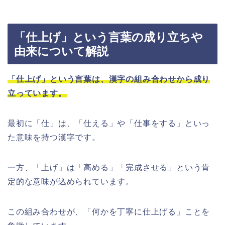
「仕上げ」という言葉の成り立ちや
由来について解説
「仕上げ」という言葉は、漢字の組み合わせから成り
立っています。
最初に「仕」は、「仕える」や「仕事をする」といっ
た意味を持つ漢字です。
一方、「上げ」は「高める」「完成させる」という肯
定的な意味が込められています。
この組み合わせが、「何かを丁寧に仕上げる」ことを