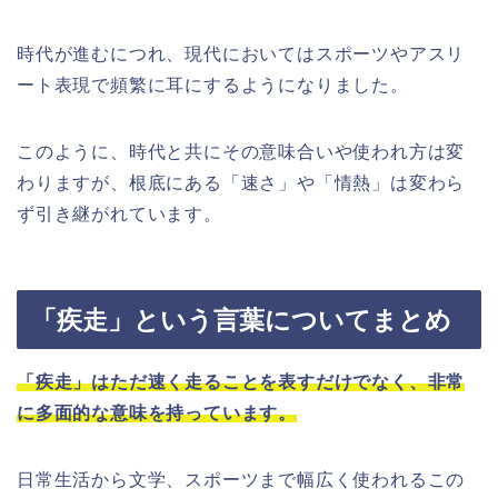
時代が進むにつれ、現代においてはスポーツやアスリ
ート表現で頻繁に耳にするようになりました。
このように、時代と共にその意味合いや使われ方は変
わりますが、根底にある「速さ」や「情熱」は変わら
ず引き継がれています。
「疾走」という言葉についてまとめ
「疾走」はただ速く走ることを表すだけでなく、非常
に多面的な意味を持っています。
日常生活から文学、スポーツまで幅広く使われるこの