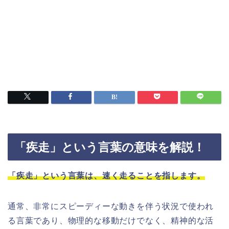
「疾走」という言葉の意味を解説！
「疾走」という言葉は、速く走ることを指します。
通常、非常にスピーディーな動きを伴う状況で使われ
る言葉であり、物理的な移動だけでなく、精神的な活