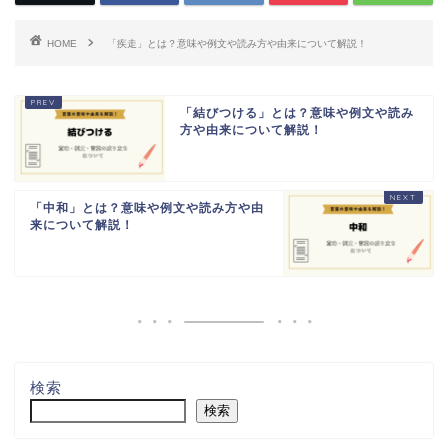
HOME
「疾走」とは？意味や例文や読み方や由来について解説！
「結びつける」とは？意味や例文や読み
方や由来について解説！
「中和」とは？意味や例文や読み方や由
来について解説！
検索
検索