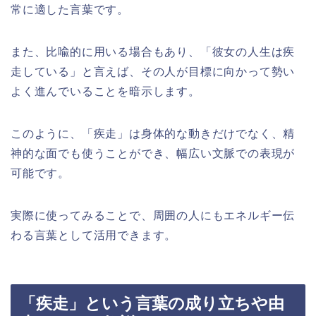
常に適した言葉です。
また、比喩的に用いる場合もあり、「彼女の人生は疾
走している」と言えば、その人が目標に向かって勢い
よく進んでいることを暗示します。
このように、「疾走」は身体的な動きだけでなく、精
神的な面でも使うことができ、幅広い文脈での表現が
可能です。
実際に使ってみることで、周囲の人にもエネルギー伝
わる言葉として活用できます。
「疾走」という言葉の成り立ちや由