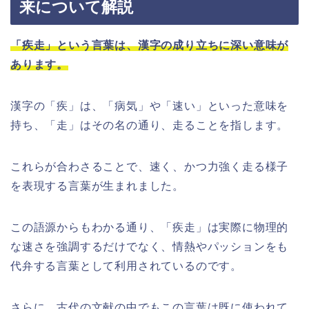
来について解説
「疾走」という言葉は、漢字の成り立ちに深い意味が
あります。
漢字の「疾」は、「病気」や「速い」といった意味を
持ち、「走」はその名の通り、走ることを指します。
これらが合わさることで、速く、かつ力強く走る様子
を表現する言葉が生まれました。
この語源からもわかる通り、「疾走」は実際に物理的
な速さを強調するだけでなく、情熱やパッションをも
代弁する言葉として利用されているのです。
さらに、古代の文献の中でもこの言葉は既に使われて