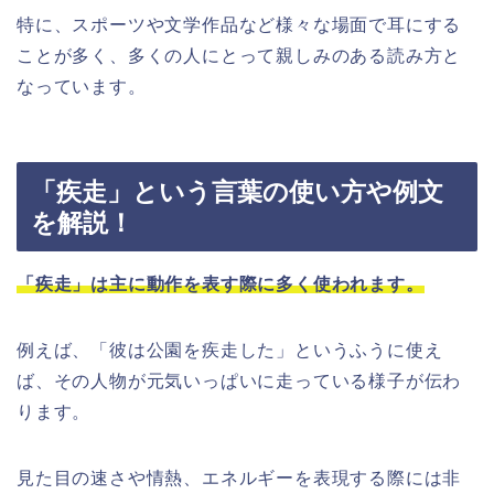
特に、スポーツや文学作品など様々な場面で耳にする
ことが多く、多くの人にとって親しみのある読み方と
なっています。
「疾走」という言葉の使い方や例文
を解説！
「疾走」は主に動作を表す際に多く使われます。
例えば、「彼は公園を疾走した」というふうに使え
ば、その人物が元気いっぱいに走っている様子が伝わ
ります。
見た目の速さや情熱、エネルギーを表現する際には非