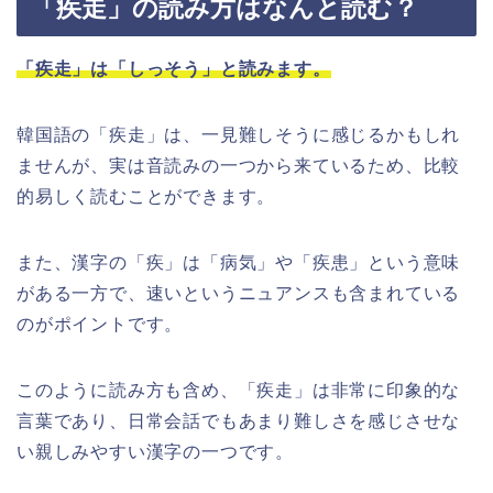
「疾走」の読み方はなんと読む？
「疾走」は「しっそう」と読みます。
韓国語の「疾走」は、一見難しそうに感じるかもしれ
ませんが、実は音読みの一つから来ているため、比較
的易しく読むことができます。
また、漢字の「疾」は「病気」や「疾患」という意味
がある一方で、速いというニュアンスも含まれている
のがポイントです。
このように読み方も含め、「疾走」は非常に印象的な
言葉であり、日常会話でもあまり難しさを感じさせな
い親しみやすい漢字の一つです。