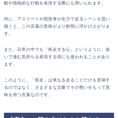
動や情熱的な行動を表現する際にも用いられます。
特に、アスリートや競技者が全力で走るシーンを思い
描くと、この言葉の意味がより鮮明に浮かび上がりま
す。
また、日常の中でも「疾走する心」というように、急
いで進む気持ちを表現する倍にも使われることがあり
ます。
このように、「疾走」は単なる走ることだけを意味す
るのではなく、さまざまな文脈でその勢いをもって意
味を持つ言葉なのです。