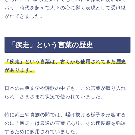
おり、時代を超えて人々の心に響く表現として受け継
がれてきました。
「疾走」という言葉の歴史
「疾走」という言葉は、古くから使用されてきた歴史
があります。
日本の古典文学や詩歌の中でも、この言葉が取り入れ
られ、さまざまな状況で使われていました。
特に武士や貴族の間では、駆け抜ける様子を形容する
のに「疾走」は最適の言葉であり、その速度感を強調
するために多用されていました。