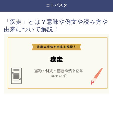
コトバスタ
「疾走」とは？意味や例文や読み方や
由来について解説！