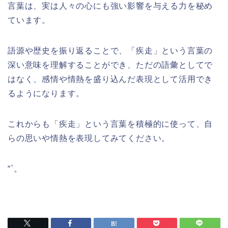
言葉は、実は人々の心にも強い影響を与える力を秘め
ています。
語源や歴史を振り返ることで、「疾走」という言葉の
深い意味を理解することができ、ただの語彙としてで
はなく、感情や情熱を盛り込んだ表現として活用でき
るようになります。
これからも「疾走」という言葉を積極的に使って、自
らの思いや情熱を表現してみてください。
“`。