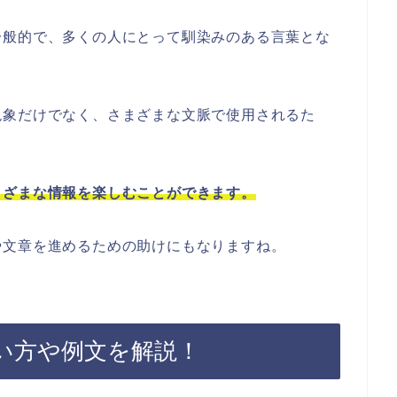
一般的で、多くの人にとって馴染みのある言葉とな
現象だけでなく、さまざまな文脈で使用されるた
まざまな情報を楽しむことができます。
や文章を進めるための助けにもなりますね。
い方や例文を解説！