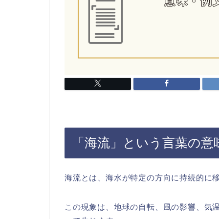
「海流」という言葉の意
海流とは、海水が特定の方向に持続的に
この現象は、地球の自転、風の影響、気