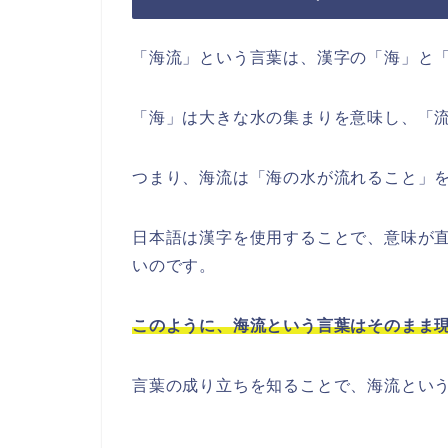
「海流」という言葉は、漢字の「海」と
「海」は大きな水の集まりを意味し、「
つまり、海流は「海の水が流れること」
日本語は漢字を使用することで、意味が
いのです。
このように、海流という言葉はそのまま
言葉の成り立ちを知ることで、海流とい