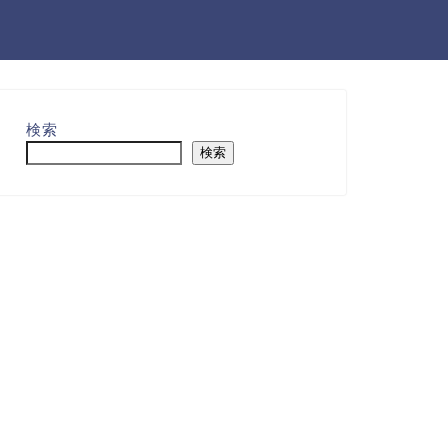
検索
検索