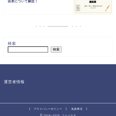
由来について解説！
検索
検索
運営者情報
プライバシーポリシー
免責事項
2024–2026 コトバスタ