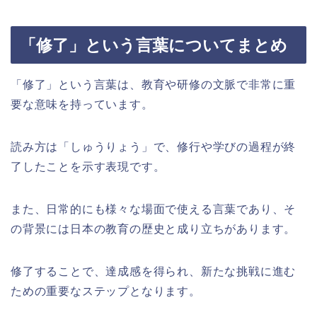
「修了」という言葉についてまとめ
「修了」という言葉は、教育や研修の文脈で非常に重
要な意味を持っています。
読み方は「しゅうりょう」で、修行や学びの過程が終
了したことを示す表現です。
また、日常的にも様々な場面で使える言葉であり、そ
の背景には日本の教育の歴史と成り立ちがあります。
修了することで、達成感を得られ、新たな挑戦に進む
ための重要なステップとなります。