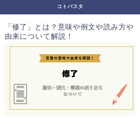
コトバスタ
「修了」とは？意味や例文や読み方や
由来について解説！