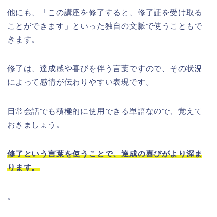
他にも、「この講座を修了すると、修了証を受け取る
ことができます」といった独自の文脈で使うこともで
きます。
修了は、達成感や喜びを伴う言葉ですので、その状況
によって感情が伝わりやすい表現です。
日常会話でも積極的に使用できる単語なので、覚えて
おきましょう。
修了という言葉を使うことで、達成の喜びがより深ま
ります。
。