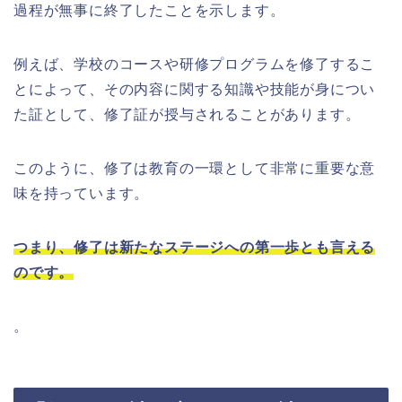
過程が無事に終了したことを示します。
例えば、学校のコースや研修プログラムを修了するこ
とによって、その内容に関する知識や技能が身につい
た証として、修了証が授与されることがあります。
このように、修了は教育の一環として非常に重要な意
味を持っています。
つまり、修了は新たなステージへの第一歩とも言える
のです。
。