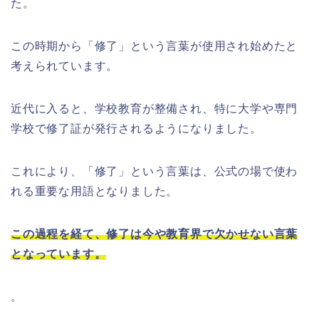
た。
この時期から「修了」という言葉が使用され始めたと
考えられています。
近代に入ると、学校教育が整備され、特に大学や専門
学校で修了証が発行されるようになりました。
これにより、「修了」という言葉は、公式の場で使わ
れる重要な用語となりました。
この過程を経て、修了は今や教育界で欠かせない言葉
となっています。
。