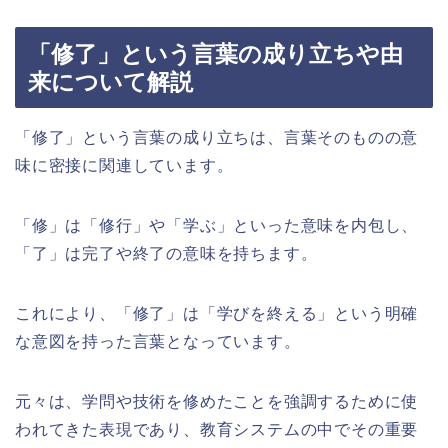
「修了」という言葉の成り立ちや由
来について解説
「修了」という言葉の成り立ちは、言葉そのものの意
味に密接に関連しています。
「修」は「修行」や「学ぶ」といった意味を内包し、
「了」は完了や終了の意味を持ちます。
これにより、「修了」は「学びを終える」という明確
な意図を持った言葉となっています。
元々は、学問や技術を修めたことを強調するために使
われてきた表現であり、教育システムの中でその重要