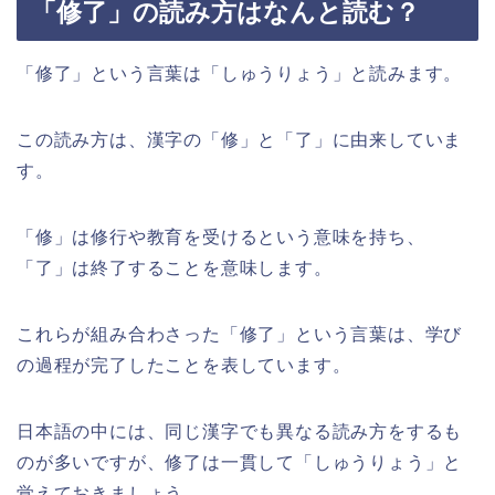
「修了」の読み方はなんと読む？
「修了」という言葉は「しゅうりょう」と読みます。
この読み方は、漢字の「修」と「了」に由来していま
す。
「修」は修行や教育を受けるという意味を持ち、
「了」は終了することを意味します。
これらが組み合わさった「修了」という言葉は、学び
の過程が完了したことを表しています。
日本語の中には、同じ漢字でも異なる読み方をするも
のが多いですが、修了は一貫して「しゅうりょう」と
覚えておきましょう。