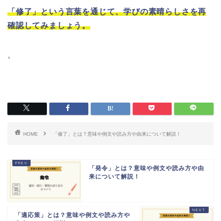
「修了」という言葉を通じて、学びの素晴らしさを再
確認してみましょう。
。
HOME
「修了」とは？意味や例文や読み方や由来について解説！
「発令」とは？意味や例文や読み方や由
来について解説！
「適応策」とは？意味や例文や読み方や