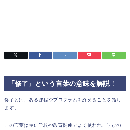
「修了」という言葉の意味を解説！
修了とは、ある課程やプログラムを終えることを指し
ます。
この言葉は特に学校や教育関連でよく使われ、学びの