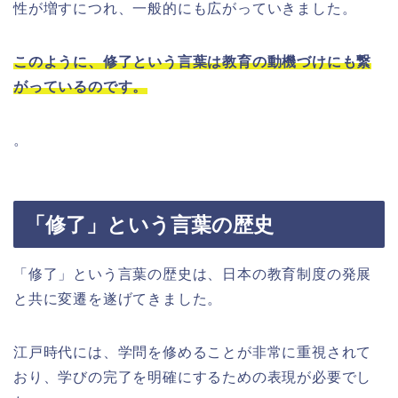
性が増すにつれ、一般的にも広がっていきました。
このように、修了という言葉は教育の動機づけにも繋
がっているのです。
。
「修了」という言葉の歴史
「修了」という言葉の歴史は、日本の教育制度の発展
と共に変遷を遂げてきました。
江戸時代には、学問を修めることが非常に重視されて
おり、学びの完了を明確にするための表現が必要でし