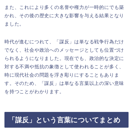
また、これにより多くの名誉や権力が一時的にでも築
かれ、その後の歴史に大きな影響を与える結果となり
ました。
時代が進むにつれて、「謀反」は単なる戦争行為だけ
でなく、社会や政治へのメッセージとしても位置づけ
られるようになりました。現在でも、政治的な決定に
対する不満や抵抗の象徴として使われることが多く、
時に現代社会の問題を浮き彫りにすることもありま
す。そのため、「謀反」は単なる言葉以上の深い意味
を持つことがわかります。
「謀反」という言葉についてまとめ