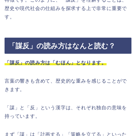
歴史や現代社会の仕組みを探求する上で非常に重要で
す。
「謀反」の読み方はなんと読む？
「謀反」の読み方は「むほん」となります。
言葉の響きも含めて、歴史的な重みを感じることがで
きます。
「謀」と「反」という漢字は、それぞれ独自の意味を
持っています。
まず「謀」は「計画する」「策略を立てる」といった