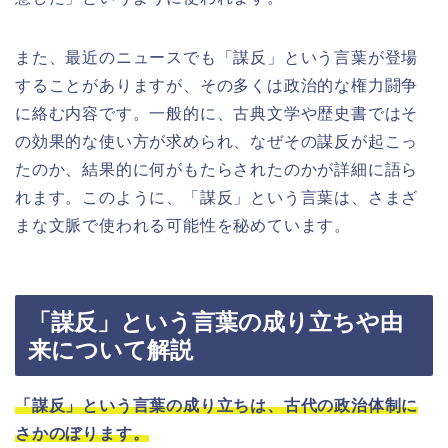
また、最近のニュースでも「謀反」という言葉が登場
することがありますが、その多くは政治的な権力闘争
に絡む内容です。一般的に、古典文学や歴史書ではそ
の効果的な使い方が求められ、なぜその謀反が起こっ
たのか、結果的に何がもたらされたのかが詳細に語ら
れます。このように、「謀反」という言葉は、さまざ
まな文脈で使われる可能性を秘めています。
「謀反」という言葉の成り立ちや由
来について解説
「謀反」という言葉の成り立ちは、古代の政治体制に
さかのぼります。