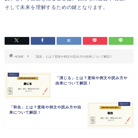
そして未来を理解するための鍵となります。
HOME
「謀反」とは？意味や例文や読み方や由来について解説！
「演じる」とは？意味や例文や読み方や
由来について解説！
「和合」とは？意味や例文や読み方や由
来について解説！