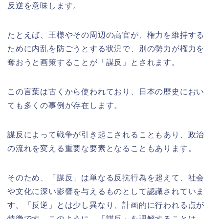
反逆を意味します。
たとえば、王様やその周辺の高官が、権力を維持する
ために内乱を防ごうとする状況で、別の勢力が権力を
奪おうと画策することが「謀反」とされます。
この言葉は古くから使われており、日本の歴史におい
ても多くの事例が存在します。
謀反によって戦争が引き起こされることもあり、政治
の流れを変える重要な要素となることもあります。
そのため、「謀反」は単なる反抗行為を超えて、社会
や文化に深い影響を与えるものとして認識されていま
す。「反逆」とは少し異なり、計画的に行われる点が
特徴です。このように、「謀反」を理解することは、