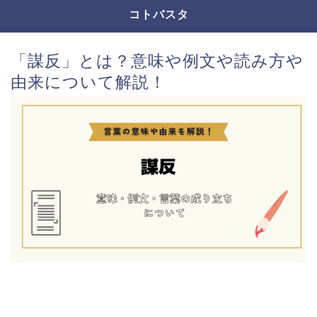
コトバスタ
「謀反」とは？意味や例文や読み方や
由来について解説！