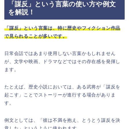
「謀反」という言葉の使い方や例文
を解説！
「謀反」という言葉は、特に歴史やフィクション作品
で見られることが多いです。
日常会話ではあまり使用しない言葉かもしれません
が、文学や映画、ドラマなどではその存在感を発揮し
ます。
たとえば、歴史小説においては、ある武将が「謀反を
起こす」ことでストーリーが進行する場合がありま
す。
例文としては、「彼は不満を抱え、とうとう謀反を決
意した」というように使われます。