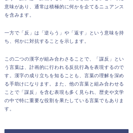
意味があり、通常は積極的に何かを企てるニュアンス
を含みます。
一方で「反」は「逆らう」や「返す」という意味を持
ち、何かに対抗することを示します。
この二つの漢字が組み合わさることで、「謀反」とい
う言葉は、計画的に行われる反抗行為を表現するので
す。漢字の成り立ちを知ることも、言葉の理解を深め
る手助けになります。また、他の言葉と組み合わせる
ことで「謀反」を含む表現も多く見られ、歴史や文学
の中で特に重要な役割を果たしている言葉でもありま
す。