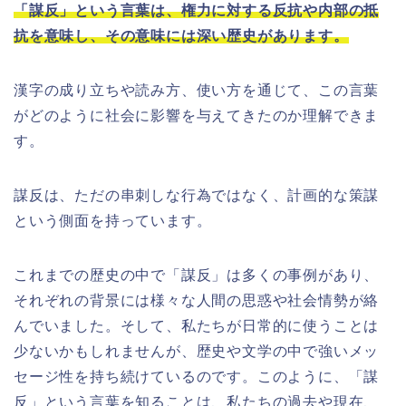
「謀反」という言葉は、権力に対する反抗や内部の抵
抗を意味し、その意味には深い歴史があります。
漢字の成り立ちや読み方、使い方を通じて、この言葉
がどのように社会に影響を与えてきたのか理解できま
す。
謀反は、ただの串刺しな行為ではなく、計画的な策謀
という側面を持っています。
これまでの歴史の中で「謀反」は多くの事例があり、
それぞれの背景には様々な人間の思惑や社会情勢が絡
んでいました。そして、私たちが日常的に使うことは
少ないかもしれませんが、歴史や文学の中で強いメッ
セージ性を持ち続けているのです。このように、「謀
反」という言葉を知ることは、私たちの過去や現在、