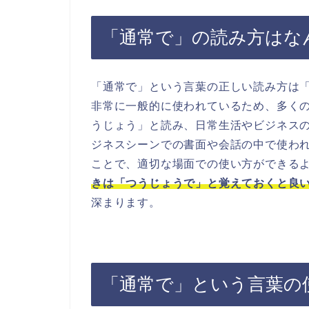
「通常で」の読み方はな
「通常で」という言葉の正しい読み方は
非常に一般的に使われているため、多く
うじょう」と読み、日常生活やビジネス
ジネスシーンでの書面や会話の中で使わ
ことで、適切な場面での使い方ができる
きは「つうじょうで」と覚えておくと良
深まります。
「通常で」という言葉の