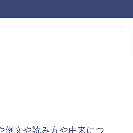
や例文や読み方や由来につ