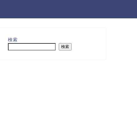
検索
検索