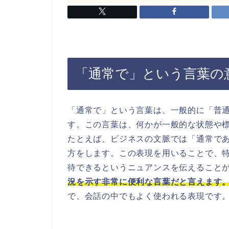
「通常で」という言葉の
「通常で」という言葉は、一般的に「普
す。この言葉は、何かが一般的な状態や
たとえば、ビジネスの文脈では「通常であ
方をします。この表現を用いることで、
待できるというニュアンスを伝えること
況を示す非常に便利な言葉だと言えます
で、会話の中でもよく使われる表現です