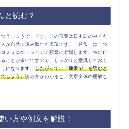
んと読む？
「つうじょうで」です。この言葉は日本語の中でも
の人が自然に読み取れる表現です。「通常」は「つ
のコミュニケーションに頻繁に登場します。特にビ
れることが多いですので、しっかりと意識しておく
ようになります。
したがって、「通常で」を読むと
いでしょう。
読み方がわかると、文章全体の理解も
使い方や例文を解説！