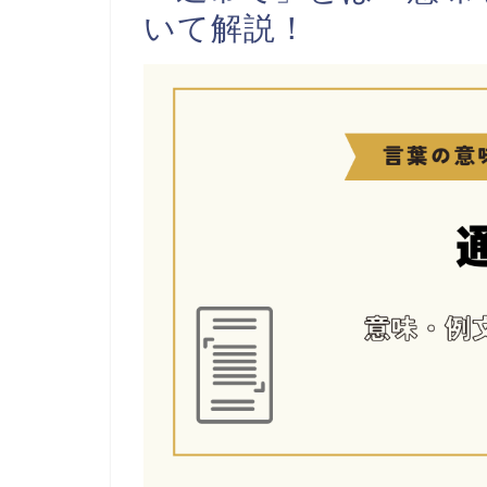
いて解説！