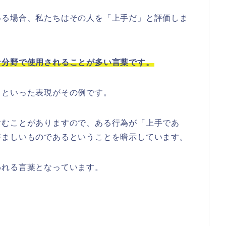
いる場合、私たちはその人を「上手だ」と評価しま
な分野で使用されることが多い言葉です。
うといった表現がその例です。
含むことがありますので、ある行為が「上手であ
好ましいものであるということを暗示しています。
われる言葉となっています。