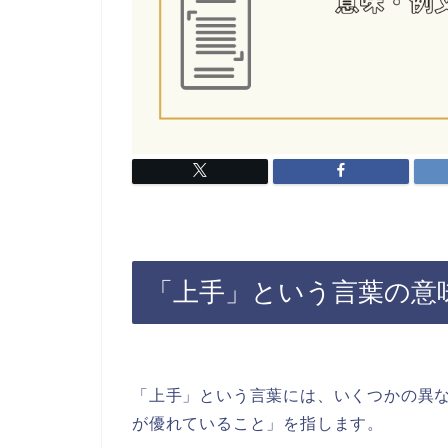
「上手」という言葉の意
「上手」という言葉には、いくつかの異
が優れていること」を指します。