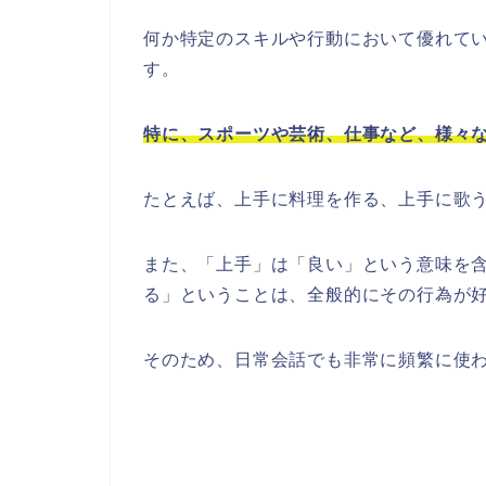
何か特定のスキルや行動において優れて
す。
特に、スポーツや芸術、仕事など、様々
たとえば、上手に料理を作る、上手に歌
また、「上手」は「良い」という意味を
る」ということは、全般的にその行為が
そのため、日常会話でも非常に頻繁に使