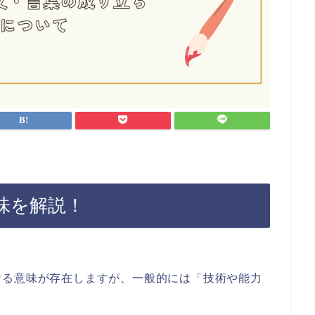
味を解説！
なる意味が存在しますが、一般的には「技術や能力