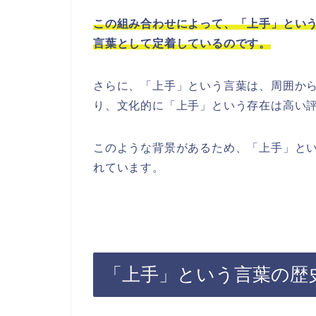
この組み合わせによって、「上手」とい
言葉として定着しているのです。
さらに、「上手」という言葉は、周囲か
り、文化的に「上手」という存在は高い
このような背景があるため、「上手」と
れています。
「上手」という言葉の歴