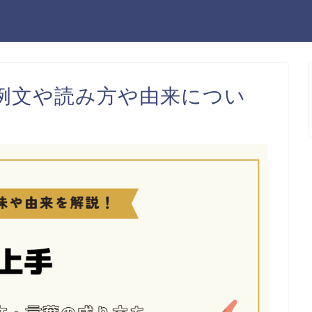
例文や読み方や由来につい