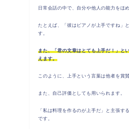
日常会話の中で、自分や他人の能力をほ
たとえば、「彼はピアノが上手ですね」
す。
また、「君の文章はとても上手だ！」と
えます。
このように、上手という言葉は他者を賞
また、自己評価としても用いられます。
「私は料理を作るのが上手だ」と主張す
です。