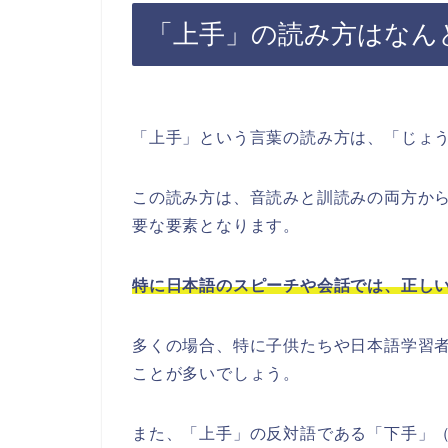
「上手」の読み方はなん
「上手」という言葉の読み方は、「じょ
この読み方は、音読みと訓読みの両方か
要な要素となります。
特に日本語のスピーチや会話では、正し
多くの場合、特に子供たちや日本語学習
ことが多いでしょう。
また、「上手」の反対語である「下手」