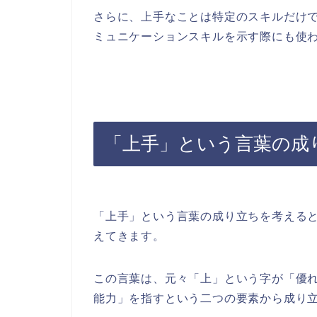
さらに、上手なことは特定のスキルだけ
ミュニケーションスキルを示す際にも使
「上手」という言葉の成
「上手」という言葉の成り立ちを考える
えてきます。
この言葉は、元々「上」という字が「優
能力」を指すという二つの要素から成り