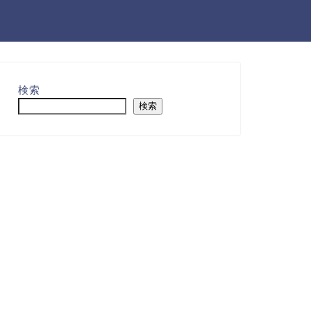
検索
検索