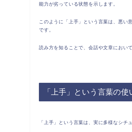
能力が劣っている状態を示します。
このように「上手」という言葉は、悪い
です。
読み方を知ることで、会話や文章におい
「上手」という言葉の使
「上手」という言葉は、実に多様なシチ