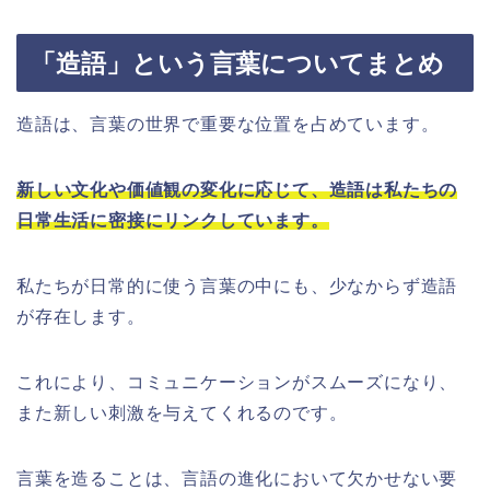
「造語」という言葉についてまとめ
造語は、言葉の世界で重要な位置を占めています。
新しい文化や価値観の変化に応じて、造語は私たちの
日常生活に密接にリンクしています。
私たちが日常的に使う言葉の中にも、少なからず造語
が存在します。
これにより、コミュニケーションがスムーズになり、
また新しい刺激を与えてくれるのです。
言葉を造ることは、言語の進化において欠かせない要