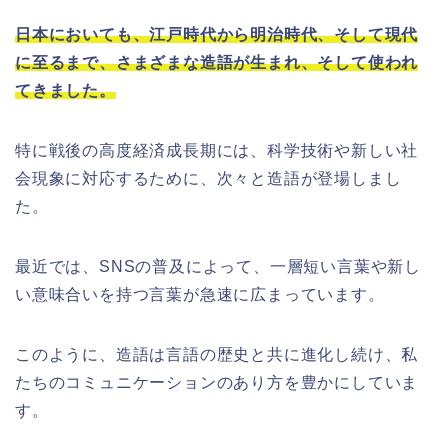
日本においても、江戸時代から明治時代、そして現代
に至るまで、さまざまな造語が生まれ、そして使われ
てきました。
特に戦後の高度経済成長期には、科学技術や新しい社
会現象に対応するために、次々と造語が登場しまし
た。
最近では、SNSの普及によって、一層短い言葉や新し
い意味合いを持つ言葉が急速に広まっています。
このように、造語は言語の歴史と共に進化し続け、私
たちのコミュニケーションのあり方を豊かにしていま
す。