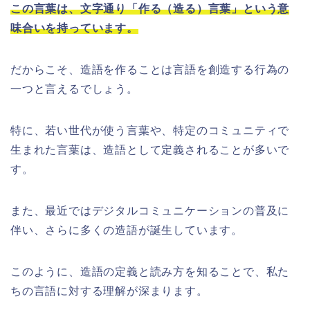
この言葉は、文字通り「作る（造る）言葉」という意
味合いを持っています。
だからこそ、造語を作ることは言語を創造する行為の
一つと言えるでしょう。
特に、若い世代が使う言葉や、特定のコミュニティで
生まれた言葉は、造語として定義されることが多いで
す。
また、最近ではデジタルコミュニケーションの普及に
伴い、さらに多くの造語が誕生しています。
このように、造語の定義と読み方を知ることで、私た
ちの言語に対する理解が深まります。