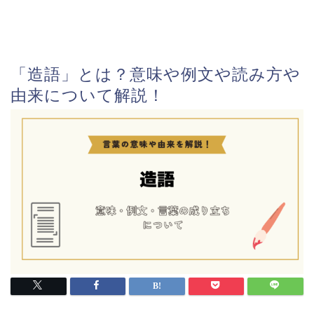
「造語」とは？意味や例文や読み方や
由来について解説！