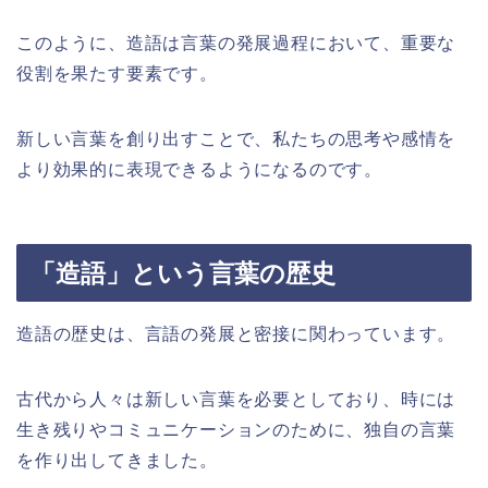
このように、造語は言葉の発展過程において、重要な
役割を果たす要素です。
新しい言葉を創り出すことで、私たちの思考や感情を
より効果的に表現できるようになるのです。
「造語」という言葉の歴史
造語の歴史は、言語の発展と密接に関わっています。
古代から人々は新しい言葉を必要としており、時には
生き残りやコミュニケーションのために、独自の言葉
を作り出してきました。