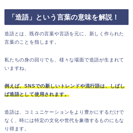
「造語」という言葉の意味を解説！
造語とは、既存の言葉や言語を元に、新しく作られた
言葉のことを指します。
私たちの身の回りでも、様々な場面で造語が生まれて
いますね。
例えば、SNSでの新しいトレンドや流行語は、しばし
ば造語として使用されます。
造語は、コミュニケーションをより豊かにするだけで
なく、時には特定の文化や世代を象徴するものにもな
り得ます。