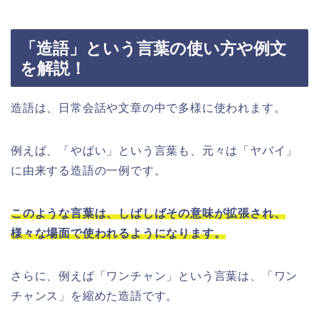
「造語」という言葉の使い方や例文
を解説！
造語は、日常会話や文章の中で多様に使われます。
例えば、「やばい」という言葉も、元々は「ヤバイ」
に由来する造語の一例です。
このような言葉は、しばしばその意味が拡張され、
様々な場面で使われるようになります。
さらに、例えば「ワンチャン」という言葉は、「ワン
チャンス」を縮めた造語です。