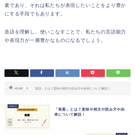
素であり、それは私たちが表現したいことをより豊か
にする手段でもあります。
造語を理解し、使いこなすことで、私たちの言語能力
や表現力が一層豊かなものになるでしょう。
HOME
「造語」とは？意味や例文や読み方や由来について解説！
「発案」とは？意味や例文や読み方や由
来について解説！