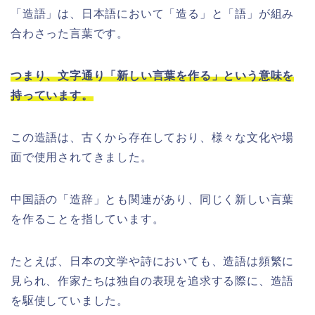
「造語」は、日本語において「造る」と「語」が組み
合わさった言葉です。
つまり、文字通り「新しい言葉を作る」という意味を
持っています。
この造語は、古くから存在しており、様々な文化や場
面で使用されてきました。
中国語の「造辞」とも関連があり、同じく新しい言葉
を作ることを指しています。
たとえば、日本の文学や詩においても、造語は頻繁に
見られ、作家たちは独自の表現を追求する際に、造語
を駆使していました。