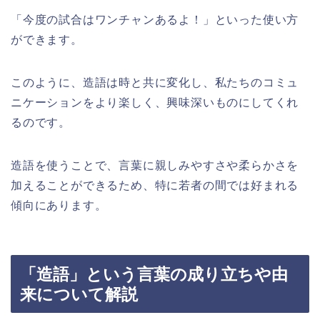
「今度の試合はワンチャンあるよ！」といった使い方
ができます。
このように、造語は時と共に変化し、私たちのコミュ
ニケーションをより楽しく、興味深いものにしてくれ
るのです。
造語を使うことで、言葉に親しみやすさや柔らかさを
加えることができるため、特に若者の間では好まれる
傾向にあります。
「造語」という言葉の成り立ちや由
来について解説