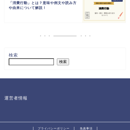
「消費行動」とは？意味や例文や読み方
や由来について解説！
検索
検索
運営者情報
プライバシーポリシー
免責事項