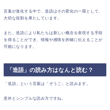
言葉が進化する中で、造語はその変化の一環として、
大切な役割を果たしています。
また、造語により私たちは新しい概念を表現する手段
を得ることができ、情報や感情を的確に伝えることが
可能になります。
「造語」の読み方はなんと読む？
「造語」という言葉は「ぞうご」と読みます。
意外とシンプルな読み方ですね。