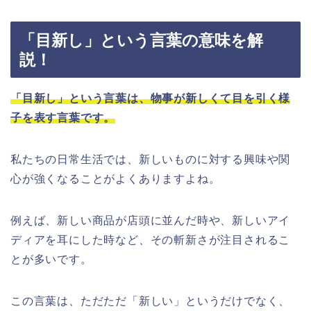
「目新し」という言葉の意味を解
説！
「目新し」という言葉は、物事が新しくて目を引く様
子を表す言葉です。
私たちの日常生活では、新しいものに対する興味や関
心が強くなることがよくありますよね。
例えば、新しい商品が店頭に並んだ時や、新しいアイ
ディアを耳にした時など、その斬新さが注目されるこ
とが多いです。
この言葉は、ただただ「新しい」というだけでなく、