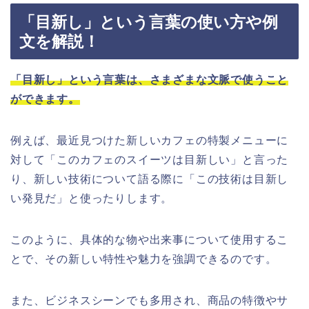
「目新し」という言葉の使い方や例
文を解説！
「目新し」という言葉は、さまざまな文脈で使うこと
ができます。
例えば、最近見つけた新しいカフェの特製メニューに
対して「このカフェのスイーツは目新しい」と言った
り、新しい技術について語る際に「この技術は目新し
い発見だ」と使ったりします。
このように、具体的な物や出来事について使用するこ
とで、その新しい特性や魅力を強調できるのです。
また、ビジネスシーンでも多用され、商品の特徴やサ