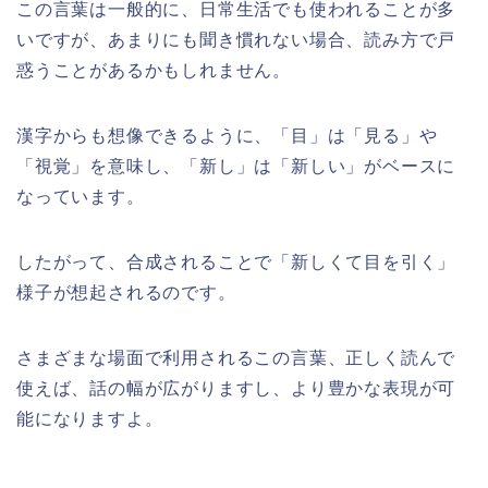
この言葉は一般的に、日常生活でも使われることが多
いですが、あまりにも聞き慣れない場合、読み方で戸
惑うことがあるかもしれません。
漢字からも想像できるように、「目」は「見る」や
「視覚」を意味し、「新し」は「新しい」がベースに
なっています。
したがって、合成されることで「新しくて目を引く」
様子が想起されるのです。
さまざまな場面で利用されるこの言葉、正しく読んで
使えば、話の幅が広がりますし、より豊かな表現が可
能になりますよ。