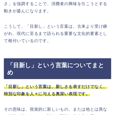
さ」を強調することで、消費者の興味を引こうとする
動きが盛んになります。
こうして、「目新し」という言葉は、古来より受け継
がれ、現代に至るまで語られる重要な文化的要素とし
て根付いているのです。
「目新し」という言葉についてまと
め
「目新し」という言葉は、新しさを表すだけでなく、
特別な印象を人々に与える奥深い表現です。
その意味は、視覚的に新しいもの、または他とは異な