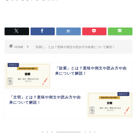
HOME
「目新し」とは？意味や例文や読み方や由来について解説！
「詮索」とは？意味や例文や読み方や由
来について解説！
「文明」とは？意味や例文や読み方や由
来について解説！