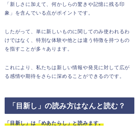
「新しさに加えて、何かしらの驚きや記憶に残る印
象」を含んでいる点がポイントです。
したがって、単に新しいものに関してのみ使われるわ
けではなく、特別な体験や他とは違う特徴を持つもの
を指すことが多々あります。
これにより、私たちは新しい情報や発見に対して広が
る感情や期待をさらに深めることができるのです。
「目新し」の読み方はなんと読む？
「目新し」は「めあたらし」と読みます。