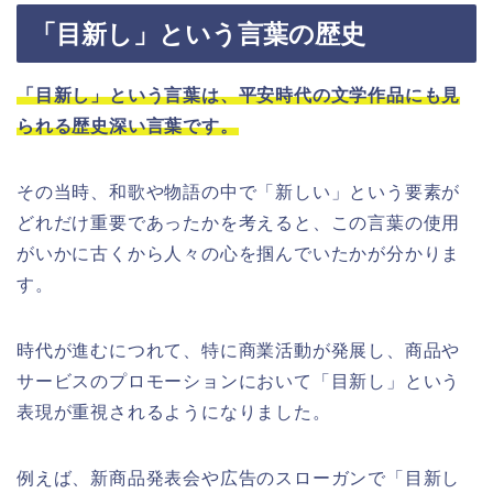
「目新し」という言葉の歴史
「目新し」という言葉は、平安時代の文学作品にも見
られる歴史深い言葉です。
その当時、和歌や物語の中で「新しい」という要素が
どれだけ重要であったかを考えると、この言葉の使用
がいかに古くから人々の心を掴んでいたかが分かりま
す。
時代が進むにつれて、特に商業活動が発展し、商品や
サービスのプロモーションにおいて「目新し」という
表現が重視されるようになりました。
例えば、新商品発表会や広告のスローガンで「目新し