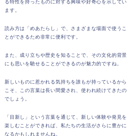
る特性を持ったものに対する興味や好奇心を示してい
ます。
読み方は「めあたらし」で、さまざまな場面で使うこ
とができるため非常に便利です。
また、成り立ちや歴史を知ることで、その文化的背景
にも思いを馳せることができるのが魅力的ですね。
新しいものに惹かれる気持ちを誰もが持っているから
こそ、この言葉は長い間愛され、使われ続けてきたの
でしょう。
「目新し」という言葉を通じて、新しい体験や発見を
楽しむことができれば、私たちの生活がさらに豊かに
なるかもしれませんね。