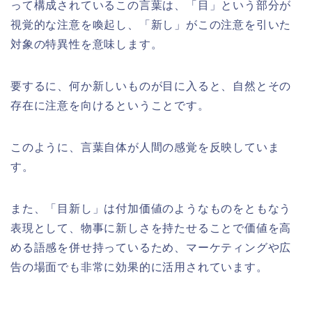
って構成されているこの言葉は、「目」という部分が
視覚的な注意を喚起し、「新し」がこの注意を引いた
対象の特異性を意味します。
要するに、何か新しいものが目に入ると、自然とその
存在に注意を向けるということです。
このように、言葉自体が人間の感覚を反映していま
す。
また、「目新し」は付加価値のようなものをともなう
表現として、物事に新しさを持たせることで価値を高
める語感を併せ持っているため、マーケティングや広
告の場面でも非常に効果的に活用されています。