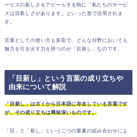
ービスの新しさをアピールする時に「私たちのサービ
スは目新しさがあります」といった形で活用されま
す。
言葉としての使い方も多彩で、どんな分野においても
魅力を引き出す力を持つのが「目新し」なのです。
「目新し」という言葉の成り立ちや
由来について解説
「目新し」は古くから日本語に存在している言葉です
が、その成り立ちは興味深いものです。
「目」と「新し」という二つの要素の組み合わせによ