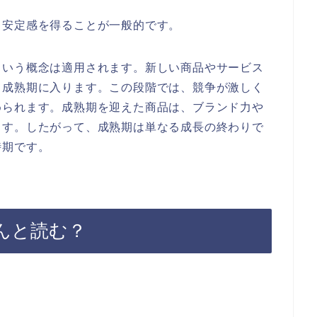
も安定感を得ることが一般的です。
という概念は適用されます。新しい商品やサービス
、成熟期に入ります。この段階では、競争が激しく
められます。成熟期を迎えた商品は、ブランド力や
ます。したがって、成熟期は単なる成長の終わりで
時期です。
んと読む？