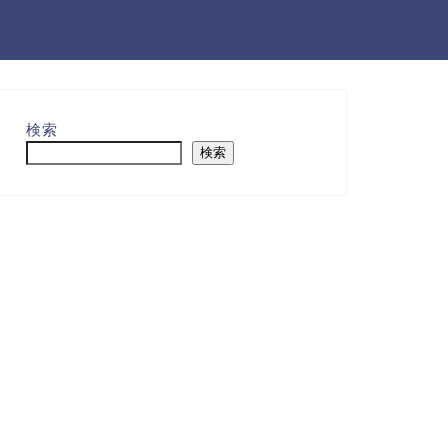
検索
検索