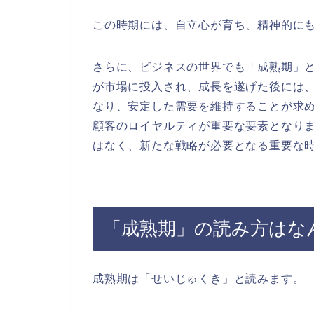
この時期には、自立心が育ち、精神的に
さらに、ビジネスの世界でも「成熟期」
が市場に投入され、成長を遂げた後には
なり、安定した需要を維持することが求
顧客のロイヤルティが重要な要素となり
はなく、新たな戦略が必要となる重要な
「成熟期」の読み方はな
成熟期は「せいじゅくき」と読みます。