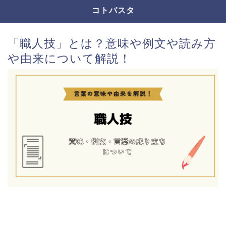
コトバスタ
「職人技」とは？意味や例文や読み方
や由来について解説！