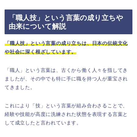
「職人技」という言葉の成り立ちや
由来について解説
「職人技」という言葉の成り立ちは、日本の伝統文化
や社会に深く根ざしています。
「職人」という言葉は、古くから働く人々を指してき
ましたが、その中でも特に手に職を持つ人が重宝され
てきました。
これにより「技」という言葉が組み合わさることで、
経験や技能が高度に洗練された状態を表現する言葉と
して成立したと言われています。