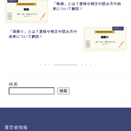
「執拗」とは？意味や例文や読み方や由
来について解説！
「深探り」とは？意味や例文や読み方や
由来について解説！
検索
検索
運営者情報