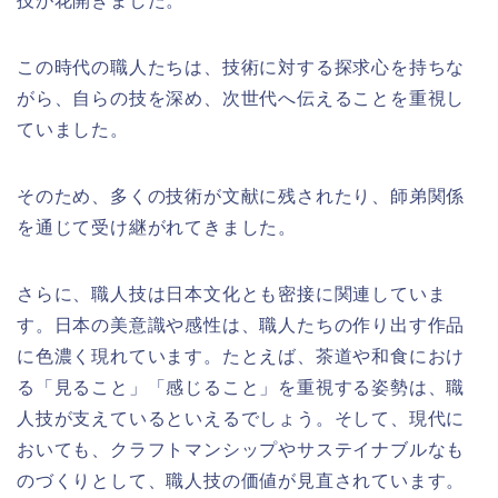
技が花開きました。
この時代の職人たちは、技術に対する探求心を持ちな
がら、自らの技を深め、次世代へ伝えることを重視し
ていました。
そのため、多くの技術が文献に残されたり、師弟関係
を通じて受け継がれてきました。
さらに、職人技は日本文化とも密接に関連していま
す。日本の美意識や感性は、職人たちの作り出す作品
に色濃く現れています。たとえば、茶道や和食におけ
る「見ること」「感じること」を重視する姿勢は、職
人技が支えているといえるでしょう。そして、現代に
おいても、クラフトマンシップやサステイナブルなも
のづくりとして、職人技の価値が見直されています。