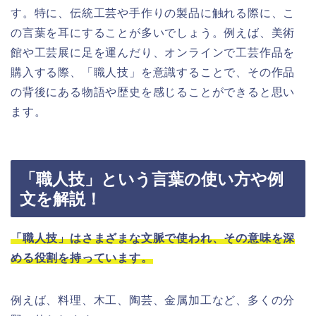
す。特に、伝統工芸や手作りの製品に触れる際に、こ
の言葉を耳にすることが多いでしょう。例えば、美術
館や工芸展に足を運んだり、オンラインで工芸作品を
購入する際、「職人技」を意識することで、その作品
の背後にある物語や歴史を感じることができると思い
ます。
「職人技」という言葉の使い方や例
文を解説！
「職人技」はさまざまな文脈で使われ、その意味を深
める役割を持っています。
例えば、料理、木工、陶芸、金属加工など、多くの分