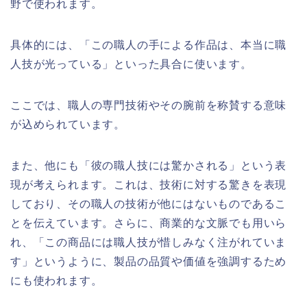
野で使われます。
具体的には、「この職人の手による作品は、本当に職
人技が光っている」といった具合に使います。
ここでは、職人の専門技術やその腕前を称賛する意味
が込められています。
また、他にも「彼の職人技には驚かされる」という表
現が考えられます。これは、技術に対する驚きを表現
しており、その職人の技術が他にはないものであるこ
とを伝えています。さらに、商業的な文脈でも用いら
れ、「この商品には職人技が惜しみなく注がれていま
す」というように、製品の品質や価値を強調するため
にも使われます。