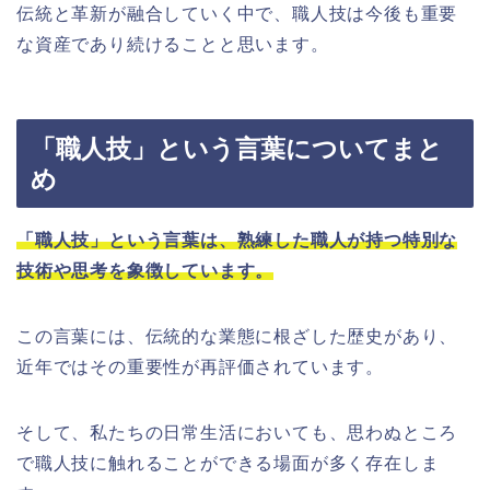
伝統と革新が融合していく中で、職人技は今後も重要
な資産であり続けることと思います。
「職人技」という言葉についてまと
め
「職人技」という言葉は、熟練した職人が持つ特別な
技術や思考を象徴しています。
この言葉には、伝統的な業態に根ざした歴史があり、
近年ではその重要性が再評価されています。
そして、私たちの日常生活においても、思わぬところ
で職人技に触れることができる場面が多く存在しま