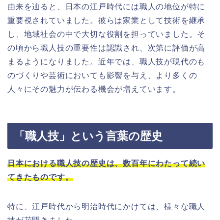
由来を辿ると、日本の江戸時代には職人の地位が特に
重要視されていました。彼らは家業として技術を継承
し、地域社会の中で大切な役割を担っていました。そ
の頃から職人技の重要性は認識され、次第に評価が高
まるようになりました。近年では、職人技が現代のも
のづくりや芸術においても影響を与え、より多くの
人々にその魅力が伝わる機会が増えています。
「職人技」という言葉の歴史
日本における職人技の歴史は、数百年にわたって続い
てきたものです。
特に、江戸時代から明治時代にかけては、様々な職人