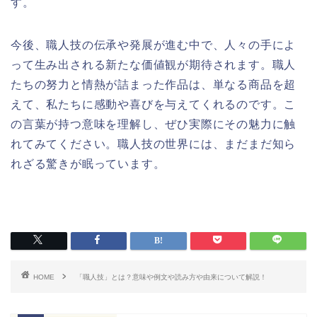
す。
今後、職人技の伝承や発展が進む中で、人々の手によ
って生み出される新たな価値観が期待されます。職人
たちの努力と情熱が詰まった作品は、単なる商品を超
えて、私たちに感動や喜びを与えてくれるのです。こ
の言葉が持つ意味を理解し、ぜひ実際にその魅力に触
れてみてください。職人技の世界には、まだまだ知ら
れざる驚きが眠っています。
HOME
「職人技」とは？意味や例文や読み方や由来について解説！