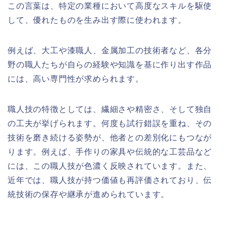
この言葉は、特定の業種において高度なスキルを駆使
して、優れたものを生み出す際に使われます。
例えば、大工や漆職人、金属加工の技術者など、各分
野の職人たちが自らの経験や知識を基に作り出す作品
には、高い専門性が求められます。
職人技の特徴としては、繊細さや精密さ、そして独自
の工夫が挙げられます。何度も試行錯誤を重ね、その
技術を磨き続ける姿勢が、他者との差別化にもつなが
ります。例えば、手作りの家具や伝統的な工芸品など
には、この職人技が色濃く反映されています。また、
近年では、職人技が持つ価値も再評価されており、伝
統技術の保存や継承が進められています。