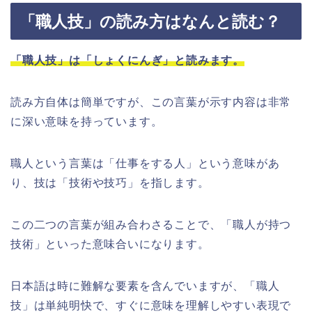
「職人技」の読み方はなんと読む？
「職人技」は「しょくにんぎ」と読みます。
読み方自体は簡単ですが、この言葉が示す内容は非常
に深い意味を持っています。
職人という言葉は「仕事をする人」という意味があ
り、技は「技術や技巧」を指します。
この二つの言葉が組み合わさることで、「職人が持つ
技術」といった意味合いになります。
日本語は時に難解な要素を含んでいますが、「職人
技」は単純明快で、すぐに意味を理解しやすい表現で