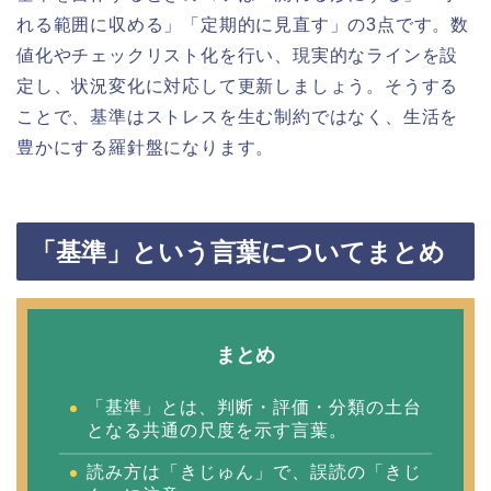
れる範囲に収める」「定期的に見直す」の3点です。数
値化やチェックリスト化を行い、現実的なラインを設
定し、状況変化に対応して更新しましょう。そうする
ことで、基準はストレスを生む制約ではなく、生活を
豊かにする羅針盤になります。
「基準」という言葉についてまとめ
まとめ
「基準」とは、判断・評価・分類の土台
となる共通の尺度を示す言葉。
読み方は「きじゅん」で、誤読の「きじ