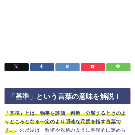
「基準」という言葉の意味を解説！
「基準」とは、物事を評価・判断・分類するときのよ
りどころとなる一定のより明確な尺度を指す言葉で
す。
この尺度は、数値や規格のように客観的に定めら