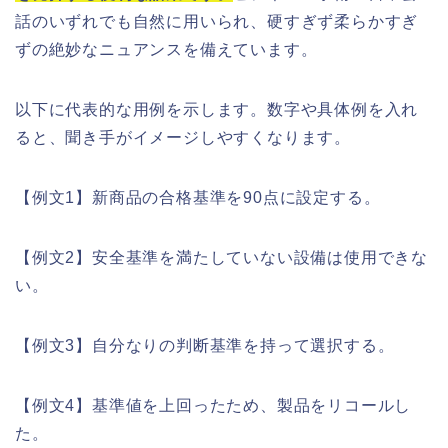
話のいずれでも自然に用いられ、硬すぎず柔らかすぎ
ずの絶妙なニュアンスを備えています。
以下に代表的な用例を示します。数字や具体例を入れ
ると、聞き手がイメージしやすくなります。
【例文1】新商品の合格基準を90点に設定する。
【例文2】安全基準を満たしていない設備は使用できな
い。
【例文3】自分なりの判断基準を持って選択する。
【例文4】基準値を上回ったため、製品をリコールし
た。