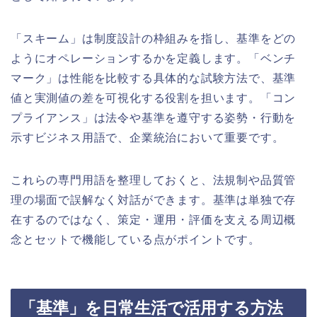
「スキーム」は制度設計の枠組みを指し、基準をどの
ようにオペレーションするかを定義します。「ベンチ
マーク」は性能を比較する具体的な試験方法で、基準
値と実測値の差を可視化する役割を担います。「コン
プライアンス」は法令や基準を遵守する姿勢・行動を
示すビジネス用語で、企業統治において重要です。
これらの専門用語を整理しておくと、法規制や品質管
理の場面で誤解なく対話ができます。基準は単独で存
在するのではなく、策定・運用・評価を支える周辺概
念とセットで機能している点がポイントです。
「基準」を日常生活で活用する方法