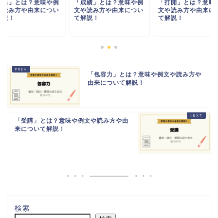
届出」とは？意味や例
「成績」とは？意味や例
「打開」とは？意味
や読み方や由来につい
文や読み方や由来につい
文や読み方や由来に
解説！
て解説！
て解説！
「包容力」とは？意味や例文や読み方や
由来について解説！
「受講」とは？意味や例文や読み方や由
来について解説！
検索