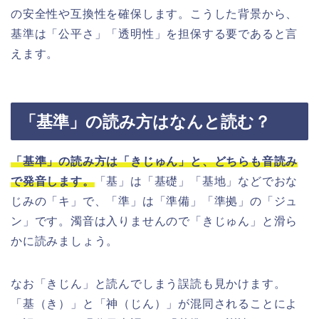
の安全性や互換性を確保します。こうした背景から、
基準は「公平さ」「透明性」を担保する要であると言
えます。
「基準」の読み方はなんと読む？
「基準」の読み方は「きじゅん」と、どちらも音読み
で発音します。
「基」は「基礎」「基地」などでおな
じみの「キ」で、「準」は「準備」「準拠」の「ジュ
ン」です。濁音は入りませんので「きじゅん」と滑ら
かに読みましょう。
なお「きじん」と読んでしまう誤読も見かけます。
「基（き）」と「神（じん）」が混同されることによ