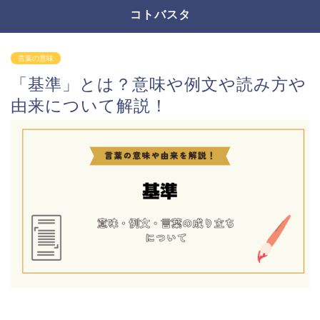
コトバスタ
言葉の意味
「基準」とは？意味や例文や読み方や
由来について解説！