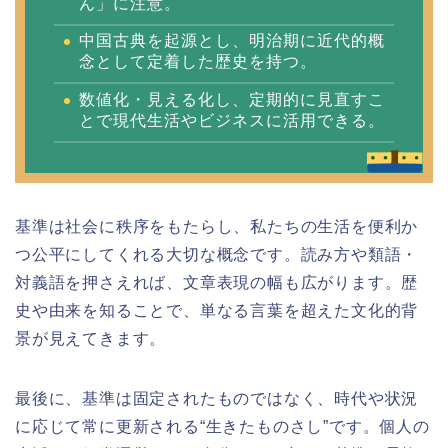
ん」に注意。
中国古典を起源とし、明治期に近代的概
念として定着した歴史を持つ。
数値化・見える化し、定期的に見直すこ
とで現代生活やビジネスに活用できる。
基準は社会に秩序をもたらし、私たちの生活を便利か
つ公平にしてくれる大切な概念です。読み方や類語・
対義語を押さえれば、文章表現の幅も広がります。歴
史や由来を知ることで、単なる言葉を超えた文化的背
景が見えてきます。
最後に、基準は固定されたものではなく、時代や状況
に応じて常に更新される“生きたものさし”です。個人の