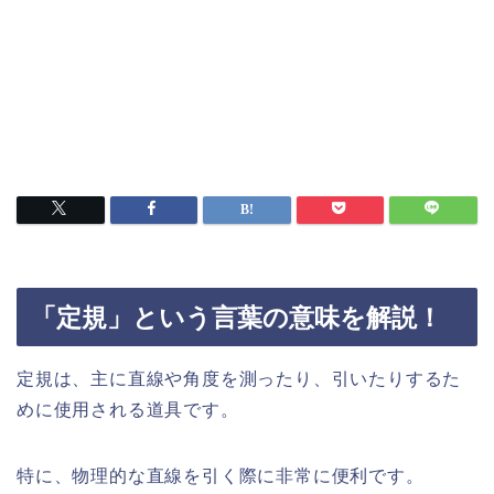
「定規」という言葉の意味を解説！
定規は、主に直線や角度を測ったり、引いたりするた
めに使用される道具です。
特に、物理的な直線を引く際に非常に便利です。