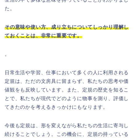
た。
その意味や使い方、成り立ちについてしっかり理解し
ておくことは、非常に重要です。
。
日常生活や学習、仕事において多くの人に利用される
定規は、ただの文房具に留まらず、私たちの思考や価
値観をも反映しています。また、定規の歴史を知るこ
とで、私たちが現代でどのように物事を測り、評価し
てきたのかを考えるきっかけにもなります。
今後も定規は、形を変えながら私たちの生活に寄与し
続けることでしょう。この機会に、定規の持っている