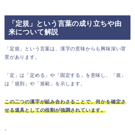
「定規」という言葉の成り立ちや由
来について解説
「定規」という言葉は、漢字の意味からも興味深い背
景があります。
「定」は「定める」や「固定する」を意味し、「規」
は「規則」や「規範」を示します。
この二つの漢字が組み合わさることで、何かを確定さ
せる道具としての役割が強調されています。
。