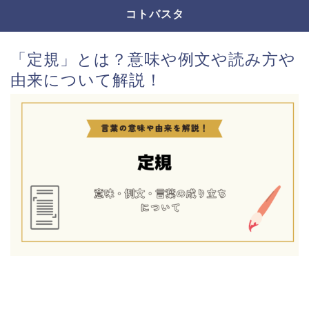
コトバスタ
「定規」とは？意味や例文や読み方や
由来について解説！