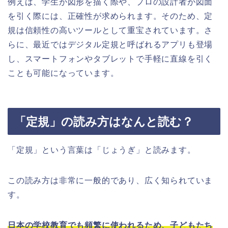
例えば、学生が図形を描く際や、プロの設計者が図面
を引く際には、正確性が求められます。そのため、定
規は信頼性の高いツールとして重宝されています。さ
らに、最近ではデジタル定規と呼ばれるアプリも登場
し、スマートフォンやタブレットで手軽に直線を引く
ことも可能になっています。
「定規」の読み方はなんと読む？
「定規」という言葉は「じょうぎ」と読みます。
この読み方は非常に一般的であり、広く知られていま
す。
日本の学校教育でも頻繁に使われるため、子どもたち