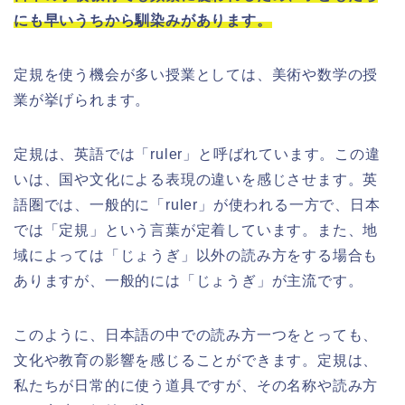
にも早いうちから馴染みがあります。
定規を使う機会が多い授業としては、美術や数学の授
業が挙げられます。
定規は、英語では「ruler」と呼ばれています。この違
いは、国や文化による表現の違いを感じさせます。英
語圏では、一般的に「ruler」が使われる一方で、日本
では「定規」という言葉が定着しています。また、地
域によっては「じょうぎ」以外の読み方をする場合も
ありますが、一般的には「じょうぎ」が主流です。
このように、日本語の中での読み方一つをとっても、
文化や教育の影響を感じることができます。定規は、
私たちが日常的に使う道具ですが、その名称や読み方