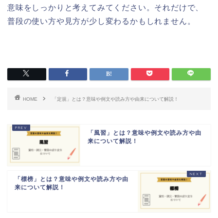
意味をしっかりと考えてみてください。それだけで、
普段の使い方や見方が少し変わるかもしれません。
HOME
「定規」とは？意味や例文や読み方や由来について解説！
「風習」とは？意味や例文や読み方や由
来について解説！
「標榜」とは？意味や例文や読み方や由
来について解説！