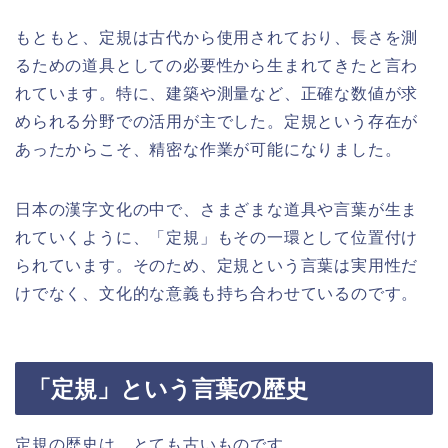
もともと、定規は古代から使用されており、長さを測
るための道具としての必要性から生まれてきたと言わ
れています。特に、建築や測量など、正確な数値が求
められる分野での活用が主でした。定規という存在が
あったからこそ、精密な作業が可能になりました。
日本の漢字文化の中で、さまざまな道具や言葉が生ま
れていくように、「定規」もその一環として位置付け
られています。そのため、定規という言葉は実用性だ
けでなく、文化的な意義も持ち合わせているのです。
「定規」という言葉の歴史
定規の歴史は、とても古いものです。