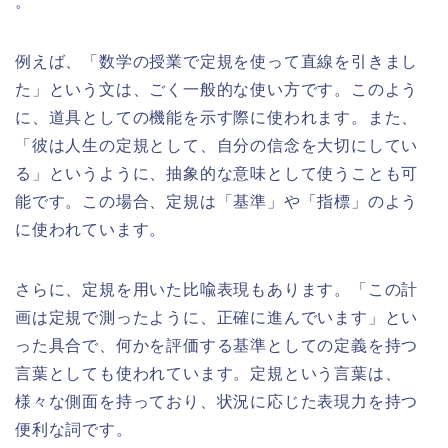
。
例えば、「数学の授業で定規を使って直線を引きまし
た」という文は、ごく一般的な使い方です。このよう
に、道具としての機能を示す際に使われます。また、
「彼は人生の定規として、自分の信念を大切にしてい
る」というように、抽象的な意味として使うことも可
能です。この場合、定規は「基準」や「指標」のよう
に使われています。
さらに、定規を用いた比喩表現もあります。「この計
画は定規で測ったように、正確に進んでいます」とい
った具合で、何かを評価する基準としての定義を持つ
言葉としても使われています。定規という言葉は、
様々な側面を持っており、状況に応じた表現力を持つ
便利な詞です。