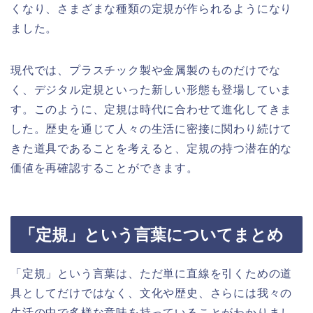
くなり、さまざまな種類の定規が作られるようになり
ました。
現代では、プラスチック製や金属製のものだけでな
く、デジタル定規といった新しい形態も登場していま
す。このように、定規は時代に合わせて進化してきま
した。歴史を通じて人々の生活に密接に関わり続けて
きた道具であることを考えると、定規の持つ潜在的な
価値を再確認することができます。
「定規」という言葉についてまとめ
「定規」という言葉は、ただ単に直線を引くための道
具としてだけではなく、文化や歴史、さらには我々の
生活の中で多様な意味を持っていることがわかりまし