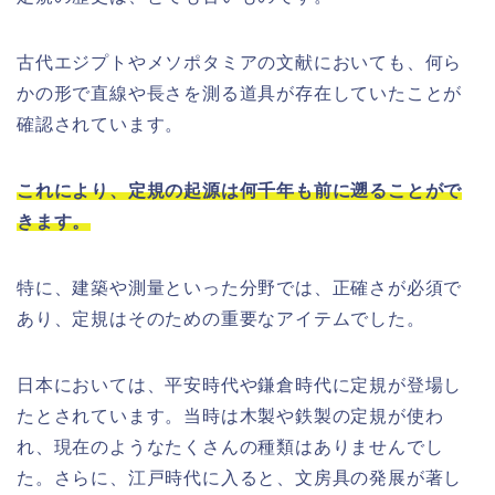
古代エジプトやメソポタミアの文献においても、何ら
かの形で直線や長さを測る道具が存在していたことが
確認されています。
これにより、定規の起源は何千年も前に遡ることがで
きます。
特に、建築や測量といった分野では、正確さが必須で
あり、定規はそのための重要なアイテムでした。
日本においては、平安時代や鎌倉時代に定規が登場し
たとされています。当時は木製や鉄製の定規が使わ
れ、現在のようなたくさんの種類はありませんでし
た。さらに、江戸時代に入ると、文房具の発展が著し