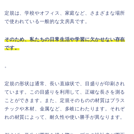
定規は、学校やオフィス、家庭など、さまざまな場所
で使われている一般的な文房具です。
そのため、私たちの日常生活や学習に欠かせない存在
です。
。
定規の形状は通常、長い直線状で、目盛りが印刷され
ています。この目盛りを利用して、正確な長さを測る
ことができます。また、定規そのものの材質はプラス
チックや木材、金属など、多岐にわたります。それぞ
れの材質によって、耐久性や使い勝手が異なります。