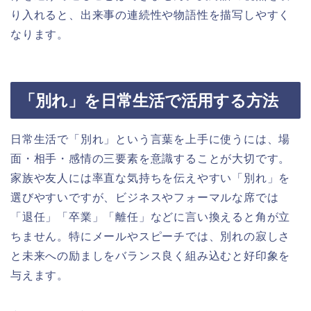
り入れると、出来事の連続性や物語性を描写しやすく
なります。
「別れ」を日常生活で活用する方法
日常生活で「別れ」という言葉を上手に使うには、場
面・相手・感情の三要素を意識することが大切です。
家族や友人には率直な気持ちを伝えやすい「別れ」を
選びやすいですが、ビジネスやフォーマルな席では
「退任」「卒業」「離任」などに言い換えると角が立
ちません。特にメールやスピーチでは、別れの寂しさ
と未来への励ましをバランス良く組み込むと好印象を
与えます。