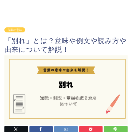
言葉の意味
「別れ」とは？意味や例文や読み方や
由来について解説！