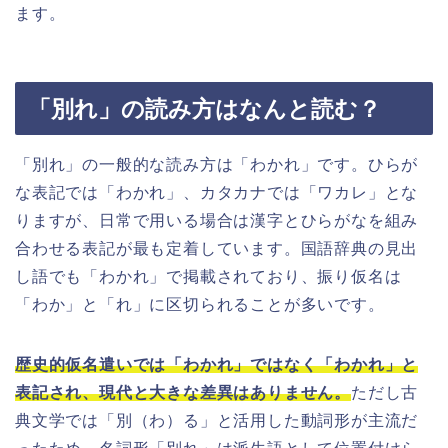
ます。
「別れ」の読み方はなんと読む？
「別れ」の一般的な読み方は「わかれ」です。ひらが
な表記では「わかれ」、カタカナでは「ワカレ」とな
りますが、日常で用いる場合は漢字とひらがなを組み
合わせる表記が最も定着しています。国語辞典の見出
し語でも「わかれ」で掲載されており、振り仮名は
「わか」と「れ」に区切られることが多いです。
歴史的仮名遣いでは「わかれ」ではなく「わかれ」と
表記され、現代と大きな差異はありません。
ただし古
典文学では「別（わ）る」と活用した動詞形が主流だ