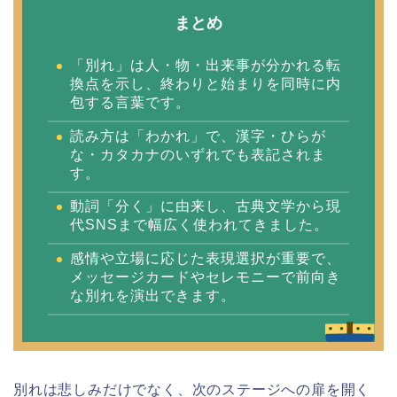
まとめ
「別れ」は人・物・出来事が分かれる転
換点を示し、終わりと始まりを同時に内
包する言葉です。
読み方は「わかれ」で、漢字・ひらが
な・カタカナのいずれでも表記されま
す。
動詞「分く」に由来し、古典文学から現
代SNSまで幅広く使われてきました。
感情や立場に応じた表現選択が重要で、
メッセージカードやセレモニーで前向き
な別れを演出できます。
別れは悲しみだけでなく、次のステージへの扉を開く