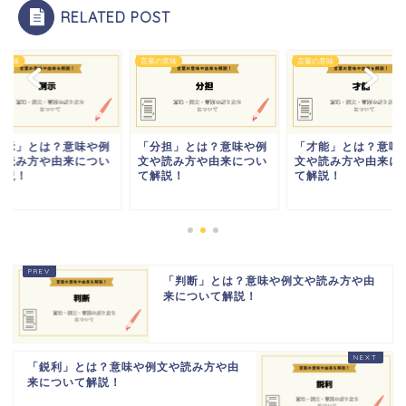
RELATED POST
の意味
言葉の意味
言葉の意味
例示」とは？意味や例
「分担」とは？意味や例
「才能」とは？意味
や読み方や由来につい
文や読み方や由来につい
文や読み方や由来に
解説！
て解説！
て解説！
「判断」とは？意味や例文や読み方や由
来について解説！
「鋭利」とは？意味や例文や読み方や由
来について解説！