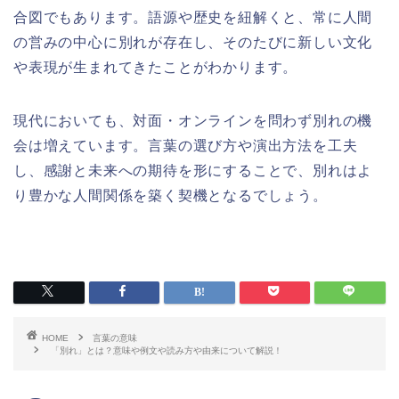
合図でもあります。語源や歴史を紐解くと、常に人間
の営みの中心に別れが存在し、そのたびに新しい文化
や表現が生まれてきたことがわかります。
現代においても、対面・オンラインを問わず別れの機
会は増えています。言葉の選び方や演出方法を工夫
し、感謝と未来への期待を形にすることで、別れはよ
り豊かな人間関係を築く契機となるでしょう。
HOME
言葉の意味
「別れ」とは？意味や例文や読み方や由来について解説！