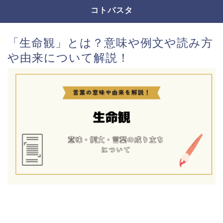
コトバスタ
「生命観」とは？意味や例文や読み方
や由来について解説！