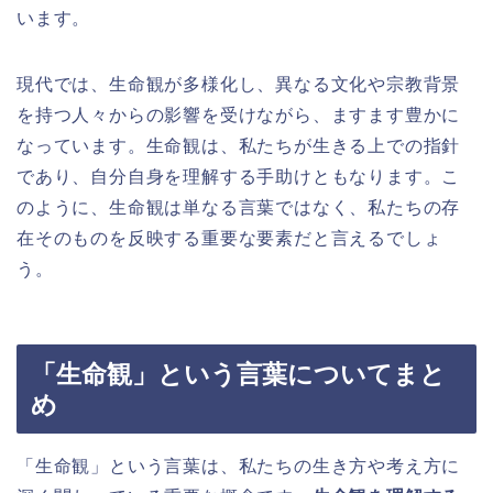
います。
現代では、生命観が多様化し、異なる文化や宗教背景
を持つ人々からの影響を受けながら、ますます豊かに
なっています。生命観は、私たちが生きる上での指針
であり、自分自身を理解する手助けともなります。こ
のように、生命観は単なる言葉ではなく、私たちの存
在そのものを反映する重要な要素だと言えるでしょ
う。
「生命観」という言葉についてまと
め
「生命観」という言葉は、私たちの生き方や考え方に