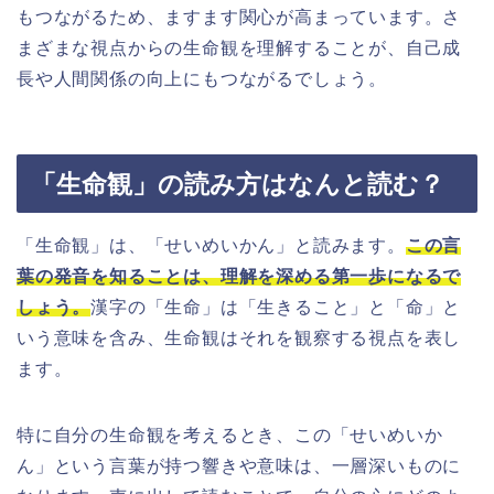
もつながるため、ますます関心が高まっています。さ
まざまな視点からの生命観を理解することが、自己成
長や人間関係の向上にもつながるでしょう。
「生命観」の読み方はなんと読む？
「生命観」は、「せいめいかん」と読みます。
この言
葉の発音を知ることは、理解を深める第一歩になるで
しょう。
漢字の「生命」は「生きること」と「命」と
いう意味を含み、生命観はそれを観察する視点を表し
ます。
特に自分の生命観を考えるとき、この「せいめいか
ん」という言葉が持つ響きや意味は、一層深いものに