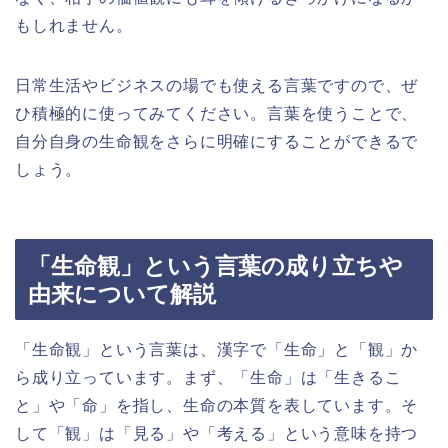
もしれません。
日常生活やビジネスの場でも使える言葉ですので、ぜ
ひ積極的に使ってみてください。言葉を使うことで、
自分自身の生命観をさらに明確にすることができるで
しょう。
「生命観」という言葉の成り立ちや
由来について解説
「生命観」という言葉は、漢字で「生命」と「観」か
ら成り立っています。まず、「生命」は「生きるこ
と」や「命」を指し、生命の本質を表しています。そ
して「観」は「見る」や「考える」という意味を持つ