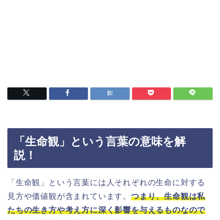
「生命観」という言葉の意味を解
説！
「生命観」という言葉には人それぞれの生命に対する
見方や価値観が含まれています。
つまり、生命観は私
たちの生き方や考え方に深く影響を与えるものなので