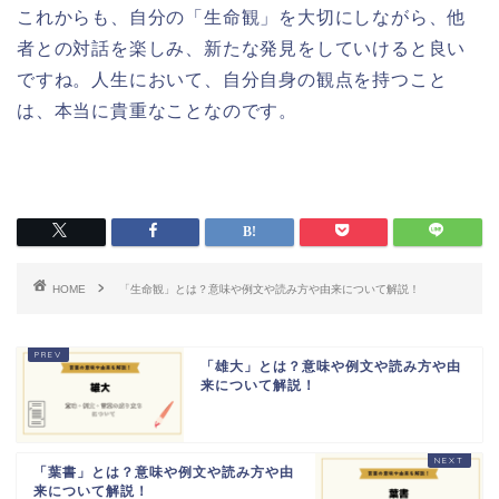
これからも、自分の「生命観」を大切にしながら、他
者との対話を楽しみ、新たな発見をしていけると良い
ですね。人生において、自分自身の観点を持つこと
は、本当に貴重なことなのです。
HOME
「生命観」とは？意味や例文や読み方や由来について解説！
「雄大」とは？意味や例文や読み方や由
来について解説！
「葉書」とは？意味や例文や読み方や由
来について解説！