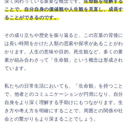
深く関わっている重要な概念です。
生命観を理解する
ことで、自分自身の価値観や人生観を見直し、成長す
ることができるのです。
その成り立ちや歴史を振り返ると、この言葉の背後に
は長い時間をかけた人類の思索や探求があることがわ
かります。人生の意味や目的、死生観など、多くの要
素が組み合わさって「生命観」という概念は形成され
ています。
私たちの日常生活においても、「生命観」を持つこと
で、他者とのコミュニケーションが円滑になり、自分
自身をより深く理解する手助けにもつながります。生
き方や考え方を明確にすることで、周囲との関係や社
会との繋がりもより深まることでしょう。