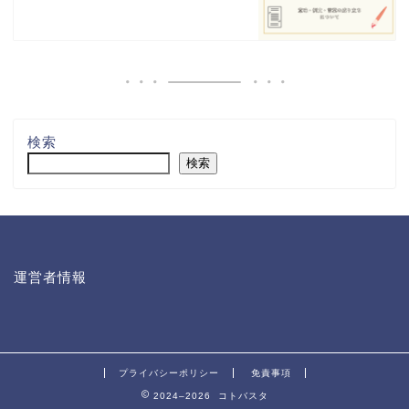
検索
検索
運営者情報
プライバシーポリシー
免責事項
2024–2026 コトバスタ