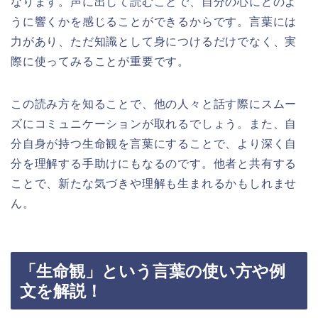
なります。声に出して読むことで、自分の心にどのよ
うに響くかを感じることができるからです。言葉には
力があり、ただ知識として身につけるだけでなく、実
際に使ってみることが重要です。
この読み方を知ることで、他の人々と話す際にスムー
ズにコミュニケーションが取れるでしょう。また、自
分自身が持つ生命観を言葉にすることで、より深く自
分を理解する手助けにもなるのです。他者と共有する
ことで、新たな気づきや理解も生まれるかもしれませ
ん。
「生命観」という言葉の使い方や例
文を解説！