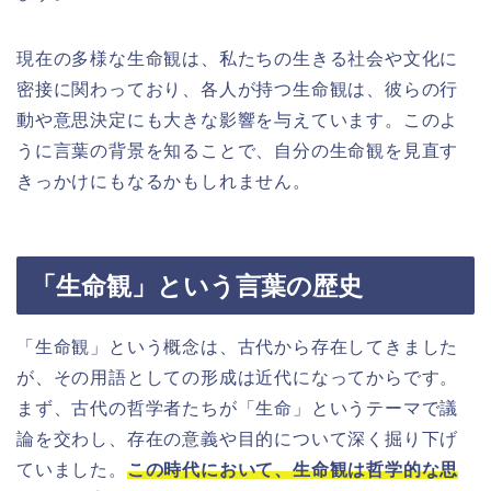
現在の多様な生命観は、私たちの生きる社会や文化に
密接に関わっており、各人が持つ生命観は、彼らの行
動や意思決定にも大きな影響を与えています。このよ
うに言葉の背景を知ることで、自分の生命観を見直す
きっかけにもなるかもしれません。
「生命観」という言葉の歴史
「生命観」という概念は、古代から存在してきました
が、その用語としての形成は近代になってからです。
まず、古代の哲学者たちが「生命」というテーマで議
論を交わし、存在の意義や目的について深く掘り下げ
ていました。
この時代において、生命観は哲学的な思