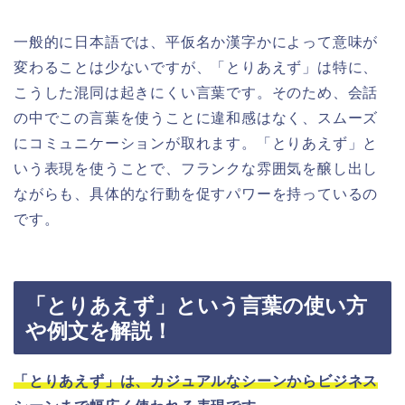
一般的に日本語では、平仮名か漢字かによって意味が
変わることは少ないですが、「とりあえず」は特に、
こうした混同は起きにくい言葉です。そのため、会話
の中でこの言葉を使うことに違和感はなく、スムーズ
にコミュニケーションが取れます。「とりあえず」と
いう表現を使うことで、フランクな雰囲気を醸し出し
ながらも、具体的な行動を促すパワーを持っているの
です。
「とりあえず」という言葉の使い方
や例文を解説！
「とりあえず」は、カジュアルなシーンからビジネス