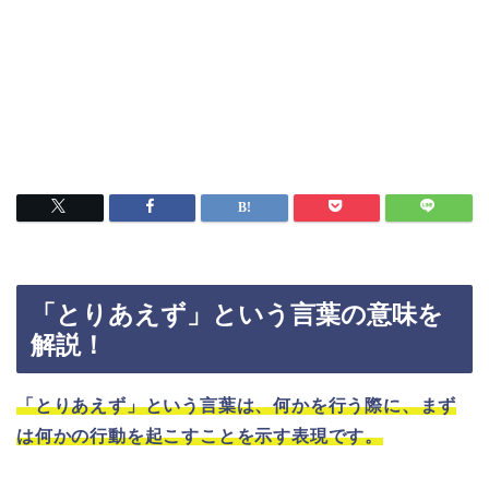
「とりあえず」という言葉の意味を
解説！
「とりあえず」という言葉は、何かを行う際に、まず
は何かの行動を起こすことを示す表現です。