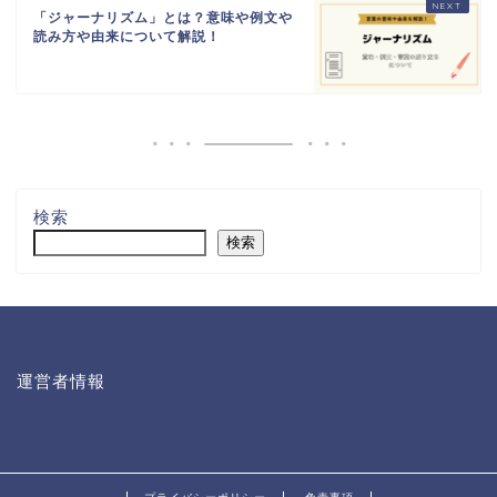
「ジャーナリズム」とは？意味や例文や
読み方や由来について解説！
検索
検索
運営者情報