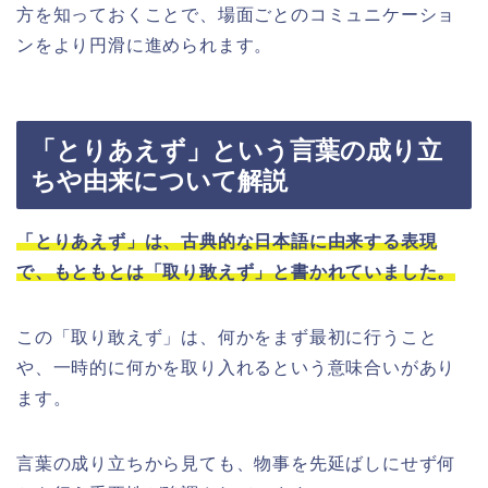
方を知っておくことで、場面ごとのコミュニケーショ
ンをより円滑に進められます。
「とりあえず」という言葉の成り立
ちや由来について解説
「とりあえず」は、古典的な日本語に由来する表現
で、もともとは「取り敢えず」と書かれていました。
この「取り敢えず」は、何かをまず最初に行うこと
や、一時的に何かを取り入れるという意味合いがあり
ます。
言葉の成り立ちから見ても、物事を先延ばしにせず何