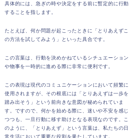
具体的には、急ぎの時や決定をする前に暫定的に行動
することを指します。
たとえば、何か問題が起こったときに「とりあえずこ
の方法を試してみよう」といった具合です。
この言葉は、行動を決めかねているシチュエーション
や物事を一時的に進める際に非常に便利です。
この表現は現代のコミュニケーションにおいて頻繁に
使用されますが、その根底には「とりあえずは一歩を
踏み出そう」という前向きな意図が秘められていま
す。ですので、何かを始める際に、迷いや不安を感じ
つつも、一旦行動に移す助けとなる表現なのです。こ
のように、「とりあえず」という言葉は、私たちの日
常生活において重要な役割を果たしています。