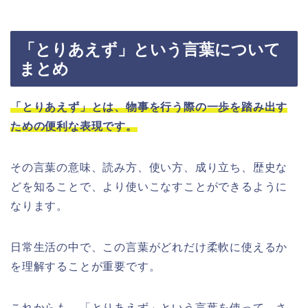
「とりあえず」という言葉について
まとめ
「とりあえず」とは、物事を行う際の一歩を踏み出す
ための便利な表現です。
その言葉の意味、読み方、使い方、成り立ち、歴史な
どを知ることで、より使いこなすことができるように
なります。
日常生活の中で、この言葉がどれだけ柔軟に使えるか
を理解することが重要です。
これからも、「とりあえず」という言葉を使って、さ