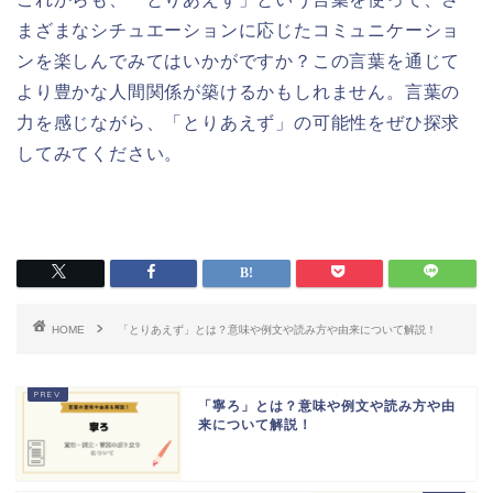
まざまなシチュエーションに応じたコミュニケーショ
ンを楽しんでみてはいかがですか？この言葉を通じて
より豊かな人間関係が築けるかもしれません。言葉の
力を感じながら、「とりあえず」の可能性をぜひ探求
してみてください。
HOME
「とりあえず」とは？意味や例文や読み方や由来について解説！
「寧ろ」とは？意味や例文や読み方や由
来について解説！