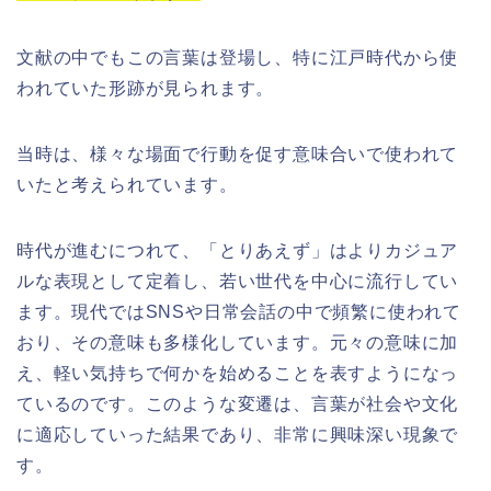
文献の中でもこの言葉は登場し、特に江戸時代から使
われていた形跡が見られます。
当時は、様々な場面で行動を促す意味合いで使われて
いたと考えられています。
時代が進むにつれて、「とりあえず」はよりカジュア
ルな表現として定着し、若い世代を中心に流行してい
ます。現代ではSNSや日常会話の中で頻繁に使われて
おり、その意味も多様化しています。元々の意味に加
え、軽い気持ちで何かを始めることを表すようになっ
ているのです。このような変遷は、言葉が社会や文化
に適応していった結果であり、非常に興味深い現象で
す。