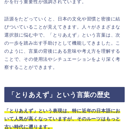
かを行う重要性が強調されています。
語源をたどっていくと、日本の文化や習慣と密接に結
びついていることが見えてきます。人々がさまざまな
選択肢に悩む中で、「とりあえず」という言葉は、次
の一歩を踏み出す手助けとして機能してきました。こ
のように、言葉の背後にある意味や考え方を理解する
ことで、その使用法やシチュエーションをより深く考
察することができます。
「とりあえず」という言葉の歴史
「とりあえず」という表現は、特に近年の日本語にお
いて人気が高くなっていますが、そのルーツはもっと
古い時代に遡ります。