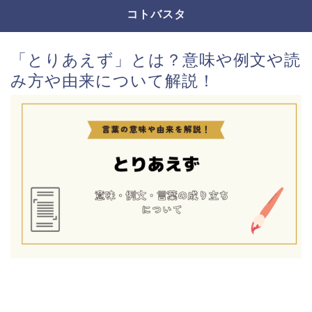
コトバスタ
「とりあえず」とは？意味や例文や読
み方や由来について解説！