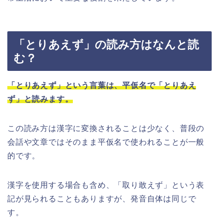
「とりあえず」の読み方はなんと読
む？
「とりあえず」という言葉は、平仮名で「とりあえ
ず」と読みます。
この読み方は漢字に変換されることは少なく、普段の
会話や文章ではそのまま平仮名で使われることが一般
的です。
漢字を使用する場合も含め、「取り敢えず」という表
記が見られることもありますが、発音自体は同じで
す。