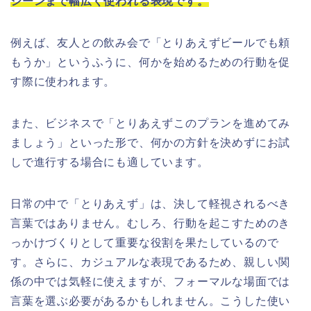
シーンまで幅広く使われる表現です。
例えば、友人との飲み会で「とりあえずビールでも頼
もうか」というふうに、何かを始めるための行動を促
す際に使われます。
また、ビジネスで「とりあえずこのプランを進めてみ
ましょう」といった形で、何かの方針を決めずにお試
しで進行する場合にも適しています。
日常の中で「とりあえず」は、決して軽視されるべき
言葉ではありません。むしろ、行動を起こすためのき
っかけづくりとして重要な役割を果たしているので
す。さらに、カジュアルな表現であるため、親しい関
係の中では気軽に使えますが、フォーマルな場面では
言葉を選ぶ必要があるかもしれません。こうした使い