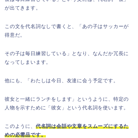
が出てきます。
この文を代名詞なしで書くと、「あの子はサッカーが
得意だ。
その子は毎日練習している」となり、なんだか冗長に
なってしまいます。
他にも、「わたしは今日、友達に会う予定です。
彼女と一緒にランチをします」というように、特定の
人物を示すために「彼女」という代名詞を使います。
このように、
代名詞は会話や文章をスムーズにするた
めの必需品です。