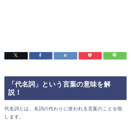
「代名詞」という言葉の意味を解
説！
代名詞とは、名詞の代わりに使われる言葉のことを指
します。