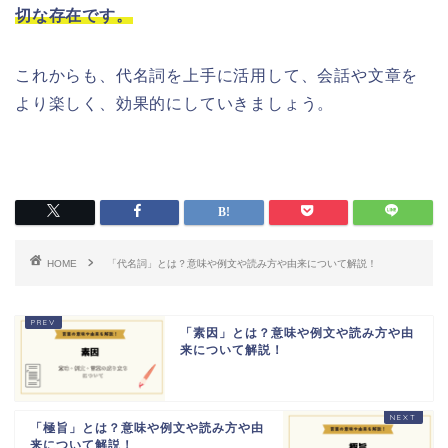
切な存在です。
これからも、代名詞を上手に活用して、会話や文章を
より楽しく、効果的にしていきましょう。
HOME
「代名詞」とは？意味や例文や読み方や由来について解説！
「素因」とは？意味や例文や読み方や由
来について解説！
「極旨」とは？意味や例文や読み方や由
来について解説！