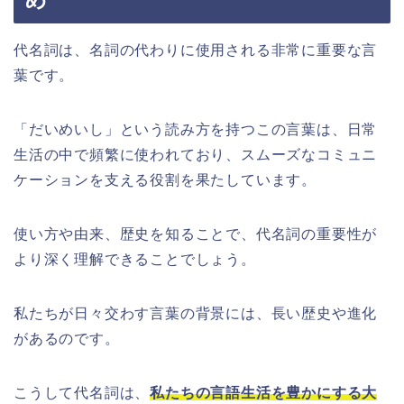
め
代名詞は、名詞の代わりに使用される非常に重要な言
葉です。
「だいめいし」という読み方を持つこの言葉は、日常
生活の中で頻繁に使われており、スムーズなコミュニ
ケーションを支える役割を果たしています。
使い方や由来、歴史を知ることで、代名詞の重要性が
より深く理解できることでしょう。
私たちが日々交わす言葉の背景には、長い歴史や進化
があるのです。
こうして代名詞は、
私たちの言語生活を豊かにする大