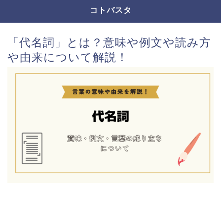
コトバスタ
「代名詞」とは？意味や例文や読み方
や由来について解説！