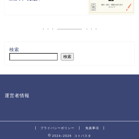
検索
検索
運営者情報
プライバシーポリシー
免責事項
2024–2026 コトバスタ