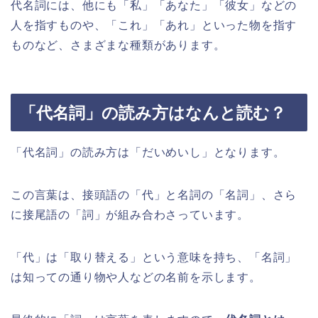
代名詞には、他にも「私」「あなた」「彼女」などの
人を指すものや、「これ」「あれ」といった物を指す
ものなど、さまざまな種類があります。
「代名詞」の読み方はなんと読む？
「代名詞」の読み方は「だいめいし」となります。
この言葉は、接頭語の「代」と名詞の「名詞」、さら
に接尾語の「詞」が組み合わさっています。
「代」は「取り替える」という意味を持ち、「名詞」
は知っての通り物や人などの名前を示します。