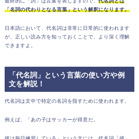
最終的に「詞」は言葉を表しますので、
代名詞とは
「名詞の代わりとなる言葉」という解釈になります。
日本語において、代名詞は非常に日常的に使われます
が、正しい読み方を知っておくことで、より深く理解
できますよ。
「代名詞」という言葉の使い方や例
文を解説！
代名詞は文中で特定の名詞を指すために使われます。
例えば、「あの子はサッカーが得意だ。
彼は毎日練習している」という文には、代名詞「彼」