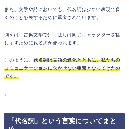
また、文学や詩においても、代名詞は少ない表現で多
くのことを表するために重宝されています。
例えば、古典文学ではしばしば同じキャラクターを指
し示すために代名詞が使われます。
このように、
代名詞は言語の進化とともに、私たちの
コミュニケーションに欠かせない要素となってきたの
です。
。
「代名詞」という言葉についてまと