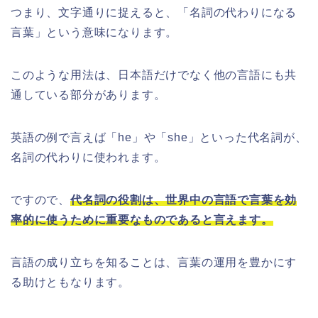
つまり、文字通りに捉えると、「名詞の代わりになる
言葉」という意味になります。
このような用法は、日本語だけでなく他の言語にも共
通している部分があります。
英語の例で言えば「he」や「she」といった代名詞が、
名詞の代わりに使われます。
ですので、
代名詞の役割は、世界中の言語で言葉を効
率的に使うために重要なものであると言えます。
言語の成り立ちを知ることは、言葉の運用を豊かにす
る助けともなります。