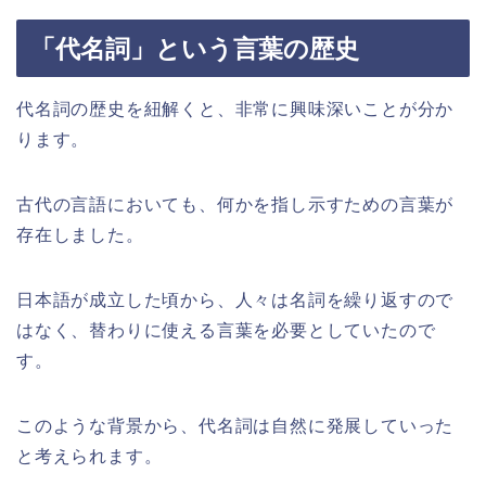
「代名詞」という言葉の歴史
代名詞の歴史を紐解くと、非常に興味深いことが分か
ります。
古代の言語においても、何かを指し示すための言葉が
存在しました。
日本語が成立した頃から、人々は名詞を繰り返すので
はなく、替わりに使える言葉を必要としていたので
す。
このような背景から、代名詞は自然に発展していった
と考えられます。