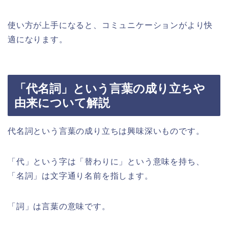
使い方が上手になると、コミュニケーションがより快
適になります。
「代名詞」という言葉の成り立ちや
由来について解説
代名詞という言葉の成り立ちは興味深いものです。
「代」という字は「替わりに」という意味を持ち、
「名詞」は文字通り名前を指します。
「詞」は言葉の意味です。