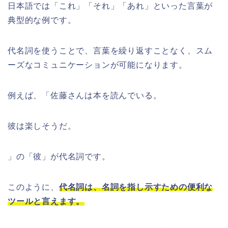
日本語では「これ」「それ」「あれ」といった言葉が
典型的な例です。
代名詞を使うことで、言葉を繰り返すことなく、スム
ーズなコミュニケーションが可能になります。
例えば、「佐藤さんは本を読んでいる。
彼は楽しそうだ。
」の「彼」が代名詞です。
このように、
代名詞は、名詞を指し示すための便利な
ツールと言えます。