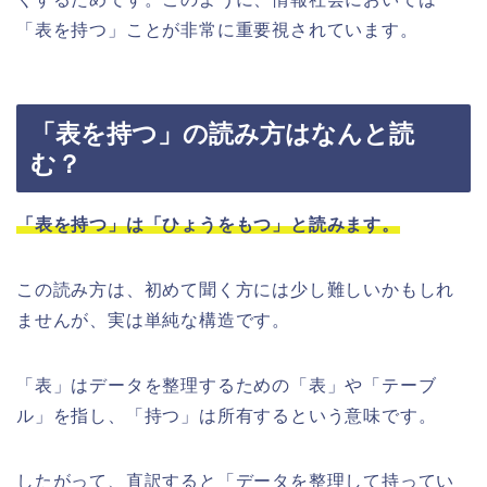
「表を持つ」ことが非常に重要視されています。
「表を持つ」の読み方はなんと読
む？
「表を持つ」は「ひょうをもつ」と読みます。
この読み方は、初めて聞く方には少し難しいかもしれ
ませんが、実は単純な構造です。
「表」はデータを整理するための「表」や「テーブ
ル」を指し、「持つ」は所有するという意味です。
したがって、直訳すると「データを整理して持ってい