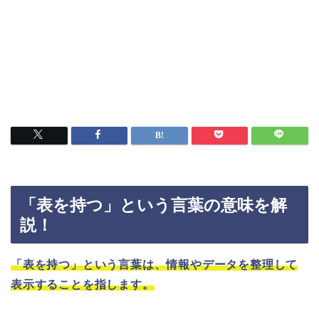
「表を持つ」という言葉の意味を解
説！
「表を持つ」という言葉は、情報やデータを整理して
表示することを指します。