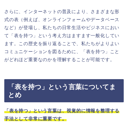
さらに、インターネットの普及により、さまざまな形
式の表（例えば、オンラインフォームやデータベース
など）が登場し、私たちの日常生活やビジネスにおい
て「表を持つ」という考え方はますます一般化してい
ます。この歴史を振り返ることで、私たちがよりよい
コミュニケーションを図るために、「表を持つ」こと
がどれほど重要なのかを理解することが可能です。
「表を持つ」という言葉についてま
とめ
「表を持つ」という言葉は、視覚的に情報を整理する
手法として非常に重要です。