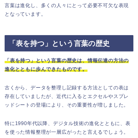
言葉は進化し、多くの人々にとって必要不可欠な表現
となっています。
「表を持つ」という言葉の歴史
「表を持つ」という言葉の歴史は、情報伝達の方法の
進化とともに歩んできたものです。
古くから、データを整理し記録する方法としての表は
存在していましたが、近代に入るとエクセルやスプレ
ッドシートの登場により、その重要性が増しました。
特に1990年代以降、デジタル技術の進化とともに、表
を使った情報整理が一層広がったと言えるでしょう。