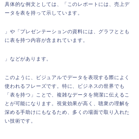
具体的な例文としては、「このレポートには、売上デ
ータを表を持って示しています。
」や「プレゼンテーションの資料には、グラフととも
に表を持つ内容が含まれています。
」などがあります。
このように、ビジュアルでデータを表現する際によく
使われるフレーズです。特に、ビジネスの世界でも
「表を持つ」ことで、複雑なデータを簡潔に伝えるこ
とが可能になります。視覚効果が高く、聴衆の理解を
深める手助けにもなるため、多くの場面で取り入れた
い技術です。