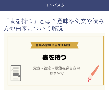
コトバスタ
「表を持つ」とは？意味や例文や読み
方や由来について解説！