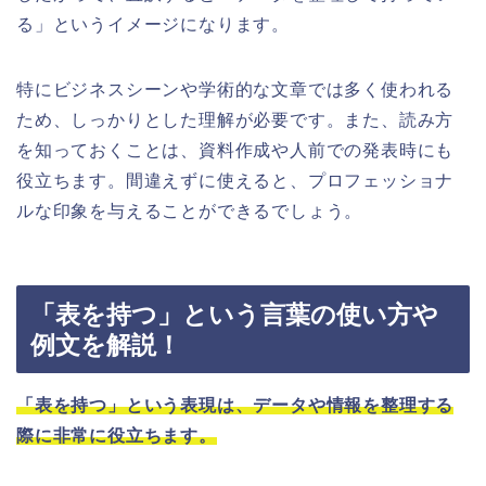
る」というイメージになります。
特にビジネスシーンや学術的な文章では多く使われる
ため、しっかりとした理解が必要です。また、読み方
を知っておくことは、資料作成や人前での発表時にも
役立ちます。間違えずに使えると、プロフェッショナ
ルな印象を与えることができるでしょう。
「表を持つ」という言葉の使い方や
例文を解説！
「表を持つ」という表現は、データや情報を整理する
際に非常に役立ちます。