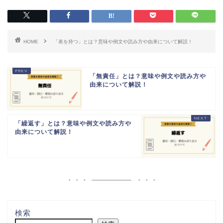
HOME
「表を持つ」とは？意味や例文や読み方や由来について解説！
「無責任」とは？意味や例文や読み方や
由来について解説！
「繰返す」とは？意味や例文や読み方や
由来について解説！
検索