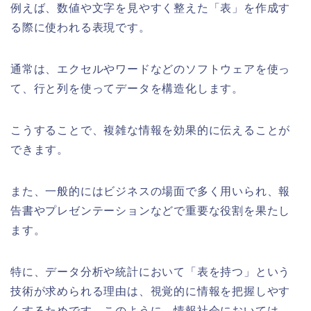
例えば、数値や文字を見やすく整えた「表」を作成す
る際に使われる表現です。
通常は、エクセルやワードなどのソフトウェアを使っ
て、行と列を使ってデータを構造化します。
こうすることで、複雑な情報を効果的に伝えることが
できます。
また、一般的にはビジネスの場面で多く用いられ、報
告書やプレゼンテーションなどで重要な役割を果たし
ます。
特に、データ分析や統計において「表を持つ」という
技術が求められる理由は、視覚的に情報を把握しやす
くするためです。このように、情報社会においては