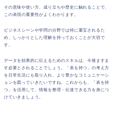
その意味や使い方、成り立ちや歴史に触れることで、
この表現の重要性がよくわかります。
ビジネスシーンや学問の分野では特に重宝されるた
め、しっかりとした理解を持っておくことが大切で
す。
データを効果的に伝えるためのスキルは、今後ますま
す必要とされることでしょう。「表を持つ」の考え方
を日常生活にも取り入れ、より豊かなコミュニケーシ
ョンを図っていきたいですね。これからも、「表を持
つ」を活用して、情報を整理・伝達できる力を身につ
けていきましょう。