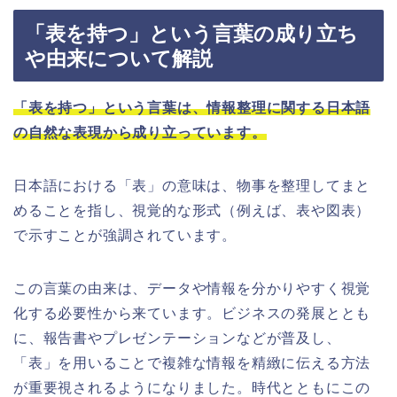
「表を持つ」という言葉の成り立ち
や由来について解説
「表を持つ」という言葉は、情報整理に関する日本語
の自然な表現から成り立っています。
日本語における「表」の意味は、物事を整理してまと
めることを指し、視覚的な形式（例えば、表や図表）
で示すことが強調されています。
この言葉の由来は、データや情報を分かりやすく視覚
化する必要性から来ています。ビジネスの発展ととも
に、報告書やプレゼンテーションなどが普及し、
「表」を用いることで複雑な情報を精緻に伝える方法
が重要視されるようになりました。時代とともにこの