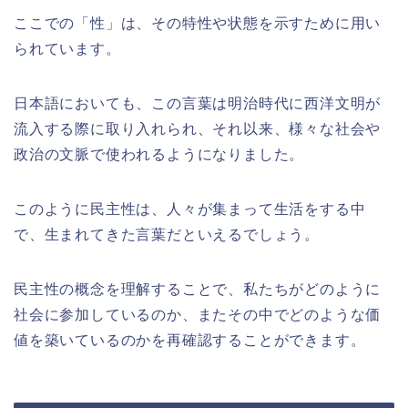
ここでの「性」は、その特性や状態を示すために用い
られています。
日本語においても、この言葉は明治時代に西洋文明が
流入する際に取り入れられ、それ以来、様々な社会や
政治の文脈で使われるようになりました。
このように民主性は、人々が集まって生活をする中
で、生まれてきた言葉だといえるでしょう。
民主性の概念を理解することで、私たちがどのように
社会に参加しているのか、またその中でどのような価
値を築いているのかを再確認することができます。