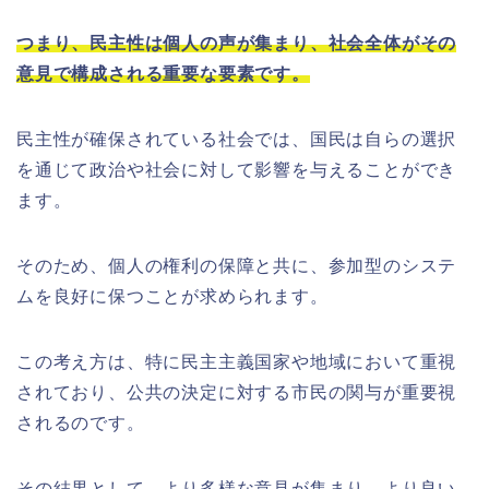
つまり、民主性は個人の声が集まり、社会全体がその
意見で構成される重要な要素です。
民主性が確保されている社会では、国民は自らの選択
を通じて政治や社会に対して影響を与えることができ
ます。
そのため、個人の権利の保障と共に、参加型のシステ
ムを良好に保つことが求められます。
この考え方は、特に民主主義国家や地域において重視
されており、公共の決定に対する市民の関与が重要視
されるのです。
その結果として、より多様な意見が集まり、より良い