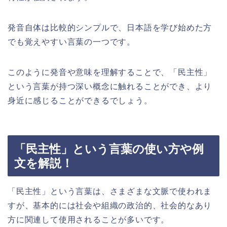
発音自体は比較的シンプルで、日本語を学び始めた方
でも覚えやすい言葉の一つです。
このように発音や意味を理解することで、「民主性」
という言葉が持つ深い概念に触れることができ、より
身近に感じることができるでしょう。
「民主性」という言葉の使い方や例
文を解説！
「民主性」という言葉は、さまざまな文脈で使われま
すが、基本的には社会や組織の政治的、社会的なあり
方に関連して使用されることが多いです。