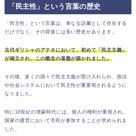
「民主性」という言葉の歴史
「民主性」という言葉は、単なる語彙として存在する
だけでなく、その背後には長い歴史があります。
古代ギリシャのアテネにおいて、初めて「民主主義」
が確立され、この概念の基盤が築かれました。
その後、多くの国々で民主主義が受け入れられ、政治
や社会システムにおいて民主性が重要視されるように
なりました。
特に18世紀の啓蒙時代には、個人の権利が重視され、
国家の運営において市民が参加することが求められま
した。