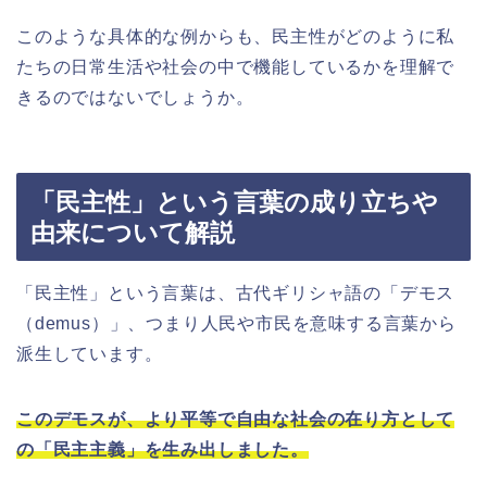
このような具体的な例からも、民主性がどのように私
たちの日常生活や社会の中で機能しているかを理解で
きるのではないでしょうか。
「民主性」という言葉の成り立ちや
由来について解説
「民主性」という言葉は、古代ギリシャ語の「デモス
（demus）」、つまり人民や市民を意味する言葉から
派生しています。
このデモスが、より平等で自由な社会の在り方として
の「民主主義」を生み出しました。