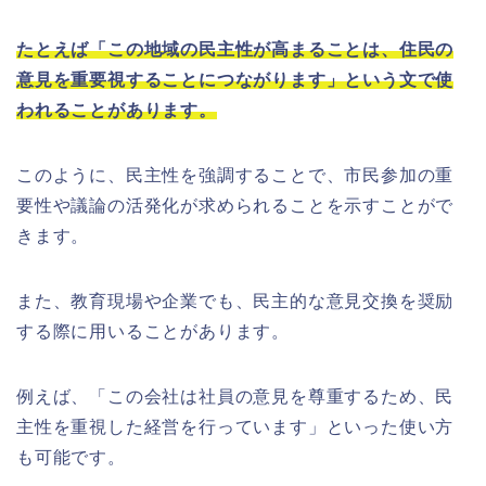
たとえば「この地域の民主性が高まることは、住民の
意見を重要視することにつながります」という文で使
われることがあります。
このように、民主性を強調することで、市民参加の重
要性や議論の活発化が求められることを示すことがで
きます。
また、教育現場や企業でも、民主的な意見交換を奨励
する際に用いることがあります。
例えば、「この会社は社員の意見を尊重するため、民
主性を重視した経営を行っています」といった使い方
も可能です。