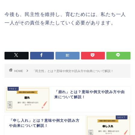
今後も、民主性を維持し、育むためには、私たち一人
一人がその責任を果たしていく必要があります。
HOME
「民主性」とは？意味や例文や読み方や由来について解説！
「崩れ」とは？意味や例文や読み方や由
来について解説！
「申し入れ」とは？意味や例文や読み方
や由来について解説！