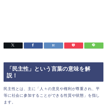
「民主性」という言葉の意味を解
説！
民主性とは、主に「人々の意見や権利が尊重され、平
等に社会に参加することができる性質や状態」を指し
ます。