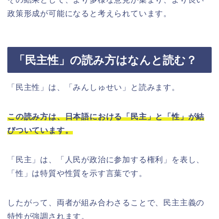
政策形成が可能になると考えられています。
「民主性」の読み方はなんと読む？
「民主性」は、「みんしゅせい」と読みます。
この読み方は、日本語における「民主」と「性」が結
びついています。
「民主」は、「人民が政治に参加する権利」を表し、
「性」は特質や性質を示す言葉です。
したがって、両者が組み合わさることで、民主主義の
特性が強調されます。