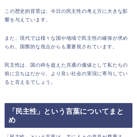
この歴史的背景は、今日の民主性の考え方に大きな影
響を与えています。
また、現代では様々な国や地域で民主性の確保が求め
られ、国際的な視点からも重要視されています。
民主性は、国の枠を超えた共通の価値として私たちの
前に立ちはだかり、より良い社会の実現に寄与してい
ると言えるでしょう。
「民主性」という言葉についてまと
め
「民主性」という言葉は、主に人々の意見が尊重さ