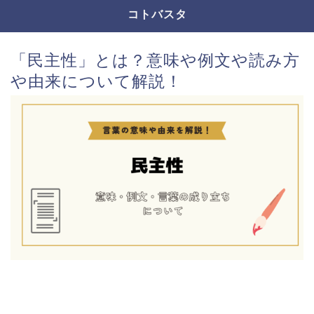
コトバスタ
「民主性」とは？意味や例文や読み方
や由来について解説！