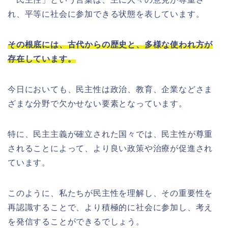
れ、平等に社会に参加できる状態を表しています。
その根底には、古代からの歴史と、多様な使われ方が
存在しています。
今日においても、民主性は政治、教育、企業などさま
ざまな分野で欠かせない要素となっています。
特に、民主主義が確立された国々では、民主性が尊重
されることによって、より良い政策や治療が促進され
ています。
このように、私たちが民主性を理解し、その重要性を
再認識することで、より積極的に社会に参加し、考え
を発信することができるでしょう。