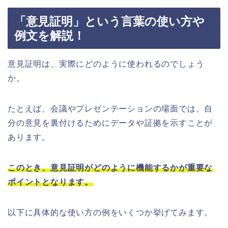
「意見証明」という言葉の使い方や
例文を解説！
意見証明は、実際にどのように使われるのでしょう
か。
たとえば、会議やプレゼンテーションの場面では、自
分の意見を裏付けるためにデータや証拠を示すことが
あります。
このとき、意見証明がどのように機能するかが重要な
ポイントとなります。
以下に具体的な使い方の例をいくつか挙げてみます。