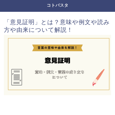
コトバスタ
「意見証明」とは？意味や例文や読み
方や由来について解説！