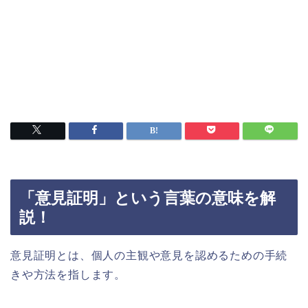
「意見証明」という言葉の意味を解
説！
意見証明とは、個人の主観や意見を認めるための手続
きや方法を指します。