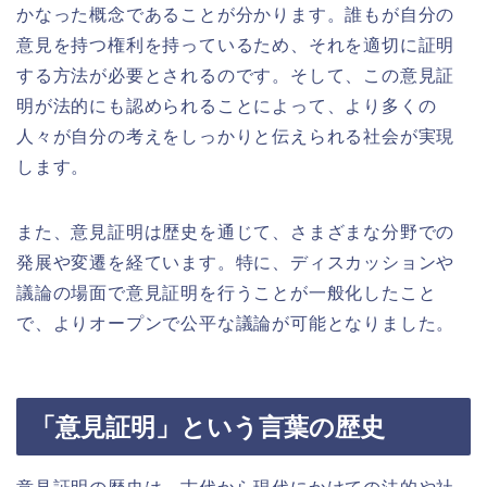
かなった概念であることが分かります。誰もが自分の
意見を持つ権利を持っているため、それを適切に証明
する方法が必要とされるのです。そして、この意見証
明が法的にも認められることによって、より多くの
人々が自分の考えをしっかりと伝えられる社会が実現
します。
また、意見証明は歴史を通じて、さまざまな分野での
発展や変遷を経ています。特に、ディスカッションや
議論の場面で意見証明を行うことが一般化したこと
で、よりオープンで公平な議論が可能となりました。
「意見証明」という言葉の歴史