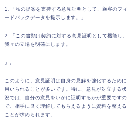
1. 「私の提案を支持する意見証明として、顧客のフィ
ードバックデータを提示します。」
2. 「この書類は契約に対する意見証明として機能し、
我々の立場を明確にします。
」。
このように、意見証明は自身の見解を強化するために
用いられることが多いです。特に、意見が対立する状
況では、自分の意見をいかに証明するかが重要ですの
で、相手に良く理解してもらえるように資料を整える
ことが求められます。