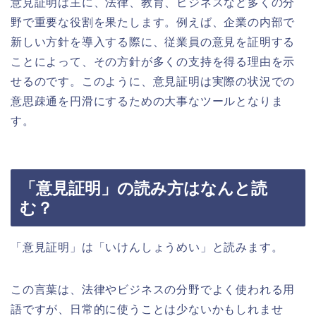
意見証明は主に、法律、教育、ビジネスなど多くの分
野で重要な役割を果たします。例えば、企業の内部で
新しい方針を導入する際に、従業員の意見を証明する
ことによって、その方針が多くの支持を得る理由を示
せるのです。このように、意見証明は実際の状況での
意思疎通を円滑にするための大事なツールとなりま
す。
「意見証明」の読み方はなんと読
む？
「意見証明」は「いけんしょうめい」と読みます。
この言葉は、法律やビジネスの分野でよく使われる用
語ですが、日常的に使うことは少ないかもしれませ