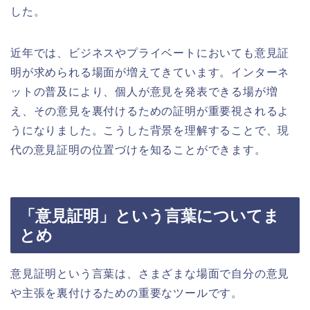
した。
近年では、ビジネスやプライベートにおいても意見証
明が求められる場面が増えてきています。インターネ
ットの普及により、個人が意見を発表できる場が増
え、その意見を裏付けるための証明が重要視されるよ
うになりました。こうした背景を理解することで、現
代の意見証明の位置づけを知ることができます。
「意見証明」という言葉についてま
とめ
意見証明という言葉は、さまざまな場面で自分の意見
や主張を裏付けるための重要なツールです。