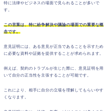
特に法律やビジネスの場面で見られることが多いで
す。
この言葉は、特に紛争解決や議論の場面での重要な概
念です。
意見証明には、ある意見が正当であることを示すため
に必要な資料や証拠を提供することが求められます。
例えば、契約のトラブルが生じた際に、意見証明を用
いて自分の正当性を主張することが可能です。
これにより、相手に自分の立場を理解してもらいやす
くなります。