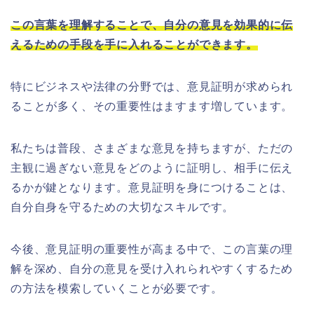
この言葉を理解することで、自分の意見を効果的に伝
えるための手段を手に入れることができます。
特にビジネスや法律の分野では、意見証明が求められ
ることが多く、その重要性はますます増しています。
私たちは普段、さまざまな意見を持ちますが、ただの
主観に過ぎない意見をどのように証明し、相手に伝え
るかが鍵となります。意見証明を身につけることは、
自分自身を守るための大切なスキルです。
今後、意見証明の重要性が高まる中で、この言葉の理
解を深め、自分の意見を受け入れられやすくするため
の方法を模索していくことが必要です。