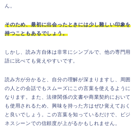
ん。
そのため、最初に出会ったときには少し難しい印象を
持つこともあるでしょう。
しかし、読み方自体は非常にシンプルで、他の専門用
語に比べても覚えやすいです。
読み方が分かると、自分の理解が深まりますし、周囲
の人との会話でもスムーズにこの言葉を使えるように
なります。また、法律関係の文書や商業契約において
も使用されるため、興味を持った方はぜひ覚えておく
と良いでしょう。この言葉を知っているだけで、ビジ
ネスシーンでの信頼度が上がるかもしれません。