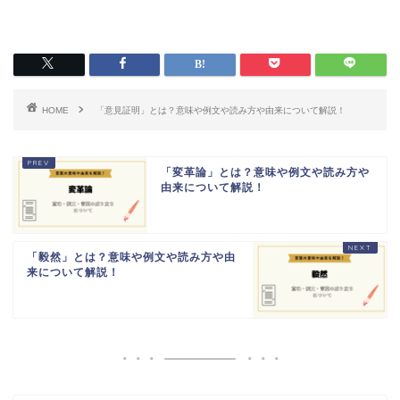
HOME
「意見証明」とは？意味や例文や読み方や由来について解説！
「変革論」とは？意味や例文や読み方や
由来について解説！
「毅然」とは？意味や例文や読み方や由
来について解説！