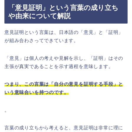
「意見証明」という言葉の成り立ち
や由来について解説
意見証明という言葉は、日本語の「意見」と「証明」
が組み合わさってできています。
「意見」は個人の考えや見解を示し、「証明」はその
主張が真実であることを示す過程を意味します。
つまり、この言葉は「自分の意見を証明する手段」と
いう意味合いを持つのです。
。
言葉の成り立ちから考えると、意見証明は非常に理に