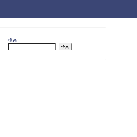
検索
検索