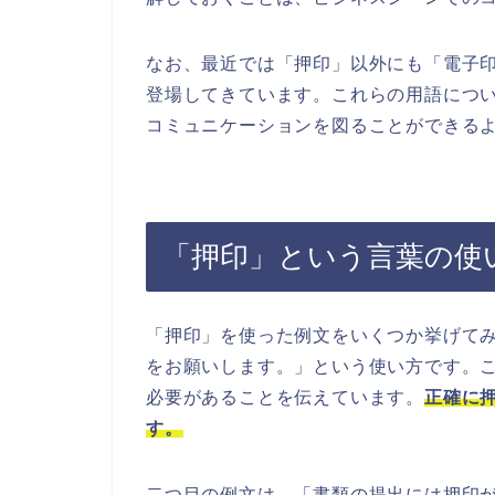
なお、最近では「押印」以外にも「電子
登場してきています。これらの用語につ
コミュニケーションを図ることができる
「押印」という言葉の使
「押印」を使った例文をいくつか挙げて
をお願いします。」という使い方です。
必要があることを伝えています。
正確に
す。
二つ目の例文は、「書類の提出には押印