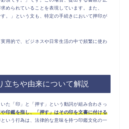
が求められていることを表現しています。また、
です。」という文も、特定の手続きにおいて押印が
に実用的で、ビジネスや日常生活の中で頻繁に使わ
。
り立ちや由来について解説
ていた「印」と「押す」という動詞が組み合わさっ
章や印鑑を指し、「押す」はその印を文書に付ける
印という行為は、法律的な意味を持つ印鑑文化の一