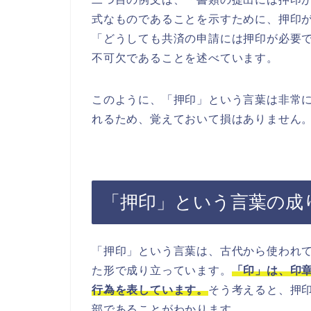
式なものであることを示すために、押印
「どうしても共済の申請には押印が必要
不可欠であることを述べています。
このように、「押印」という言葉は非常
れるため、覚えておいて損はありません
「押印」という言葉の成
「押印」という言葉は、古代から使われ
た形で成り立っています。
「印」は、印
行為を表しています。
そう考えると、押
部であることがわかります。