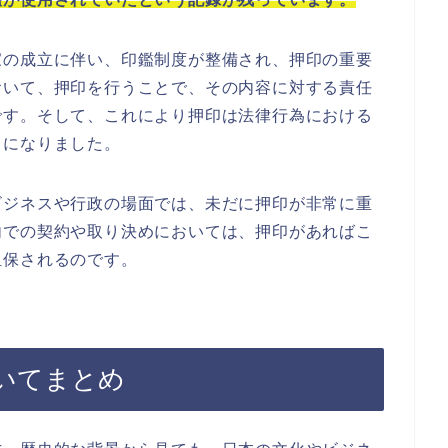
家の成立に伴い、印鑑制度が整備され、押印の重要
おいて、押印を行うことで、その内容に対する責任
です。そして、これにより押印は法律行為における
うになりました。
ビジネスや行政の場面では、未だに押印が非常に重
内での契約や取り決めにおいては、押印があればこ
担保されるのです。
いてまとめ