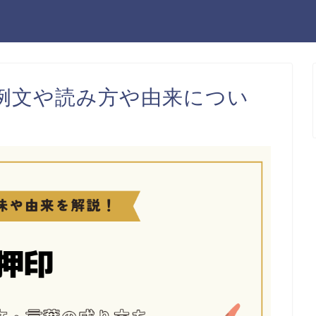
例文や読み方や由来につい