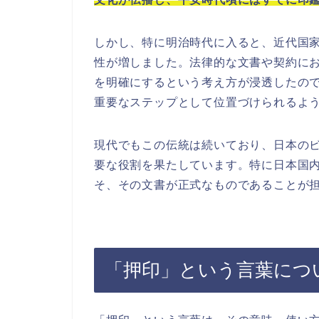
しかし、特に明治時代に入ると、近代国
性が増しました。法律的な文書や契約に
を明確にするという考え方が浸透したの
重要なステップとして位置づけられるよ
現代でもこの伝統は続いており、日本の
要な役割を果たしています。特に日本国
そ、その文書が正式なものであることが
「押印」という言葉につ