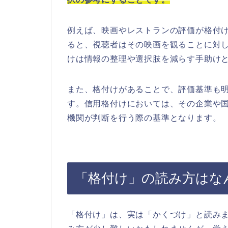
例えば、映画やレストランの評価が格付
ると、視聴者はその映画を観ることに対
けは情報の整理や選択肢を減らす手助け
また、格付けがあることで、評価基準も
す。信用格付けにおいては、その企業や
機関が判断を行う際の基準となります。
「格付け」の読み方はな
「格付け」は、実は「かくづけ」と読み