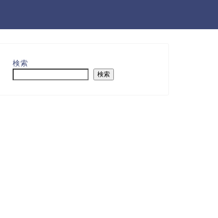
検索
検索