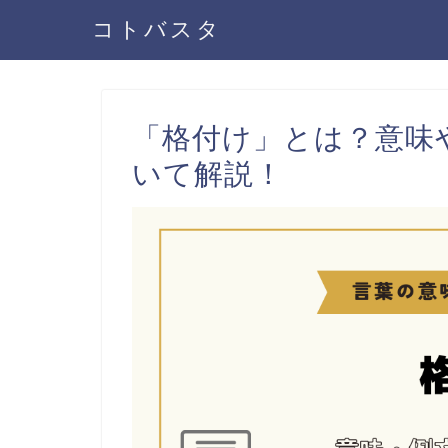
コトバスタ
「格付け」とは？意味
いて解説！