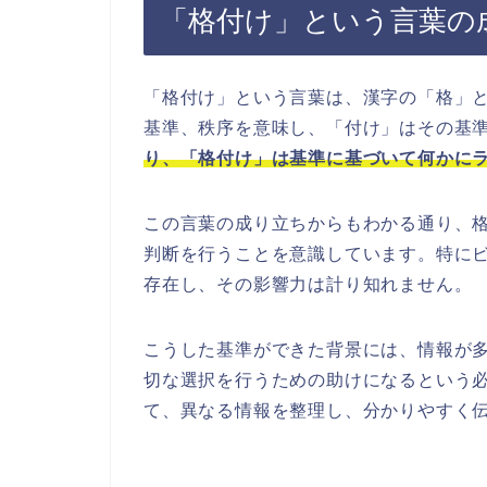
「格付け」という言葉の
「格付け」という言葉は、漢字の「格」
基準、秩序を意味し、「付け」はその基
り、「格付け」は基準に基づいて何かに
この言葉の成り立ちからもわかる通り、
判断を行うことを意識しています。特に
存在し、その影響力は計り知れません。
こうした基準ができた背景には、情報が
切な選択を行うための助けになるという
て、異なる情報を整理し、分かりやすく