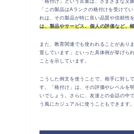
「格付け」という言葉は、さまざまな文
「この製品はAランクの格付けを受けて
れは、その製品が特に良い品質や信頼性
は、製品やサービス、個人の評価など、
また、教育関連でも使われることがあり
置しています」といった具体例が挙げら
ことを示しています。
こうした例文を使うことで、相手に対し
す。「格付け」は、その評価やレベルを
いでしょう。さらに、友達との会話の中
う風にカジュアルに使うこともできます