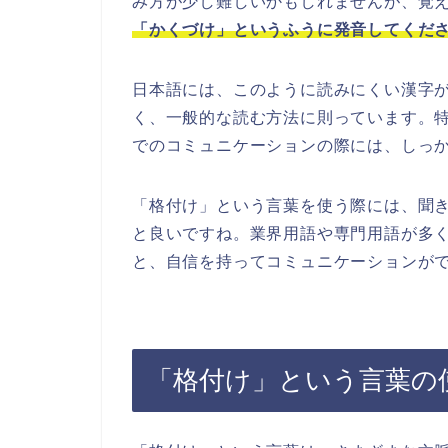
み方が少し難しいかもしれませんが、覚
「かくづけ」というふうに発音してくだ
日本語には、このように読みにくい漢字
く、一般的な読む方法に則っています。
でのコミュニケーションの際には、しっ
「格付け」という言葉を使う際には、聞
と良いですね。業界用語や専門用語が多
と、自信を持ってコミュニケーションが
「格付け」という言葉の