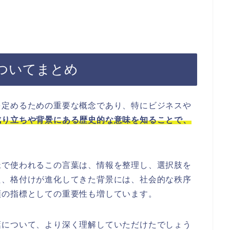
ついてまとめ
を定めるための重要な概念であり、特にビジネスや
成り立ちや背景にある歴史的な意味を知ることで、
脈で使われるこの言葉は、情報を整理し、選択肢を
た、格付けが進化してきた背景には、社会的な秩序
頼の指標としての重要性も増しています。
葉について、より深く理解していただけたでしょう