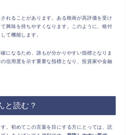
けされることがあります。ある映画が高評価を受け
して興味を持ちやすくなります。このように、格付
として機能します。
明確になるため、誰もが分かりやすい指標となりま
国の信用度を示す重要な指標となり、投資家や金融
んと読む？
ます。初めてこの言葉を目にする方にとっては、読