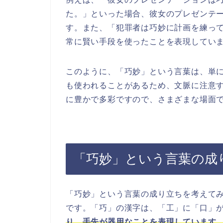
た。」といった場合、彼女のプレゼンテ
す。また、「犯罪者は巧妙に計画を練っ
常に賢い手段を使ったことを表現してい
このように、「巧妙」という言葉は、単
も使われることがあるため、文脈に注意
に豊かで多彩ですので、さまざまな場面
「巧妙」という言葉の成
「巧妙」という言葉の成り立ちを考えて
です。「巧」の漢字は、「工」に「口」
り、手先が器用なことを表現しています