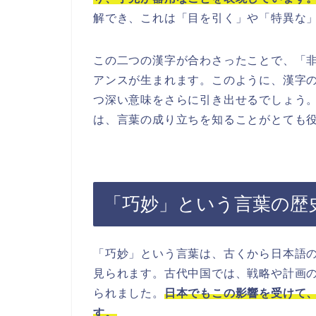
解でき、これは「目を引く」や「特異な
この二つの漢字が合わさったことで、「
アンスが生まれます。このように、漢字
つ深い意味をさらに引き出せるでしょう
は、言葉の成り立ちを知ることがとても
「巧妙」という言葉の歴
「巧妙」という言葉は、古くから日本語
見られます。古代中国では、戦略や計画
られました。
日本でもこの影響を受けて
す。