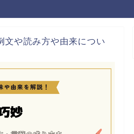
例文や読み方や由来につい