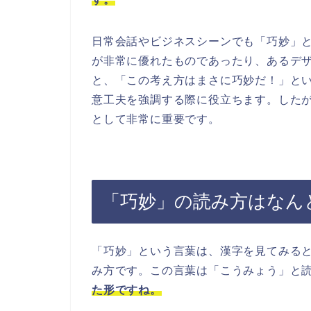
日常会話やビジネスシーンでも「巧妙」
が非常に優れたものであったり、あるデ
と、「この考え方はまさに巧妙だ！」と
意工夫を強調する際に役立ちます。した
として非常に重要です。
「巧妙」の読み方はなん
「巧妙」という言葉は、漢字を見てみる
み方です。この言葉は「こうみょう」と
た形ですね。