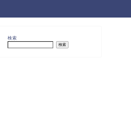
検索
検索