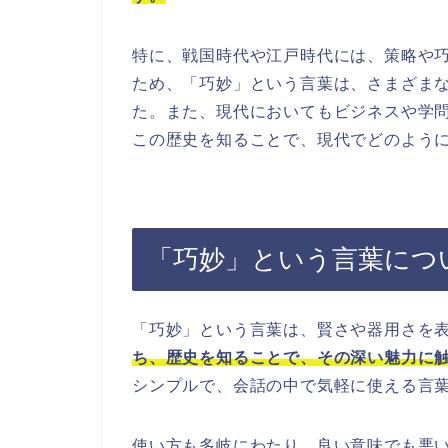
特に、戦国時代や江戸時代には、策略や
ため、「巧妙」という言葉は、さまざま
た。また、現代においてもビジネスや学
この歴史を知ることで、現代でどのよう
「巧妙」という言葉につ
「巧妙」という言葉は、賢さや器用さを
ち、歴史を知ることで、その深い魅力に
シンプルで、会話の中で気軽に使える言
使い方も多岐にわたり、良い意味でも悪