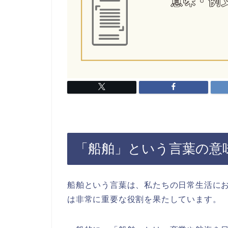
「船舶」という言葉の意
船舶という言葉は、私たちの日常生活に
は非常に重要な役割を果たしています。