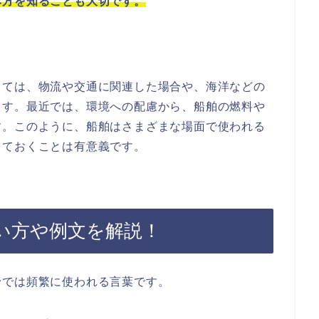
み方を知ることも大切です。
しては、物流や交通に関連した場合や、海洋などの
ます。最近では、環境への配慮から、船舶の燃料や
す。このように、船舶はさまざまな場面で使われる
しておくことは有意義です。
い方や例文を解説！
野では頻繁に使われる言葉です。