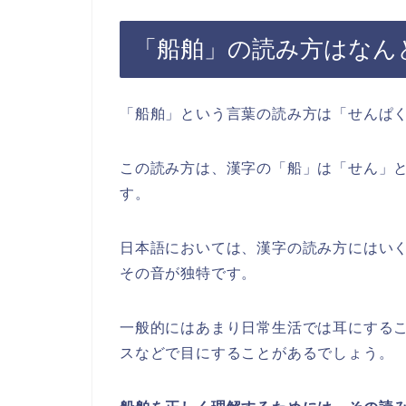
「船舶」の読み方はなん
「船舶」という言葉の読み方は「せんぱ
この読み方は、漢字の「船」は「せん」
す。
日本語においては、漢字の読み方にはい
その音が独特です。
一般的にはあまり日常生活では耳にする
スなどで目にすることがあるでしょう。