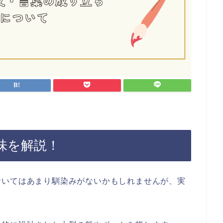
味を解説！
おいてはあまり馴染みがないかもしれませんが、実