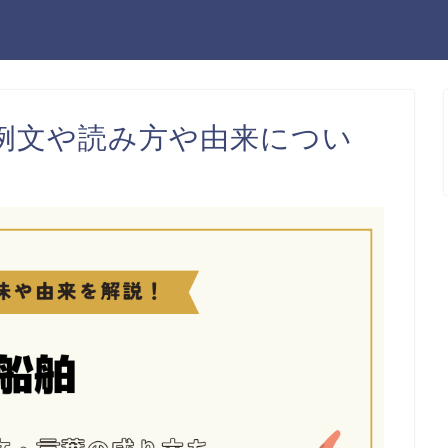
例文や読み方や由来につい