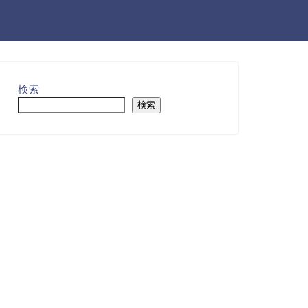
検索
検索