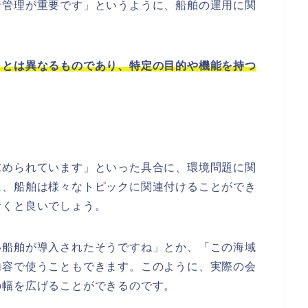
行管理が重要です」というように、船舶の運用に関
」とは異なるものであり、特定の目的や機能を持つ
求められています」といった具合に、環境問題に関
に、船舶は様々なトピックに関連付けることができ
おくと良いでしょう。
い船舶が導入されたそうですね」とか、「この海域
内容で使うこともできます。このように、実際の会
の幅を広げることができるのです。