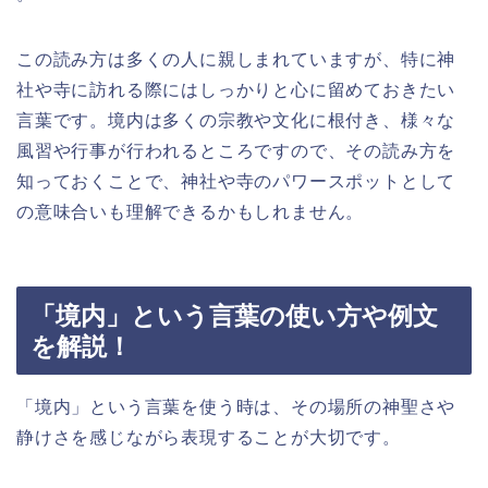
この読み方は多くの人に親しまれていますが、特に神
社や寺に訪れる際にはしっかりと心に留めておきたい
言葉です。境内は多くの宗教や文化に根付き、様々な
風習や行事が行われるところですので、その読み方を
知っておくことで、神社や寺のパワースポットとして
の意味合いも理解できるかもしれません。
「境内」という言葉の使い方や例文
を解説！
「境内」という言葉を使う時は、その場所の神聖さや
静けさを感じながら表現することが大切です。