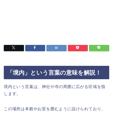
「境内」という言葉の意味を解説！
境内という言葉は、神社や寺の周囲に広がる区域を指
します。
この場所は本殿やお堂を囲むように設けられており、