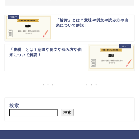
「輪舞」とは？意味や例文や読み方や由
来について解説！
「農耕」とは？意味や例文や読み方や由
来について解説！
検索
検索