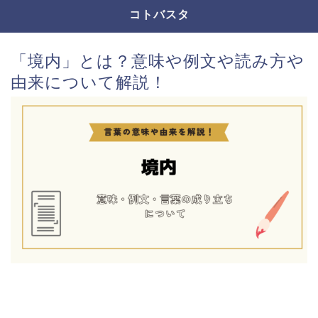
コトバスタ
「境内」とは？意味や例文や読み方や
由来について解説！