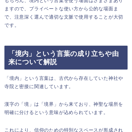
もちろん、境内という言葉を使う場面はさまざまあり
ますので、プライベートな使い方から公的な場面ま
で、注意深く選んで適切な文脈で使用することが大切
です。
「境内」という言葉の成り立ちや由
来について解説
「境内」という言葉は、古代から存在していた神社や
寺院と密接に関連しています。
漢字の「境」は「境界」から来ており、神聖な場所を
明確に分けるという意味が込められています。
これにより、信仰のための特別なスペースが形成され