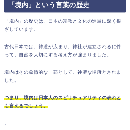
「境内」という言葉の歴史
「境内」の歴史は、日本の宗教と文化の進展に深く根
ざしています。
古代日本では、神道が広まり、神社が建立されるに伴
って、自然を大切にする考え方が強まりました。
境内はその象徴的な一部として、神聖な場所とされま
した。
つまり、境内は日本人のスピリチュアリティの表れと
も言えるでしょう。
。