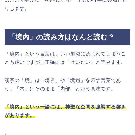
りします。
「境内」の読み方はなんと読む？
「境内」という言葉は、いい加減に読まれてしまうこ
とも多いですが、正確には「けいだい」と読みます。
漢字の「境」は「境界」や「境遇」を示す言葉であ
り、「内」はそのまま「内部」という意味です。
「境内」という一語には、神聖な空間を強調する響き
があります。
。