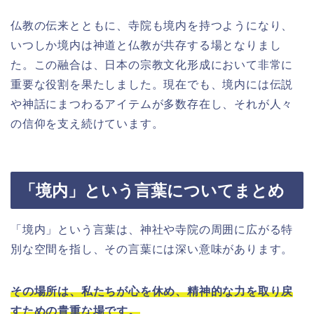
仏教の伝来とともに、寺院も境内を持つようになり、
いつしか境内は神道と仏教が共存する場となりまし
た。この融合は、日本の宗教文化形成において非常に
重要な役割を果たしました。現在でも、境内には伝説
や神話にまつわるアイテムが多数存在し、それが人々
の信仰を支え続けています。
「境内」という言葉についてまとめ
「境内」という言葉は、神社や寺院の周囲に広がる特
別な空間を指し、その言葉には深い意味があります。
その場所は、私たちが心を休め、精神的な力を取り戻
すための貴重な場です。