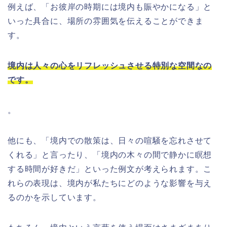
例えば、「お彼岸の時期には境内も賑やかになる」と
いった具合に、場所の雰囲気を伝えることができま
す。
境内は人々の心をリフレッシュさせる特別な空間なの
です。
。
他にも、「境内での散策は、日々の喧騒を忘れさせて
くれる」と言ったり、「境内の木々の間で静かに瞑想
する時間が好きだ」といった例文が考えられます。こ
れらの表現は、境内が私たちにどのような影響を与え
るのかを示しています。