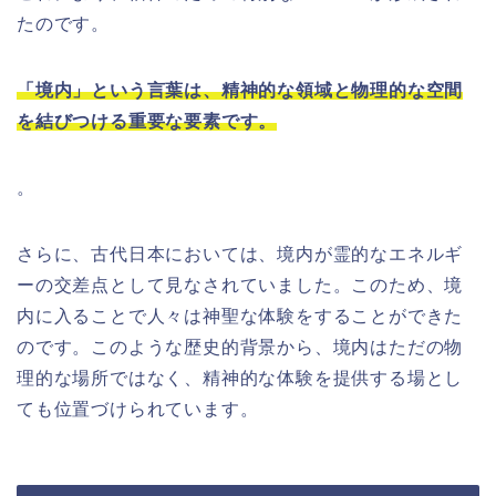
たのです。
「境内」という言葉は、精神的な領域と物理的な空間
を結びつける重要な要素です。
。
さらに、古代日本においては、境内が霊的なエネルギ
ーの交差点として見なされていました。このため、境
内に入ることで人々は神聖な体験をすることができた
のです。このような歴史的背景から、境内はただの物
理的な場所ではなく、精神的な体験を提供する場とし
ても位置づけられています。