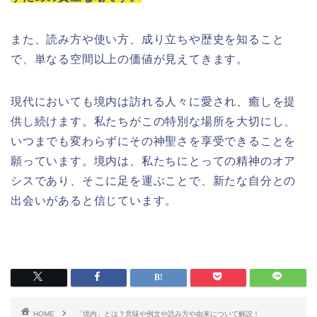
また、読み方や使い方、成り立ちや歴史を知ること
で、単なる空間以上の価値が見えてきます。
現代においても境内は訪れる人々に愛され、癒しを提
供し続けます。私たちがこの特別な場所を大切にし、
いつまでも変わらずにその神聖さを享受できることを
願っています。境内は、私たちにとっての精神のオア
シスであり、そこに足を運ぶことで、新たな自分との
出会いがあると信じています。
HOME
「境内」とは？意味や例文や読み方や由来について解説！