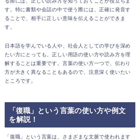
る際には、正しい読み方を知っておくことが役立ちま
す。特に書類や会話の中で使う際には、正確に発音す
ることで、相手に正しい意味を伝えることができま
す。
日本語を学んでいる人や、社会人としての学びを深め
たい方にとっても、正しい用語の使い方や読み方を理
解することは重要です。言葉の使い方一つで、伝わり
方が大きく異なることもあるので、注意深く使いたい
ところです。
「復職」という言葉の使い方や例文
を解説！
「復職」という言葉は、さまざまな文脈で使われます