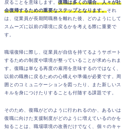
戻ることを意味します。
復職は多くの場合、人々が社
会復帰するための重要なステップとなります。
それ
は、従業員が長期間職務を離れた後、どのようにして
スムーズに以前の環境に戻るかを考える際に重要で
す。
職場復帰に際し、従業員が自信を持てるようサポート
するための制度や環境が整っていることが求められま
す。復職は単なる再度の雇用を意味するのではなく、
以前の職務に戻るための心構えや準備が必要です。周
囲とのコミュニケーションを図ったり、また新しいス
キルを身につけたりすることも付随する課題です。
そのため、復職がどのように行われるのか、あるいは
復職に向けた支援制度がどのように増えているのかを
知ることは、職場環境の改善だけでなく、個々のキャ