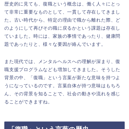
歴史的に見ても、復職という概念は、働く人々にとっ
て非常に重要なものとして、一貫して存在してきまし
た。古い時代から、特定の理由で職から離れた際、ど
のようにして再びその職に戻るかという課題は存在し
ていました。時には、家族の事情であったり、健康問
題であったりと、様々な要因が絡んでいます。
また現代では、メンタルヘルスへの理解が深まり、復
職支援プログラムなども増加してきました。そうした
背景の中、「復職」という言葉が新たな意味を持つよ
うになっているのです。言葉自体が持つ意味はもちろ
ん、その背景を知ることで、社会の動きや流れを感じ
ることができますね。