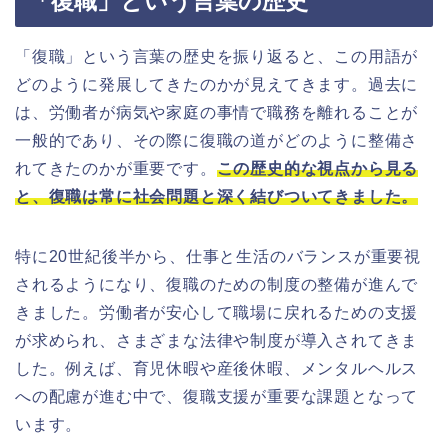
「復職」という言葉の歴史
「復職」という言葉の歴史を振り返ると、この用語が
どのように発展してきたのかが見えてきます。過去に
は、労働者が病気や家庭の事情で職務を離れることが
一般的であり、その際に復職の道がどのように整備さ
れてきたのかが重要です。
この歴史的な視点から見る
と、復職は常に社会問題と深く結びついてきました。
特に20世紀後半から、仕事と生活のバランスが重要視
されるようになり、復職のための制度の整備が進んで
きました。労働者が安心して職場に戻れるための支援
が求められ、さまざまな法律や制度が導入されてきま
した。例えば、育児休暇や産後休暇、メンタルヘルス
への配慮が進む中で、復職支援が重要な課題となって
います。