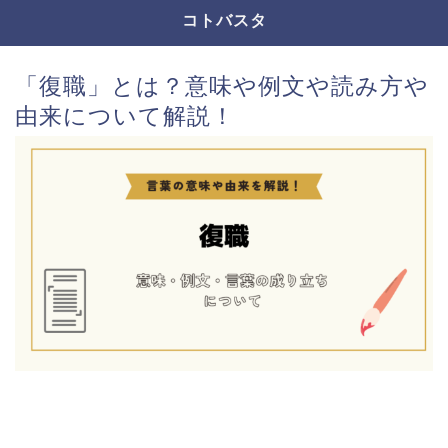
コトバスタ
「復職」とは？意味や例文や読み方や
由来について解説！