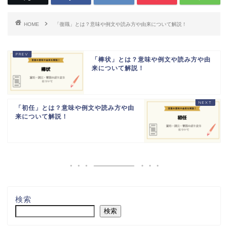
HOME
「復職」とは？意味や例文や読み方や由来について解説！
「棒状」とは？意味や例文や読み方や由
来について解説！
「初任」とは？意味や例文や読み方や由
来について解説！
検索
検索