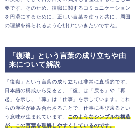
要です。そのため、復職に関するコミュニケーション
を円滑にするために、正しい言葉を使うと共に、周囲
の理解を得られるよう心掛けていきたいですね。
「復職」という言葉の成り立ちや由
来について解説
「復職」という言葉の成り立ちは非常に直感的です。
日本語の構成から見ると、「復」は「戻る」や「再
起」を示し、「職」は「仕事」を示しています。これ
らの漢字が組み合わさることで、仕事に再び戻るとい
う意味が生まれています。
このようなシンプルな構造
が、この言葉を理解しやすくしているのです。