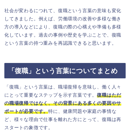
社会が変わるにつれて、復職という言葉の意味も変化
してきました。例えば、労働環境の改善や多様な働き
方の導入などにより、復職の際の心構えや準備も多様
化しています。過去の事例や歴史を学ぶことで、復職
という言葉の持つ重みを再認識できると思います。
「復職」という言葉についてまとめ
「復職」という言葉は、職場復帰を意味し、働く人々
にとって重要なステップを示す言葉です。
復職はただ
の職場復帰ではなく、その背景にある多くの要因やサ
ポートが必要です。
特に、健康問題や家庭の事情な
ど、様々な理由で仕事を離れた方にとって、復職は再
スタートの象徴です。