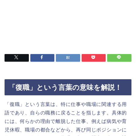
「復職」という言葉の意味を解説！
「復職」という言葉は、特に仕事や職場に関連する用
語であり、自らの職務に戻ることを指します。具体的
には、何らかの理由で離脱した仕事、例えば病気や育
児休暇、職場の都合などから、再び同じポジションに