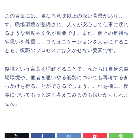
この言葉には、単なる意味以上の深い背景がありま
す。職場環境が整備され、人々が安心して仕事に戻れ
るような制度や文化が重要です。また、個々の気持ち
や思いを尊重し、コミュニケーションを大切にするこ
とも、復職のプロセスには欠かせない要素です。
復職という言葉を理解することで、私たちは自身の職
場環境や、他者を思いやる姿勢についても再考するき
っかけを得ることができるでしょう。これを機に、復
職についてもっと深く考えてみるのも良いかもしれま
せん。