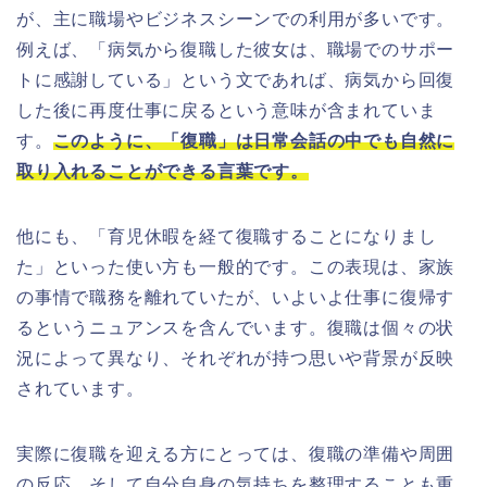
が、主に職場やビジネスシーンでの利用が多いです。
例えば、「病気から復職した彼女は、職場でのサポー
トに感謝している」という文であれば、病気から回復
した後に再度仕事に戻るという意味が含まれていま
す。
このように、「復職」は日常会話の中でも自然に
取り入れることができる言葉です。
他にも、「育児休暇を経て復職することになりまし
た」といった使い方も一般的です。この表現は、家族
の事情で職務を離れていたが、いよいよ仕事に復帰す
るというニュアンスを含んでいます。復職は個々の状
況によって異なり、それぞれが持つ思いや背景が反映
されています。
実際に復職を迎える方にとっては、復職の準備や周囲
の反応、そして自分自身の気持ちを整理することも重