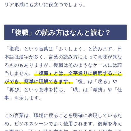
リア形成にも大いに役立つでしょう。
「復職」の読み方はなんと読む？
「復職」という言葉は「ふくしょく」と読みます。日
本語は漢字が多く、言葉の読み方によって意味が異な
るものもありますが、復職はそのようなケースには該
当しません。
「復職」とは、文字通りに解釈すること
ができ、簡単に理解できます。
「復」は「戻る」や
「再び」という意味を持ち、「職」は「職務」や「仕
事」を示します。
この言葉は、職場に戻ることを明確に表現しているた
め、ビジネスシーンでよく使用されます。復職を考え