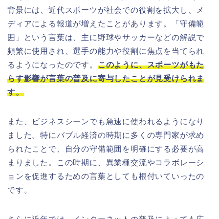
背景には、近代スポーツが社会での役割を拡大し、メ
ディアによる報道が増えたことがあります。「守備範
囲」という言葉は、主に野球やサッカーなどの解説で
頻繁に使用され、選手の能力や役割に焦点を当てられ
るようになったのです。
このように、スポーツがもた
らす影響が言葉の普及に寄与したことが見受けられま
す。
また、ビジネスシーンでも急速に使われるようになり
ました。特にバブル経済の時期に多くの専門家が求め
られたことで、自分の守備範囲を明確にする必要が高
まりました。この時期に、異業種交流やコラボレーシ
ョンを促進するための言葉としても根付いていったの
です。