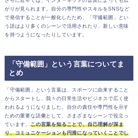
さらに近年では、インターネットの普及によっても広
がりが見られます。自分の専門性やスキルをSNSなど
で発信することが一般化したため、「守備範囲」とい
う語はより多くのシーンで活用されたり、新しい意味
を持つようになったりしています。
「守備範囲」という言葉についてま
とめ
「守備範囲」という言葉は、スポーツに由来すること
からスタートし、我々の日常生活やビジネスで広く使
われるようになりました。自分の責任や専門性を示す
ための重要な語彙として、さまざまなシーンで役立っ
ています。
この言葉を知ることで、自己理解が深ま
り、コミュニケーションも円滑になっていくことでし