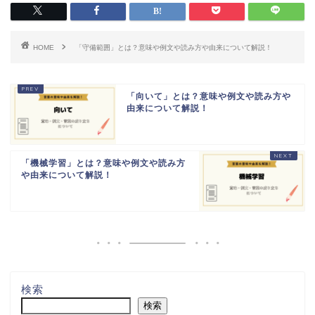
HOME
「守備範囲」とは？意味や例文や読み方や由来について解説！
「向いて」とは？意味や例文や読み方や
由来について解説！
「機械学習」とは？意味や例文や読み方
や由来について解説！
検索
検索