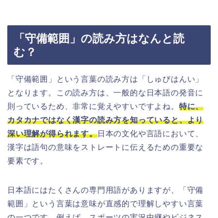
「守備範囲」の読み方はなんと読
む？
「守備範囲」という言葉の読み方は「しゅびはんい」
となります。この読み方は、一般的な日本語の発音に
則っているため、非常に覚えやすいですよね。
特に、
カタカナではなく漢字の読み方を知っていると、より
深い理解が得られます。
日本の文化や言語において、
漢字は語句の意味をストレートに伝えるための重要な
要素です。
日本語にはたくさんの専門用語がありますが、「守備
範囲」という言葉は意味が直感的で理解しやすい言葉
の一つです。例えば、スポーツの実況中継やビジネス