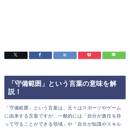
「守備範囲」という言葉の意味を解
説！
「守備範囲」という言葉は、元々はスポーツやゲーム
に由来する言葉ですが、一般的には「自分が責任を持
って守ることができる領域」や「自分が知識やスキル