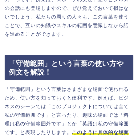
の会話にも登場しますので、ぜひ覚えておいて損はな
いでしょう。私たちの周りの人々も、この言葉を使う
ことで、互いの知識やスキルの範囲を意識しながら話
を進めることができます。
「守備範囲」という言葉の使い方や
例文を解説！
「守備範囲」という言葉はさまざまな場面で使われる
ため、使い方を知っておくと便利です。例えば、ビジ
ネスのシーンでは「このプロジェクトについては全て
私の守備範囲です」と言ったり、趣味の場面では「料
理は私の守備範囲外です」とか「英語は私の守備範囲
です」と表現したりします。
このように具体的な場面