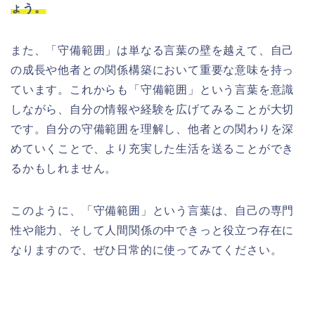
ょう。
また、「守備範囲」は単なる言葉の壁を越えて、自己
の成長や他者との関係構築において重要な意味を持っ
ています。これからも「守備範囲」という言葉を意識
しながら、自分の情報や経験を広げてみることが大切
です。自分の守備範囲を理解し、他者との関わりを深
めていくことで、より充実した生活を送ることができ
るかもしれません。
このように、「守備範囲」という言葉は、自己の専門
性や能力、そして人間関係の中できっと役立つ存在に
なりますので、ぜひ日常的に使ってみてください。