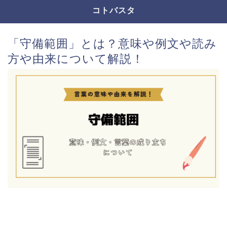
コトバスタ
「守備範囲」とは？意味や例文や読み
方や由来について解説！