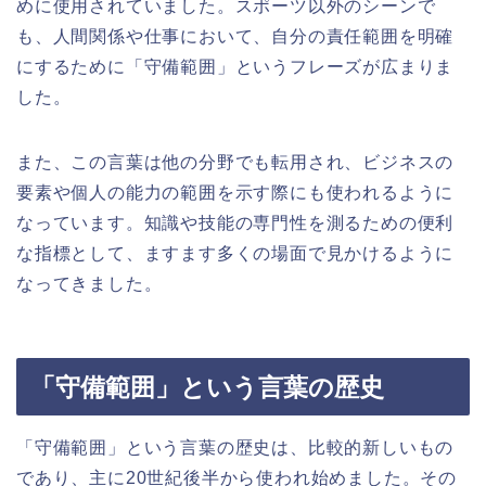
めに使用されていました。スポーツ以外のシーンで
も、人間関係や仕事において、自分の責任範囲を明確
にするために「守備範囲」というフレーズが広まりま
した。
また、この言葉は他の分野でも転用され、ビジネスの
要素や個人の能力の範囲を示す際にも使われるように
なっています。知識や技能の専門性を測るための便利
な指標として、ますます多くの場面で見かけるように
なってきました。
「守備範囲」という言葉の歴史
「守備範囲」という言葉の歴史は、比較的新しいもの
であり、主に20世紀後半から使われ始めました。その