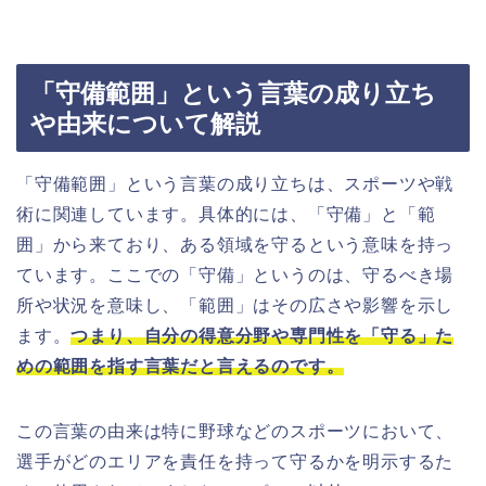
「守備範囲」という言葉の成り立ち
や由来について解説
「守備範囲」という言葉の成り立ちは、スポーツや戦
術に関連しています。具体的には、「守備」と「範
囲」から来ており、ある領域を守るという意味を持っ
ています。ここでの「守備」というのは、守るべき場
所や状況を意味し、「範囲」はその広さや影響を示し
ます。
つまり、自分の得意分野や専門性を「守る」た
めの範囲を指す言葉だと言えるのです。
この言葉の由来は特に野球などのスポーツにおいて、
選手がどのエリアを責任を持って守るかを明示するた