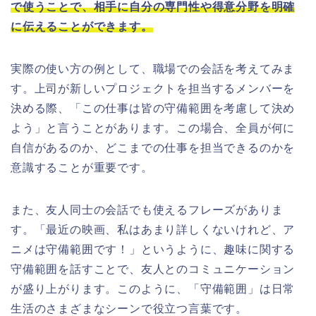
で使うことで、相手に自分の専門性や得意分野を明確
に伝えることができます。
実際の使い方の例として、職場での会話を考えてみま
す。上司が新しいプロジェクトを担当するメンバーを
決める際、「この仕事は皆の守備範囲を考慮して決め
よう」と言うことがあります。この場合、全員が何に
自信があるのか、どこまでの仕事を担当できるのかを
意識することが重要です。
また、友人同士の会話でも使えるフレーズがありま
す。「最近の映画、私はあまり詳しくないけれど、ア
ニメは守備範囲です！」というように、趣味に関する
守備範囲を話すことで、友人とのコミュニケーション
が盛り上がります。このように、「守備範囲」は日常
生活のさまざまなシーンで役立つ言葉です。