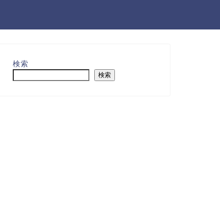
検索
検索