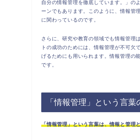
自分の情報管理を徹底しています。」の
ーンでもあります。このように、情報管
に関わっているのです。
さらに、研究や教育の領域でも情報管理
トの成功のためには、情報管理が不可欠
げるためにも用いられます。情報管理の
です。
「情報管理」という言葉
「情報管理」という言葉は、情報と管理