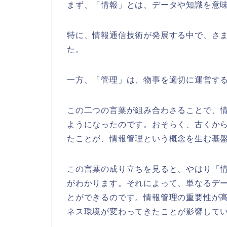
まず、「情報」とは、データや知識を意
特に、情報通信技術が発展する中で、さ
た。
一方、「管理」は、物事を適切に運営す
この二つの言葉が組み合わさることで、
ようになったのです。おそらく、古くか
たことが、情報管理という概念を生む基
この言葉の成り立ちを見ると、やはり「
がわかります。それによって、単なるデ
とができるのです。情報管理の重要性が
ネス環境が変わってきたことが影響して