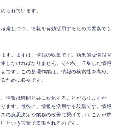
求められています。
を考慮しつつ、情報を有効活用するための要素でも
ります。まずは、情報の収集です。効果的な情報管
収集しなければなりません。その後、収集した情報
大切です。この整理作業は、情報の検索性を高め、
するために必要です。
す。情報は時間と共に変化することがありますか
あります。最後に、情報を活用する段階です。情報
ネスの意思決定や業務の改善に繋げていくことが求
管理という言葉で表現されるのです。