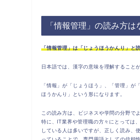
「情報管理」の読み方は
「情報管理」は「じょうほうかんり」と
日本語では、漢字の意味を理解すること
「情報」が「じょうほう」、「管理」が
ほうかんり」という形になります。
この読み方は、ビジネスや学問の分野で
特に、IT業界や管理職の方々にとっては
している人は多いですが、正しく読み、
っていることで、専門用語としての信頼