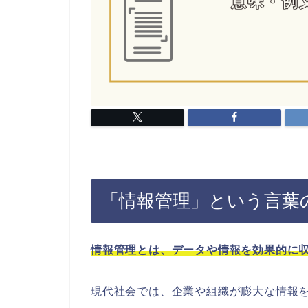
「情報管理」という言葉
情報管理とは、データや情報を効果的に
現代社会では、企業や組織が膨大な情報