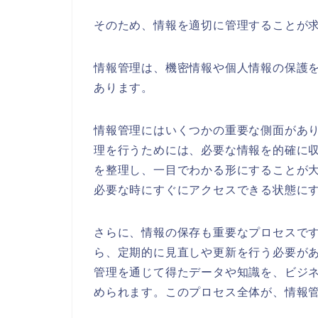
そのため、情報を適切に管理することが
情報管理は、機密情報や個人情報の保護
あります。
情報管理にはいくつかの重要な側面があ
理を行うためには、必要な情報を的確に
を整理し、一目でわかる形にすることが
必要な時にすぐにアクセスできる状態に
さらに、情報の保存も重要なプロセスで
ら、定期的に見直しや更新を行う必要が
管理を通じて得たデータや知識を、ビジ
められます。このプロセス全体が、情報