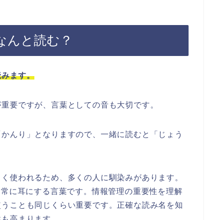
なんと読む？
読みます。
が重要ですが、言葉としての音も大切です。
「かんり」となりますので、一緒に読むと「じょう
よく使われるため、多くの人に馴染みがあります。
、常に耳にする言葉です。情報管理の重要性を理解
使うことも同じくらい重要です。正確な読み名を知
性も高まります。