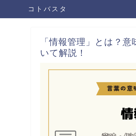
コトバスタ
「情報管理」とは？意
いて解説！