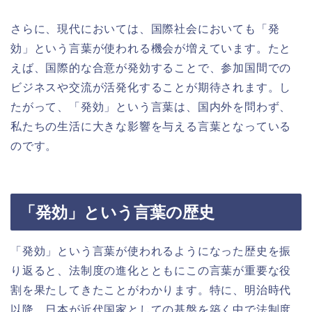
さらに、現代においては、国際社会においても「発
効」という言葉が使われる機会が増えています。たと
えば、国際的な合意が発効することで、参加国間での
ビジネスや交流が活発化することが期待されます。し
たがって、「発効」という言葉は、国内外を問わず、
私たちの生活に大きな影響を与える言葉となっている
のです。
「発効」という言葉の歴史
「発効」という言葉が使われるようになった歴史を振
り返ると、法制度の進化とともにこの言葉が重要な役
割を果たしてきたことがわかります。特に、明治時代
以降、日本が近代国家としての基盤を築く中で法制度