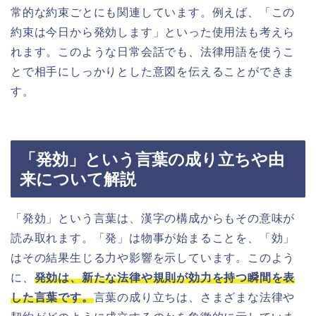
常的な約束ごとにも関連しています。例えば、「この
約束は今日から発効します」といった使用法も考えら
れます。このような日常会話でも、法律用語を使うこ
とで相手にしっかりとした意図を伝えることができま
す。
「発効」という言葉の成り立ちや由
来について解説
「発効」という言葉は、漢字の構成からもその意味が
読み取れます。「発」は物事が始まることを、「効」
はその結果生じる力や影響を示しています。このよう
に、
発効は、新たな法律や規則が効力を持つ瞬間を表
した言葉です。
言葉の成り立ちは、さまざまな法律や