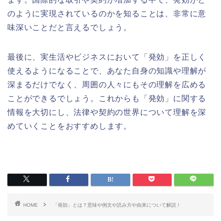
のように実現されているのかを知ることは、非常に意
味深いことだと言えるでしょう。
最後に、実生活やビジネスにおいて「発効」を正しく
使えるようになることで、あなた自身の知識や理解が
深まるだけでなく、周囲の人々にもその理解を広める
ことができるでしょう。これからも「発効」に関する
情報を大切にし、法律や契約の世界について理解を深
めていくことをおすすめします。
HOME
「発効」とは？意味や例文や読み方や由来について解説！