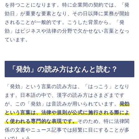
を持つことになります。特に企業間の契約では、「発
効日」が重要な要素となり、その日以降に業務が開始
されることが一般的です。こうした背景から、「発
効」はビジネスや法律の分野で欠かせない言葉となっ
ています。
「発効」の読み方はなんと読む？
「発効」という言葉の読み方は、「はっこう」となり
ます。日本語の中で、漢字の読み方はさまざまです
が、この「発効」は音読みが用いられています。
発効
という言葉は、法律や規則が公式に施行される際によ
く使われる専門的な表現です。
そのため、特に法律関
係の文書やニュース記事では頻繁に目にすることが多
いでしょう。