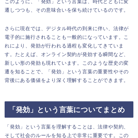
このように、「発効」という言葉は、時代とともに変
遷しつつも、その意味合いを保ち続けているのです。
さらに現在では、デジタル時代の到来に伴い、法律が
電子的に施行されることも一般的になっています。こ
れにより、発効が行われる過程も変化してきていま
す。たとえば、オンライン契約が発効する瞬間など、
新しい形の発効も現れています。このような歴史の変
遷を知ることで、「発効」という言葉の重要性やその
背後にある価値をより深く理解することができます。
「発効」という言葉についてまとめ
「発効」という言葉を理解することは、法律や契約、
そして社会のルールを知る上で非常に重要です。この