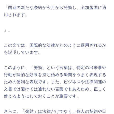
「国連の新たな条約が今月から発効し、全加盟国に適
用されます。
」。
この文では、国際的な法律がどのように適用されるか
を説明しています。
このように、「発効」という言葉は、特定の出来事や
行動が法的な効果を持ち始める瞬間をうまく表現する
ための便利な表現です。また、ビジネスや法律関連の
文書では避けては通れない言葉でもあるため、正しく
使えるようにしておくことが重要です。
さらに、「発効」は法律だけでなく、個人の契約や日