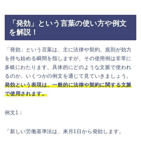
「発効」という言葉の使い方や例文
を解説！
「発効」という言葉は、主に法律や契約、規則が効力
を持ち始める瞬間を指しますが、その使用例は非常に
多岐にわたります。具体的にどのような文脈で使われ
るのか、いくつかの例文を通じて見ていきましょう。
発効という表現は、一般的に法律や契約に関する文脈
で使用されます。
例文1：
「新しい労働基準法は、来月1日から発効します。