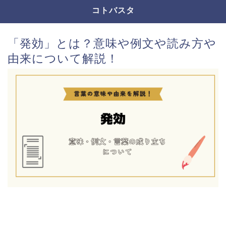
コトバスタ
「発効」とは？意味や例文や読み方や
由来について解説！