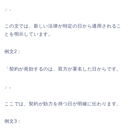
」。
この文では、新しい法律が特定の日から適用されるこ
とを明示しています。
例文2：
「契約が発効するのは、双方が署名した日からです。
」。
ここでは、契約が効力を持つ日が明確に伝わります。
例文3：