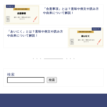
「合意事項」とは？意味や例文や読み方
や由来について解説！
「あいにく」とは？意味や例文や読み方
や由来について解説！
検索
検索