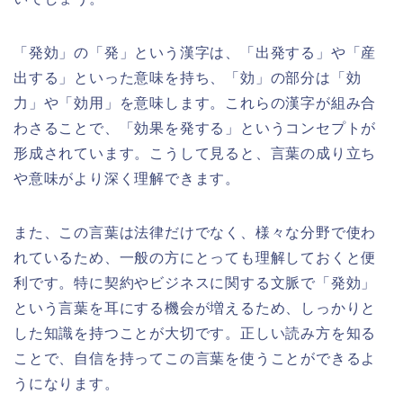
「発効」の「発」という漢字は、「出発する」や「産
出する」といった意味を持ち、「効」の部分は「効
力」や「効用」を意味します。これらの漢字が組み合
わさることで、「効果を発する」というコンセプトが
形成されています。こうして見ると、言葉の成り立ち
や意味がより深く理解できます。
また、この言葉は法律だけでなく、様々な分野で使わ
れているため、一般の方にとっても理解しておくと便
利です。特に契約やビジネスに関する文脈で「発効」
という言葉を耳にする機会が増えるため、しっかりと
した知識を持つことが大切です。正しい読み方を知る
ことで、自信を持ってこの言葉を使うことができるよ
うになります。