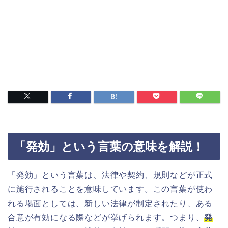
「発効」という言葉の意味を解説！
「発効」という言葉は、法律や契約、規則などが正式
に施行されることを意味しています。この言葉が使わ
れる場面としては、新しい法律が制定されたり、ある
合意が有効になる際などが挙げられます。つまり、
発