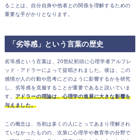
ることは、自分自身や他者との関係を理解するための
重要な手がかりとなります。
「劣等感」という言葉の歴史
劣等感という言葉は、20世紀初頭に心理学者アルフレ
ッド・アドラーによって提唱されました。彼は、この
感情が人の行動や思考にどのように影響するかを研究
し、劣等感を克服することが重要であると説いていま
す。
アドラーの理論は、心理学の進展に大きな影響を
与えました。
この概念は、当初は多くの人にとってあまり理解され
ていなかったものの、次第に心理学や教育学の分野で