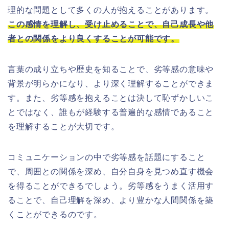
理的な問題として多くの人が抱えることがあります。
この感情を理解し、受け止めることで、自己成長や他
者との関係をより良くすることが可能です。
言葉の成り立ちや歴史を知ることで、劣等感の意味や
背景が明らかになり、より深く理解することができま
す。また、劣等感を抱えることは決して恥ずかしいこ
とではなく、誰もが経験する普遍的な感情であること
を理解することが大切です。
コミュニケーションの中で劣等感を話題にすること
で、周囲との関係を深め、自分自身を見つめ直す機会
を得ることができるでしょう。劣等感をうまく活用す
ることで、自己理解を深め、より豊かな人間関係を築
くことができるのです。