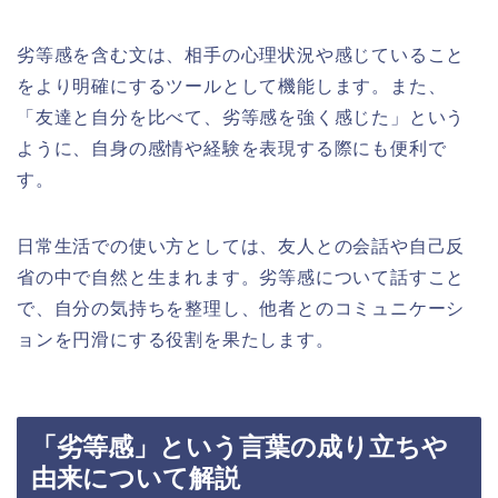
劣等感を含む文は、相手の心理状況や感じていること
をより明確にするツールとして機能します。また、
「友達と自分を比べて、劣等感を強く感じた」という
ように、自身の感情や経験を表現する際にも便利で
す。
日常生活での使い方としては、友人との会話や自己反
省の中で自然と生まれます。劣等感について話すこと
で、自分の気持ちを整理し、他者とのコミュニケーシ
ョンを円滑にする役割を果たします。
「劣等感」という言葉の成り立ちや
由来について解説