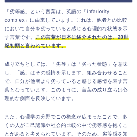
「劣等感」という言葉は、英語の「inferiority
complex」に由来しています。これは、他者との比較
において自分を劣っていると感じる心理的な状態を示
す言葉です。
この言葉が日本に紹介されたのは、20世
紀初頭と言われています。
成り立ちとしては、「劣等」は「劣った状態」を意味
し、「感」はその感情を示します。組み合わせること
で、自分が他者より劣っていると感じる感情を表す言
葉となっています。このように、言葉の成り立ちは心
理的な側面を反映しています。
また、心理学の分野でこの概念が広まったことで、多
くの人が自己認識や社会的比較の中で劣等感を抱くこ
とがあると考えられています。そのため、劣等感を知