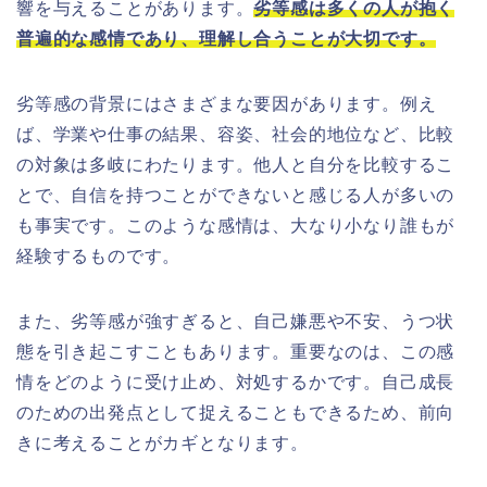
響を与えることがあります。
劣等感は多くの人が抱く
普遍的な感情であり、理解し合うことが大切です。
劣等感の背景にはさまざまな要因があります。例え
ば、学業や仕事の結果、容姿、社会的地位など、比較
の対象は多岐にわたります。他人と自分を比較するこ
とで、自信を持つことができないと感じる人が多いの
も事実です。このような感情は、大なり小なり誰もが
経験するものです。
また、劣等感が強すぎると、自己嫌悪や不安、うつ状
態を引き起こすこともあります。重要なのは、この感
情をどのように受け止め、対処するかです。自己成長
のための出発点として捉えることもできるため、前向
きに考えることがカギとなります。