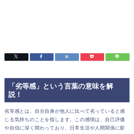
「劣等感」という言葉の意味を解
説！
劣等感とは、自分自身が他人に比べて劣っていると感
じる気持ちのことを指します。この感情は、自己評価
や自信に深く関わっており、日常生活や人間関係に影