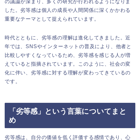
の議論が深まり、多くの研究が行われるようになりま
した。劣等感は個人の成長や人間関係に深くかかわる
重要なテーマとして捉えられています。
時代とともに、劣等感の理解は進化してきました。近
年では、SNSやインターネットの普及により、他者と
比較しやすくなっているため、劣等感を感じる人が増
えていると指摘されています。このように、社会の変
化に伴い、劣等感に対する理解が変わってきているの
です。
「劣等感」という言葉についてまと
め
劣等感は、自分の価値を低く評価する感情であり、心