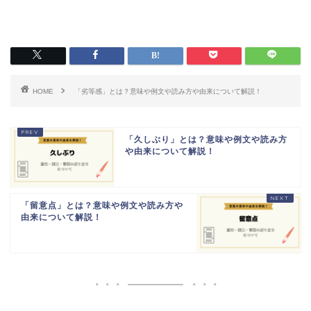
HOME
「劣等感」とは？意味や例文や読み方や由来について解説！
「久しぶり」とは？意味や例文や読み方
や由来について解説！
「留意点」とは？意味や例文や読み方や
由来について解説！