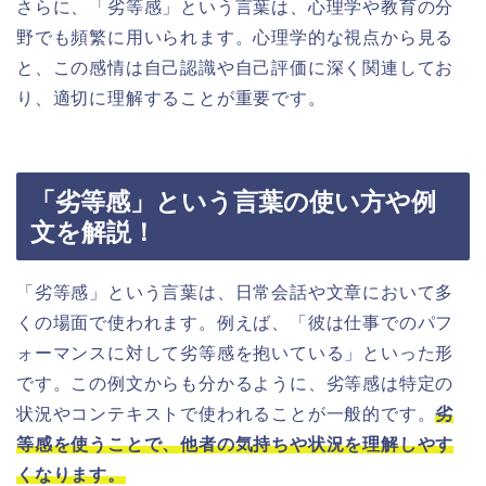
さらに、「劣等感」という言葉は、心理学や教育の分
野でも頻繁に用いられます。心理学的な視点から見る
と、この感情は自己認識や自己評価に深く関連してお
り、適切に理解することが重要です。
「劣等感」という言葉の使い方や例
文を解説！
「劣等感」という言葉は、日常会話や文章において多
くの場面で使われます。例えば、「彼は仕事でのパフ
ォーマンスに対して劣等感を抱いている」といった形
です。この例文からも分かるように、劣等感は特定の
状況やコンテキストで使われることが一般的です。
劣
等感を使うことで、他者の気持ちや状況を理解しやす
くなります。