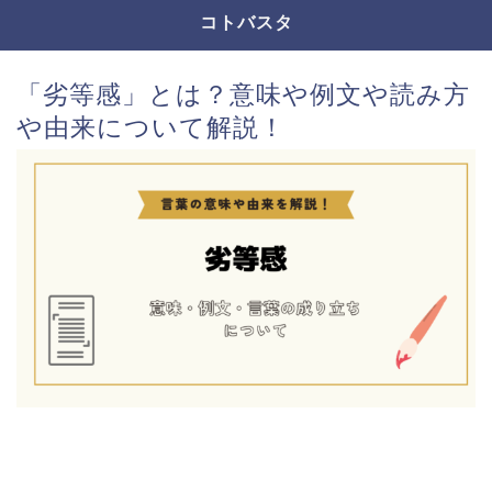
コトバスタ
「劣等感」とは？意味や例文や読み方
や由来について解説！