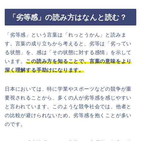
「劣等感」の読み方はなんと読む？
「劣等感」という言葉は「れっとうかん」と読みま
す。言葉の成り立ちから考えると、劣等は「劣ってい
る状態」を、感は「その状態に対する感情」を示して
います。
この読み方を知ることで、言葉の意味をより
深く理解する手助けになります。
日本においては、特に学業やスポーツなどの競争が重
要視されることから、多くの人が劣等感を感じやすい
と言われています。このような競争社会では、他者と
の比較が避けられないため、劣等感を抱くことが多い
のです。