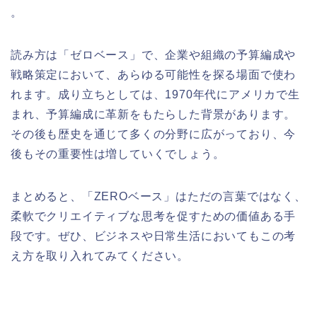
。
読み方は「ゼロベース」で、企業や組織の予算編成や
戦略策定において、あらゆる可能性を探る場面で使わ
れます。成り立ちとしては、1970年代にアメリカで生
まれ、予算編成に革新をもたらした背景があります。
その後も歴史を通じて多くの分野に広がっており、今
後もその重要性は増していくでしょう。
まとめると、「ZEROベース」はただの言葉ではなく、
柔軟でクリエイティブな思考を促すための価値ある手
段です。ぜひ、ビジネスや日常生活においてもこの考
え方を取り入れてみてください。