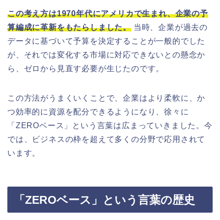
この考え方は1970年代にアメリカで生まれ、企業の予
算編成に革新をもたらしました。
当時、企業が過去の
データに基づいて予算を決定することが一般的でした
が、それでは変化する市場に対応できないとの懸念か
ら、ゼロから見直す必要が生じたのです。
この方法がうまくいくことで、企業はより柔軟に、か
つ効率的に資源を配分できるようになり、徐々に
「ZEROベース」という言葉は広まっていきました。今
では、ビジネスの枠を超えて多くの分野で応用されて
います。
「ZEROベース」という言葉の歴史