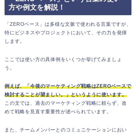
方や例文を解説！
「ZEROベース」は多様な文脈で使われる言葉ですが、
特にビジネスやプロジェクトにおいて、その力を発揮
します。
ここでは使い方の具体例をいくつか挙げてみましょ
う。
例えば、「今後のマーケティング戦略はZEROベースで
検討することが望ましい。」というように使います。
この文では、過去のマーケティング戦略に頼らず、改
めて戦略を見直す重要性が述べられています。
また、チームメンバーとのコミュニケーションにおい