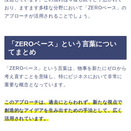
おり、ますます多様な分野において「ZEROベース」の
アプローチが活用されることでしょう。
「ZEROベース」という言葉につい
てまとめ
「ZEROベース」という言葉は、物事を新たにゼロから
考え直すことを意味し、特にビジネスにおいて非常に
重要な概念となっています。
このアプローチは、過去にとらわれず、新たな視点で
創造的なアイデアを生み出すための手法として、広く
活用されています。