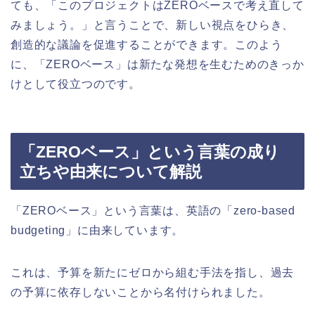
ても、「このプロジェクトはZEROベースで考え直して
みましょう。」と言うことで、新しい視点をひらき、
創造的な議論を促進することができます。このよう
に、「ZEROベース」は新たな発想を生むためのきっか
けとして役立つのです。
「ZEROベース」という言葉の成り
立ちや由来について解説
「ZEROベース」という言葉は、英語の「zero-based
budgeting」に由来しています。
これは、予算を新たにゼロから組む手法を指し、過去
の予算に依存しないことから名付けられました。