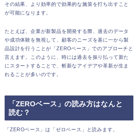
その結果、より効率的で効果的な施策を打ち出すこと
が可能になります。
たとえば、企業が新製品を開発する際、過去のデータ
や成功体験を無視して、顧客のニーズを基に一から製
品設計を行うことが「ZEROベース」でのアプローチと
言えます。このように、時には過去を振り払って新た
にスタートすることで、斬新なアイデアや革新が生ま
れることが多いのです。
「ZEROベース」の読み方はなんと
読む？
「ZEROベース」は「ゼロベース」と読みます。