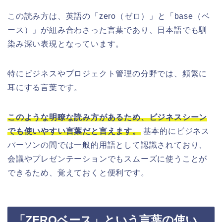
この読み方は、英語の「zero（ゼロ）」と「base（ベ
ース）」が組み合わさった言葉であり、日本語でも馴
染み深い表現となっています。
特にビジネスやプロジェクト管理の分野では、頻繁に
耳にする言葉です。
このような明瞭な読み方があるため、ビジネスシーン
でも使いやすい言葉だと言えます。
基本的にビジネス
パーソンの間では一般的用語として認識されており、
会議やプレゼンテーションでもスムーズに使うことが
できるため、覚えておくと便利です。
「ZEROベース」という言葉の使い