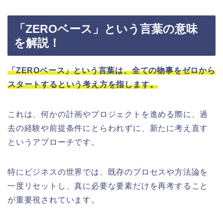
「ZEROベース」という言葉の意味
を解説！
「ZEROベース」という言葉は、全ての物事をゼロから
スタートするという考え方を指します。
これは、何かの計画やプロジェクトを進める際に、過
去の経験や前提条件にとらわれずに、新たに考え直す
というアプローチです。
特にビジネスの世界では、既存のプロセスや方法論を
一度リセットし、真に必要な要素だけを再考すること
が重要視されています。