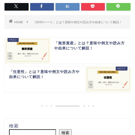
HOME
「ZEROベース」とは？意味や例文や読み方や由来について解説！
「無形資産」とは？意味や例文や読み方
や由来について解説！
「任意性」とは？意味や例文や読み方や
由来について解説！
検索
検索