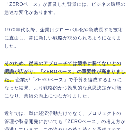
「ZEROベース」が普及した背景には、ビジネス環境の
急速な変化があります。
1970年代以降、企業はグローバル化や急成長する技術
に直面し、常に新しい戦略が求められるようになりま
した。
そのため、従来のアプローチでは競争に勝てないとの
認識が広がり、「ZEROベース」の重要性が高まりまし
た。
企業が「ZEROベース」で予算を編成するように
なった結果、より戦略的かつ効果的な意思決定が可能
になり、業績の向上につながりました。
近年では、単に経済活動だけでなく、プロジェクトの
管理や製品開発においても「ZEROベース」の考え方が
浸透しています。この流れは今後も続くと予想されて