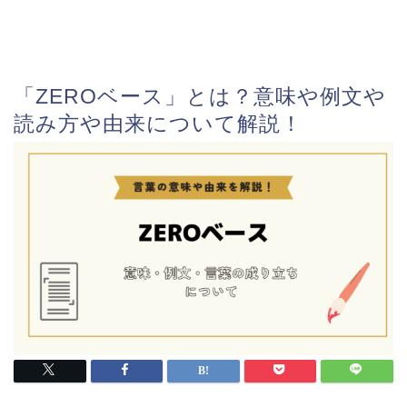
「ZEROベース」とは？意味や例文や
読み方や由来について解説！