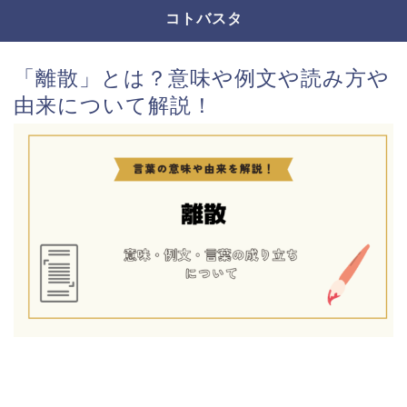
コトバスタ
「離散」とは？意味や例文や読み方や
由来について解説！