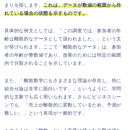
まりを指します。
これは、データが数値の範囲から外
れている場合の状態を示すものです。
具体的な例文としては、「この調査では、参加者の年
齢は離散的なデータとして扱われました。」という文
が挙げられます。ここで「離散的なデータ」は、参加
者の年齢が整数値であり、改善のためには特定の範囲
内で分類されることを示しています。
また、「離散数学にもさまざまな理論が存在し、特に
組合せ論は非常に面白いです。」というように、学問
的な文脈でも広く用いられます。さらにビジネスシー
ンでも、「売上が離散的に変動しているため、予測が
難しい。」という表現が一般的です。