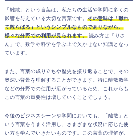
「離散」という言葉は、私たちの生活や学問に多くの
影響を与えている大切な言葉です。
その意味は「離れ
て散らばる」というシンプルなものでありながら、
様々な分野での利用が見られます。
読み方は「りさ
ん」で、数学や科学を学ぶ上で欠かせない知識となっ
ています。
また、言葉の成り立ちや歴史を振り返ることで、その
奥深い背景を理解することができます。特に離散数学
などの分野での使用が広がっているため、これからも
この言葉の重要性は増していくことでしょう。
今後のビジネスシーンや学問においても、「離散」と
いう言葉をうまく活用し、さまざまな状況に応じた使
い方を学んでいきたいものです。この言葉の理解が、