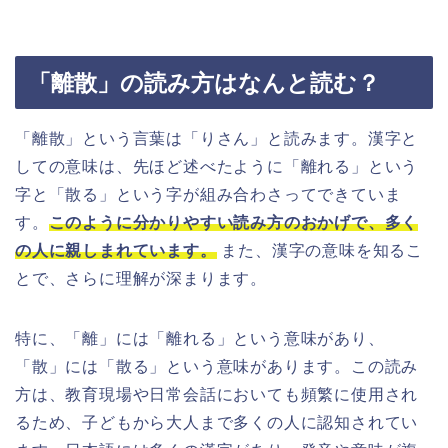
「離散」の読み方はなんと読む？
「離散」という言葉は「りさん」と読みます。漢字と
しての意味は、先ほど述べたように「離れる」という
字と「散る」という字が組み合わさってできていま
す。
このように分かりやすい読み方のおかげで、多く
の人に親しまれています。
また、漢字の意味を知るこ
とで、さらに理解が深まります。
特に、「離」には「離れる」という意味があり、
「散」には「散る」という意味があります。この読み
方は、教育現場や日常会話においても頻繁に使用され
るため、子どもから大人まで多くの人に認知されてい