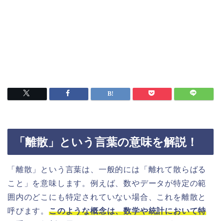
「離散」という言葉の意味を解説！
「離散」という言葉は、一般的には「離れて散らばる
こと」を意味します。例えば、数やデータが特定の範
囲内のどこにも特定されていない場合、これを離散と
呼びます。
このような概念は、数学や統計において特