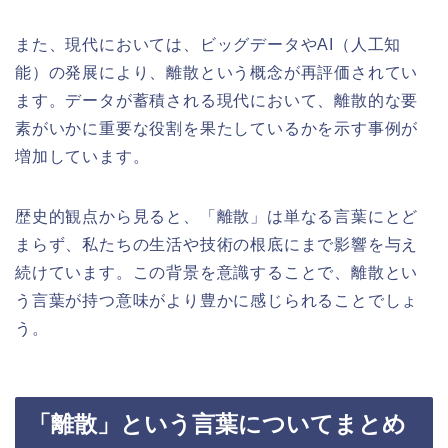
また、現代においては、ビッグデータやAI（人工知
能）の発展により、離散という概念が再評価されてい
ます。データが蓄積される現代において、離散的な要
素がいかに重要な役割を果たしているかを示す事例が
増加しています。
歴史的観点から見ると、「離散」は単なる言葉にとど
まらず、私たちの生活や技術の根底にまで影響を与え
続けています。この背景を意識することで、離散とい
う言葉が持つ意味がより豊かに感じられることでしょ
う。
「離散」という言葉についてまとめ