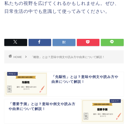
私たちの視野を広げてくれるかもしれません。ぜひ、
日常生活の中でも意識して使ってみてください。
HOME
「離散」とは？意味や例文や読み方や由来について解説！
「先駆性」とは？意味や例文や読み方や
由来について解説！
「需要予測」とは？意味や例文や読み方
や由来について解説！