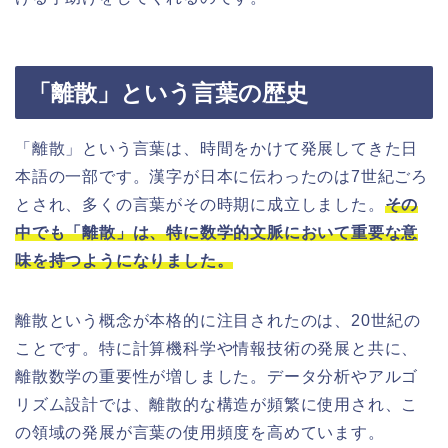
「離散」という言葉の歴史
「離散」という言葉は、時間をかけて発展してきた日
本語の一部です。漢字が日本に伝わったのは7世紀ごろ
とされ、多くの言葉がその時期に成立しました。
その
中でも「離散」は、特に数学的文脈において重要な意
味を持つようになりました。
離散という概念が本格的に注目されたのは、20世紀の
ことです。特に計算機科学や情報技術の発展と共に、
離散数学の重要性が増しました。データ分析やアルゴ
リズム設計では、離散的な構造が頻繁に使用され、こ
の領域の発展が言葉の使用頻度を高めています。