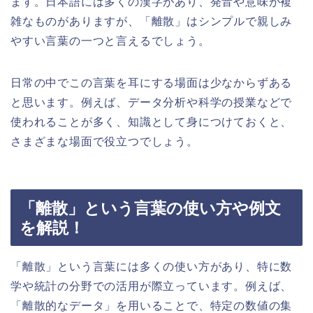
ます。日本語には多くの漢字があり、発音や意味が複
雑なものがありますが、「離散」はシンプルで親しみ
やすい言葉の一つと言えるでしょう。
日常の中でこの言葉を耳にする場面は少なからずある
と思います。例えば、データ分析や科学の授業などで
使われることが多く、知識として身につけておくと、
さまざまな場面で役立つでしょう。
「離散」という言葉の使い方や例文
を解説！
「離散」という言葉には多くの使い方があり、特に数
学や統計の分野での活用が際立っています。例えば、
「離散的なデータ」を用いることで、特定の数値の集