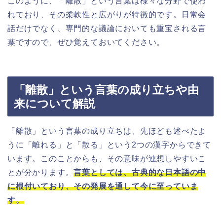
このように、「離散」という言葉は様々な分野で使わ
れており、その柔軟性と広がりが特徴的です。日常会
話だけでなく、専門的な議論においても重宝される言
葉ですので、ぜひ覚えておいてください。
「離散」という言葉の成り立ちや由
来について解説
「離散」という言葉の成り立ちは、先ほども述べたよ
うに「離れる」と「散る」という2つの漢字からできて
います。このことからも、その意味が連想しやすいこ
とが分かります。
言葉としては、古典的な日本語の中
に根付いており、その発展を通して今に至っていま
す。