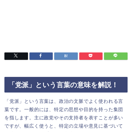
「党派」という言葉の意味を解説！
「党派」という言葉は、政治の文脈でよく使われる言
葉です。一般的には、特定の思想や目的を持った集団
を指します。主に政党やその支持者を表すことが多い
ですが、幅広く使うと、特定の立場や意見に基づいて