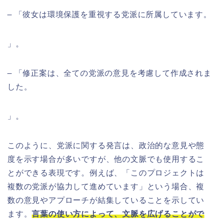
– 「彼女は環境保護を重視する党派に所属しています。
」。
– 「修正案は、全ての党派の意見を考慮して作成されま
した。
」。
このように、党派に関する発言は、政治的な意見や態
度を示す場合が多いですが、他の文脈でも使用するこ
とができる表現です。例えば、「このプロジェクトは
複数の党派が協力して進めています」という場合、複
数の意見やアプローチが結集していることを示してい
ます。
言葉の使い方によって、文脈を広げることがで