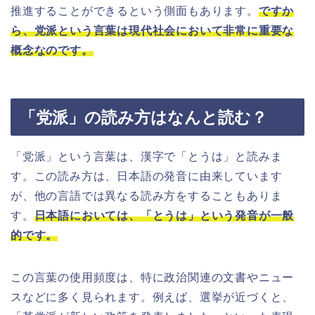
推進することができるという側面もあります。
ですか
ら、党派という言葉は現代社会において非常に重要な
概念なのです。
「党派」の読み方はなんと読む？
「党派」という言葉は、漢字で「とうは」と読みま
す。この読み方は、日本語の発音に由来しています
が、他の言語では異なる読み方をすることもありま
す。
日本語においては、「とうは」という発音が一般
的です。
この言葉の使用頻度は、特に政治関連の文書やニュー
スなどに多く見られます。例えば、選挙が近づくと、