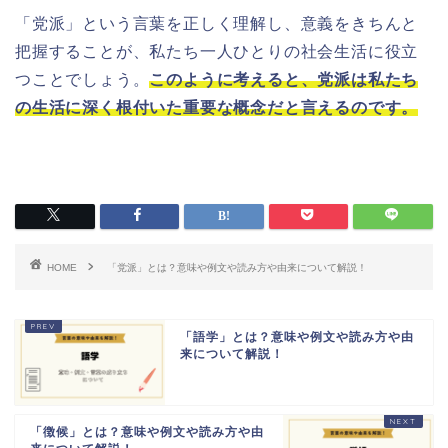
「党派」という言葉を正しく理解し、意義をきちんと
把握することが、私たち一人ひとりの社会生活に役立
つことでしょう。
このように考えると、党派は私たち
の生活に深く根付いた重要な概念だと言えるのです。
HOME
「党派」とは？意味や例文や読み方や由来について解説！
「語学」とは？意味や例文や読み方や由
来について解説！
「徴候」とは？意味や例文や読み方や由