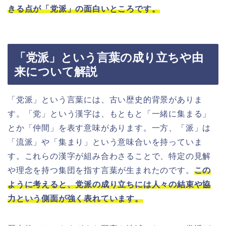
きる点が「党派」の面白いところです。
「党派」という言葉の成り立ちや由
来について解説
「党派」という言葉には、古い歴史的背景がありま
す。「党」という漢字は、もともと「一緒に集まる」
とか「仲間」を表す意味があります。一方、「派」は
「流派」や「集まり」という意味合いを持っていま
す。これらの漢字が組み合わさることで、特定の見解
や理念を持つ集団を指す言葉が生まれたのです。
この
ように考えると、党派の成り立ちには人々の結束や協
力という側面が強く表れています。