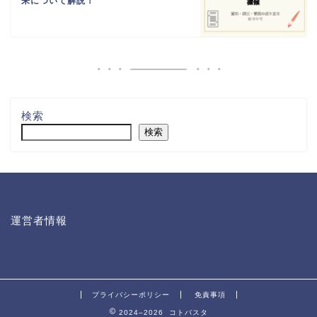
来について解説！
検索
検索
運営者情報
プライバシーポリシー
免責事項
2024–2026 コトバスタ