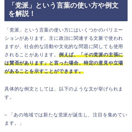
「党派」という言葉の使い方や例文
を解説！
「党派」という言葉の使い方にはいくつかのバリエー
ションがあります。主に政治に関連する文脈で使われ
ますが、社会的な活動や文化的な問題に関しても使用
されることがあります。
例えば、「その党派の主張に
は賛否があります」と言った場合、特定の意見や立場
があることを示すことができます。
具体的な例文としては、以下のような文が挙げられま
す。
– 「あの地域では新たな党派が誕生し、注目を集めてい
ます。」