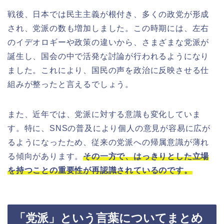
戦後、日本では民主主義が根付き、多くの政党が形成
され、党派の数も増加しました。この時期には、左右
のイデオロギーや政策の違いから、さまざまな党派が
誕生し、国会の中で活発な討論が行われるようになり
ました。これにより、国民の声を政治に反映させる仕
組みが整ったと言えるでしょう。
また、近年では、党派に対する意識も変化していま
す。特に、SNSの普及により個人の意見が容易に広が
るようになったため、従来の党派への帰属意識が薄れ
る傾向があります。
その一方で、はっきりとした立場
を持つことの重要性が再認識されているのです。
「党派」という言葉についてまとめ