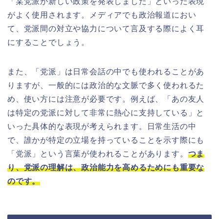
「某党派が新しい政策を発表しました」といった表現
がよく使用されます。メディアでも政治報道におい
て、党派間の対立や協力について言及する際によく耳
にすることでしょう。
また、「党派」は日常会話の中でも使われることがあ
りますが、一般的には政治的な文脈で多く使われるた
め、使い方には注意が必要です。例えば、「あの友人
は特定の党派に対して非常に熱心に支持している」と
いった具体的な表現が考えられます。日常生活の中
で、誰かが特定の立場を持っていることを示す際にも
「党派」という言葉が使われることがあります。
つま
り、党派の理解は、政治能力を高めるためにも重要な
のです。