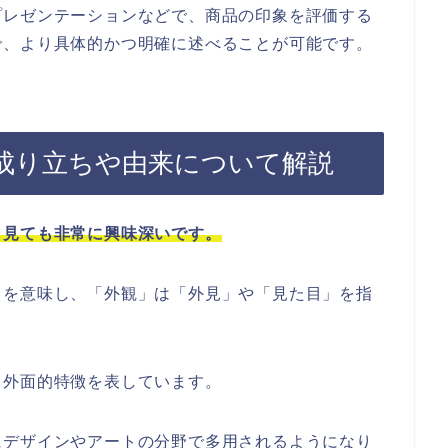
プレゼンテーションなどで、商品の印象を評価する
で、より具体的かつ明確に述べることが可能です。
成り立ちや由来について解説
ら見ても非常に興味深いです。
」を意味し、「外観」は「外見」や「見た目」を指
る外面的特徴を表しています。
にデザインやアートの分野で多用されるようになり