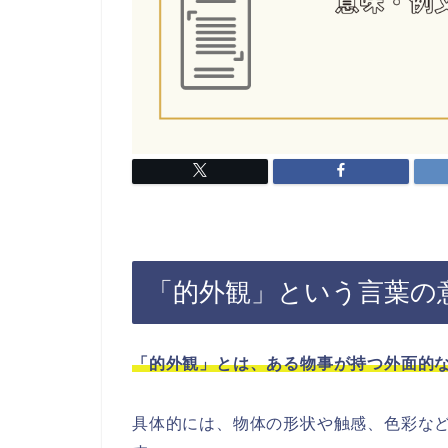
「的外観」という言葉の
「的外観」とは、ある物事が持つ外面的
具体的には、物体の形状や触感、色彩な