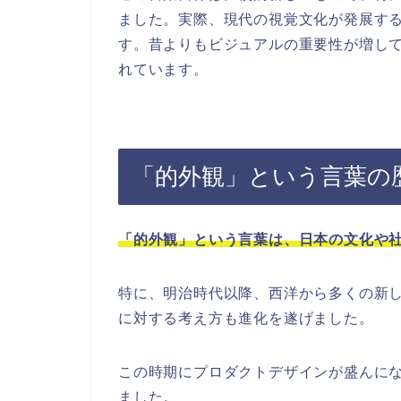
ました。実際、現代の視覚文化が発展す
す。昔よりもビジュアルの重要性が増し
れています。
「的外観」という言葉の
「的外観」という言葉は、日本の文化や
特に、明治時代以降、西洋から多くの新
に対する考え方も進化を遂げました。
この時期にプロダクトデザインが盛んに
ました。