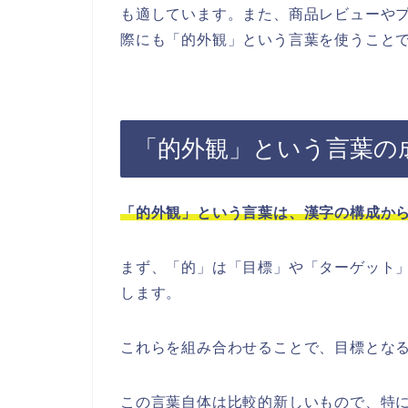
も適しています。また、商品レビューや
際にも「的外観」という言葉を使うこと
「的外観」という言葉の
「的外観」という言葉は、漢字の構成か
まず、「的」は「目標」や「ターゲット
します。
これらを組み合わせることで、目標とな
この言葉自体は比較的新しいもので、特