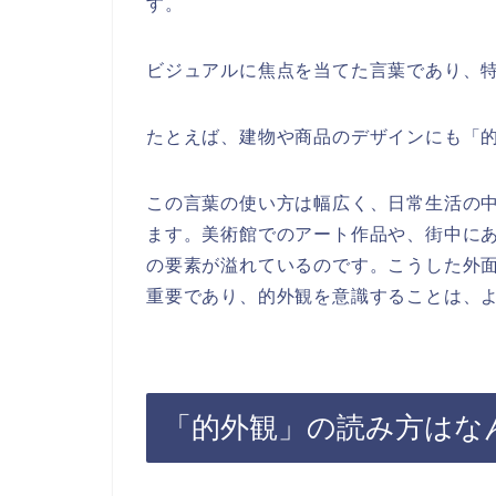
す。
ビジュアルに焦点を当てた言葉であり、
たとえば、建物や商品のデザインにも「
この言葉の使い方は幅広く、日常生活の
ます。美術館でのアート作品や、街中に
の要素が溢れているのです。こうした外
重要であり、的外観を意識することは、
「的外観」の読み方はな