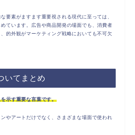
的な要素がますます重要視される現代に至っては、
占めています。広告や商品開発の場面でも、消費者
り、的外観がマーケティング戦略においても不可欠
ついてまとめ
象を示す重要な言葉です。
インやアートだけでなく、さまざまな場面で使われ