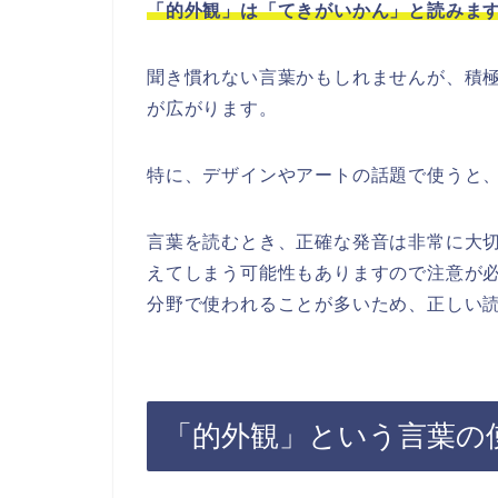
「的外観」は「てきがいかん」と読みま
聞き慣れない言葉かもしれませんが、積
が広がります。
特に、デザインやアートの話題で使うと
言葉を読むとき、正確な発音は非常に大
えてしまう可能性もありますので注意が
分野で使われることが多いため、正しい
「的外観」という言葉の