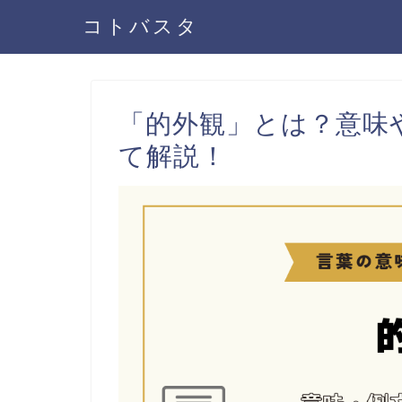
コトバスタ
「的外観」とは？意味
て解説！