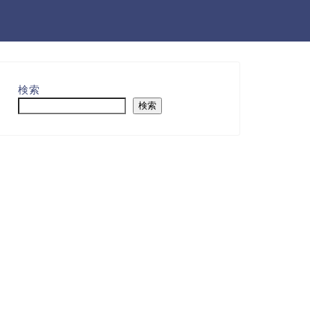
検索
検索