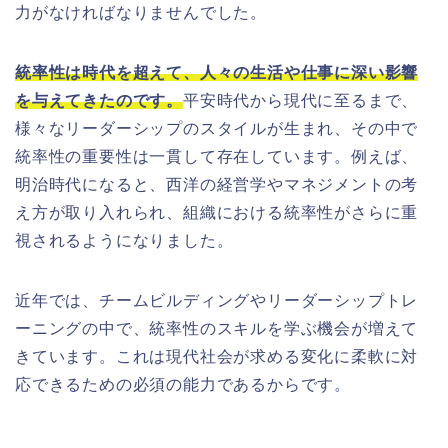
力がなければなりませんでした。
統率性は時代を超えて、人々の生活や仕事に深い影響
を与えてきたのです。
平安時代から現代に至るまで、
様々なリーダーシップのスタイルが生まれ、その中で
統率性の重要性は一貫して存在しています。例えば、
明治時代になると、西洋の経営学やマネジメントの考
え方が取り入れられ、組織における統率性がさらに重
視されるようになりました。
近年では、チームビルディングやリーダーシップトレ
ーニングの中で、統率性のスキルを学ぶ機会が増えて
きています。これは現代社会が求める変化に柔軟に対
応できるための必須の能力であるからです。