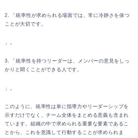
2. 「統率性が求められる場面では、常に冷静さを保つ
ことが大切です。
」。
3. 「統率性を持つリーダーは、メンバーの意見をしっ
かりと聞くことができる人です。
」。
このように、統率性は単に指導力やリーダーシップを
示すだけでなく、チーム全体をまとめる意義も含まれ
ています。組織の中で求められる重要な要素であるこ
とから、これを意識して行動することが求められま