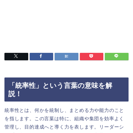
「統率性」という言葉の意味を解
説！
統率性とは、何かを統制し、まとめる力や能力のこと
を指します。この言葉は特に、組織や集団を効率よく
管理し、目的達成へと導く力を表します。リーダーシ