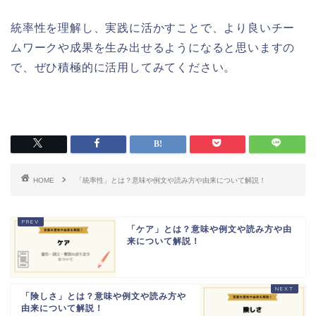
統率性を理解し、実践に活かすことで、より良いチー
ムワークや成果を生み出せるようになると思いますの
で、ぜひ積極的に活用してみてください。
HOME
「統率性」とは？意味や例文や読み方や由来について解説！
「ケア」とは？意味や例文や読み方や由
来について解説！
「険しさ」とは？意味や例文や読み方や
由来について解説！