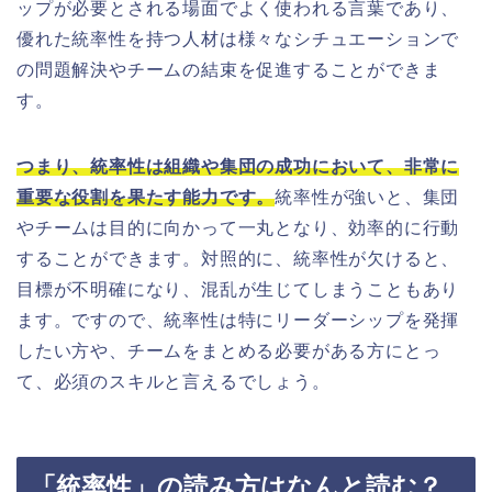
ップが必要とされる場面でよく使われる言葉であり、
優れた統率性を持つ人材は様々なシチュエーションで
の問題解決やチームの結束を促進することができま
す。
つまり、統率性は組織や集団の成功において、非常に
重要な役割を果たす能力です。
統率性が強いと、集団
やチームは目的に向かって一丸となり、効率的に行動
することができます。対照的に、統率性が欠けると、
目標が不明確になり、混乱が生じてしまうこともあり
ます。ですので、統率性は特にリーダーシップを発揮
したい方や、チームをまとめる必要がある方にとっ
て、必須のスキルと言えるでしょう。
「統率性」の読み方はなんと読む？