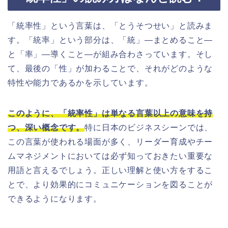
「統率性」という言葉は、「とうそつせい」と読みま
す。「統率」という部分は、「統」—まとめること—
と「率」—導くこと—が組み合わさっています。そし
て、最後の「性」が加わることで、それがどのような
特性や能力であるかを示しています。
このように、「統率性」は単なる言葉以上の意味を持
つ、深い概念です。
特に日本のビジネスシーンでは、
この言葉が使われる場面が多く、リーダー育成やチー
ムマネジメントにおいては必ず知っておきたい重要な
用語と言えるでしょう。正しい理解と使い方をするこ
とで、より効果的にコミュニケーションを図ることが
できるようになります。