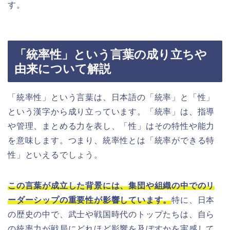
す。
「統率性」という言葉の成り立ちや
由来について解説
「統率性」という言葉は、日本語の「統率」と「性」
という漢字から成り立っています。「統率」は、指導
や管理、まとめる力を表し、「性」はその特性や能力
を意味します。つまり、統率性とは「統率ができる特
性」といえるでしょう。
この言葉が成立した背景には、集団や組織の中でのリ
ーダーシップの重要性が影響しています。
特に、日本
の歴史の中で、武士や戦国時代のトップたちは、自ら
の統率力が戦局にどれほど影響を及ぼすかを実感して