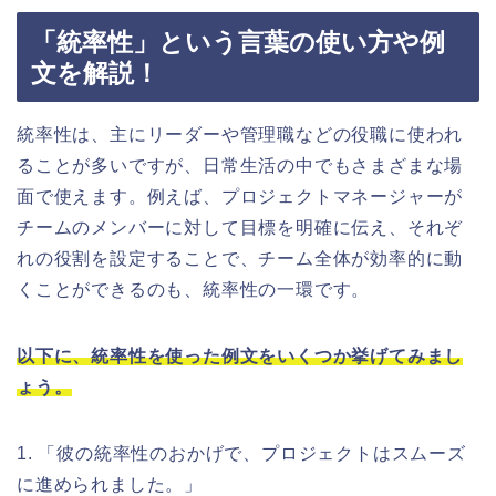
「統率性」という言葉の使い方や例
文を解説！
統率性は、主にリーダーや管理職などの役職に使われ
ることが多いですが、日常生活の中でもさまざまな場
面で使えます。例えば、プロジェクトマネージャーが
チームのメンバーに対して目標を明確に伝え、それぞ
れの役割を設定することで、チーム全体が効率的に動
くことができるのも、統率性の一環です。
以下に、統率性を使った例文をいくつか挙げてみまし
ょう。
1. 「彼の統率性のおかげで、プロジェクトはスムーズ
に進められました。」