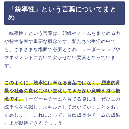
「統率性」という言葉についてまと
め
「統率性」という言葉は、組織やチームをまとめる力
や特性を表す重要な概念です。私たちの生活の中で
も、さまざまな場面で必要とされ、リーダーシップや
マネジメントにおいて欠かせない要素となっていま
す。
このように、統率性は単なる言葉ではなく、歴史的背
景や社会の変化に伴い進化してきた深い意味を持つ概
念です。
リーダーやチームを育てる際には、ぜひこの
統率性を意識し、スキルとして磨いていくことをおす
すめします。これによって、自己成長やチームの成果
向上が期待できるでしょう。