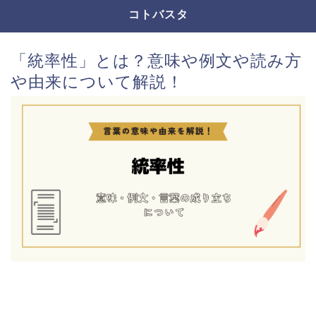
コトバスタ
「統率性」とは？意味や例文や読み方
や由来について解説！