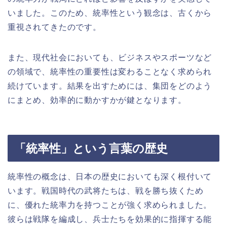
いました。このため、統率性という観念は、古くから
重視されてきたのです。
また、現代社会においても、ビジネスやスポーツなど
の領域で、統率性の重要性は変わることなく求められ
続けています。結果を出すためには、集団をどのよう
にまとめ、効率的に動かすかが鍵となります。
「統率性」という言葉の歴史
統率性の概念は、日本の歴史においても深く根付いて
います。戦国時代の武将たちは、戦を勝ち抜くため
に、優れた統率力を持つことが強く求められました。
彼らは戦隊を編成し、兵士たちを効果的に指揮する能