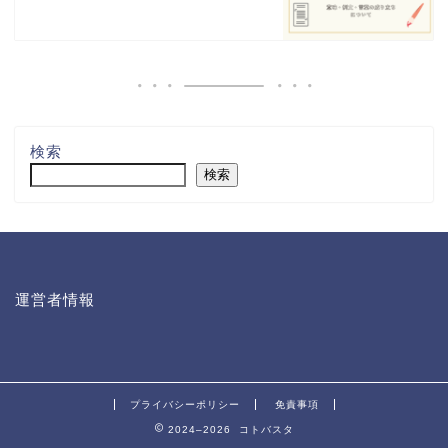
検索
検索
運営者情報
プライバシーポリシー
免責事項
2024–2026 コトバスタ