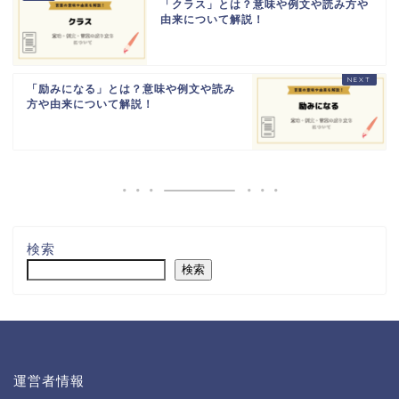
「クラス」とは？意味や例文や読み方や
由来について解説！
「励みになる」とは？意味や例文や読み
方や由来について解説！
検索
検索
運営者情報