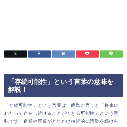
「存続可能性」という言葉の意味を
解説！
「存続可能性」という言葉は、簡単に言うと「将来に
わたって存在し続けることができる可能性」という意
味です。企業や事業がどれだけ持続的に活動を続けら