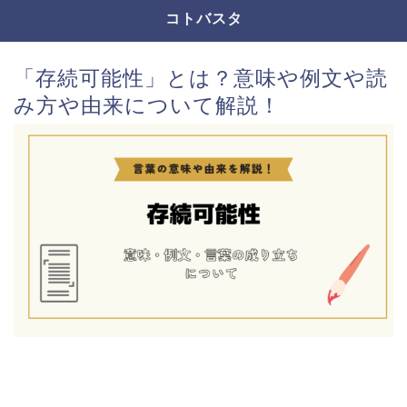
コトバスタ
「存続可能性」とは？意味や例文や読
み方や由来について解説！