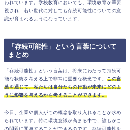
われています。学校教育においても、環境教育が重要
視され、若い世代に対しても存続可能性についての意
識が育まれるようになっています。
「存続可能性」という言葉について
まとめ
「存続可能性」という言葉は、将来にわたって持続可
能な状態を考える上で非常に重要な概念です。
この言
葉を通じて、私たちは自分たちの行動が未来にどのよ
うに影響を与えるかを考えることができます。
今日、企業や個人がこの概念を取り入れることが求め
られています。特に環境意識が高まる中で、誰もがこ
の問題に関与することができるのです。存続可能性を