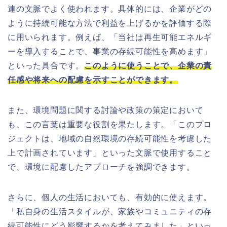
連の文脈でよく使われます。具体的には、企業がどの
ように持続可能な方法で利益を上げるかを評価する際
に用いられます。例えば、「当社は再生可能エネルギ
ーを導入することで、事業の存続可能性を高めます」
といった具合です。
このように使うことで、企業の責
任感や将来への配慮を示すことができます。
また、環境問題に関する討論や政策の策定において
も、この言葉は重要な役割を果たします。「このプロ
ジェクトは、地域の自然環境の存続可能性を考慮した
上で計画されています」といった文脈で使用すること
で、環境に配慮したアプローチを強調できます。
さらに、個人の生活においても、有効的に使えます。
「私自身の生活スタイルが、家族やコミュニティの存
続可能性にどう影響するかを考えてみました」といっ