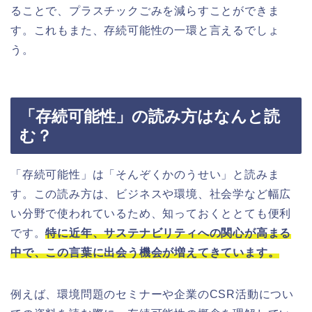
ることで、プラスチックごみを減らすことができま
す。これもまた、存続可能性の一環と言えるでしょ
う。
「存続可能性」の読み方はなんと読
む？
「存続可能性」は「そんぞくかのうせい」と読みま
す。この読み方は、ビジネスや環境、社会学など幅広
い分野で使われているため、知っておくととても便利
です。
特に近年、サステナビリティへの関心が高まる
中で、この言葉に出会う機会が増えてきています。
例えば、環境問題のセミナーや企業のCSR活動につい