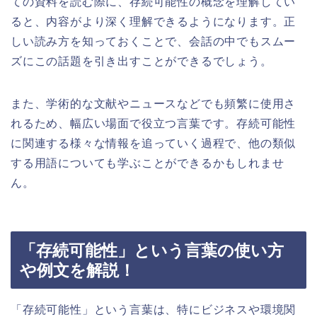
ての資料を読む際に、存続可能性の概念を理解してい
ると、内容がより深く理解できるようになります。正
しい読み方を知っておくことで、会話の中でもスムー
ズにこの話題を引き出すことができるでしょう。
また、学術的な文献やニュースなどでも頻繁に使用さ
れるため、幅広い場面で役立つ言葉です。存続可能性
に関連する様々な情報を追っていく過程で、他の類似
する用語についても学ぶことができるかもしれませ
ん。
「存続可能性」という言葉の使い方
や例文を解説！
「存続可能性」という言葉は、特にビジネスや環境関