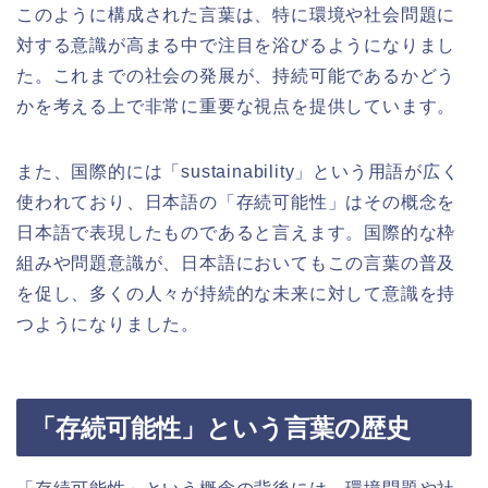
このように構成された言葉は、特に環境や社会問題に
対する意識が高まる中で注目を浴びるようになりまし
た。これまでの社会の発展が、持続可能であるかどう
かを考える上で非常に重要な視点を提供しています。
また、国際的には「sustainability」という用語が広く
使われており、日本語の「存続可能性」はその概念を
日本語で表現したものであると言えます。国際的な枠
組みや問題意識が、日本語においてもこの言葉の普及
を促し、多くの人々が持続的な未来に対して意識を持
つようになりました。
「存続可能性」という言葉の歴史