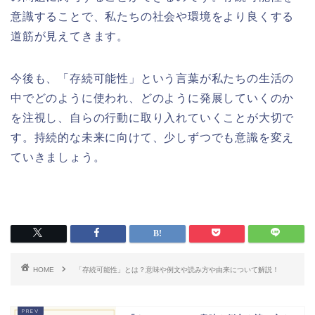
意識することで、私たちの社会や環境をより良くする
道筋が見えてきます。
今後も、「存続可能性」という言葉が私たちの生活の
中でどのように使われ、どのように発展していくのか
を注視し、自らの行動に取り入れていくことが大切で
す。持続的な未来に向けて、少しずつでも意識を変え
ていきましょう。
HOME
「存続可能性」とは？意味や例文や読み方や由来について解説！