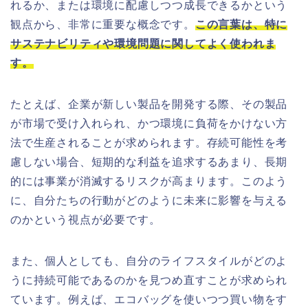
れるか、または環境に配慮しつつ成長できるかという
観点から、非常に重要な概念です。
この言葉は、特に
サステナビリティや環境問題に関してよく使われま
す。
たとえば、企業が新しい製品を開発する際、その製品
が市場で受け入れられ、かつ環境に負荷をかけない方
法で生産されることが求められます。存続可能性を考
慮しない場合、短期的な利益を追求するあまり、長期
的には事業が消滅するリスクが高まります。このよう
に、自分たちの行動がどのように未来に影響を与える
のかという視点が必要です。
また、個人としても、自分のライフスタイルがどのよ
うに持続可能であるのかを見つめ直すことが求められ
ています。例えば、エコバッグを使いつつ買い物をす