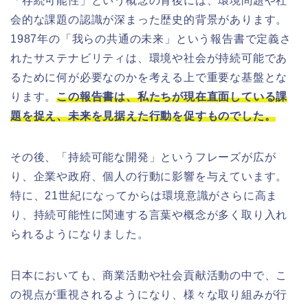
「存続可能性」という概念の背後には、環境問題や社
会的な課題の認識が深まった歴史的背景があります。
1987年の「我らの共通の未来」という報告書で定義さ
れたサステナビリティは、環境や社会が持続可能であ
るために何が必要なのかを考える上で重要な基盤とな
ります。
この報告書は、私たちが現在直面している課
題を捉え、未来を見据えた行動を促すものでした。
その後、「持続可能な開発」というフレーズが広が
り、企業や政府、個人の行動に影響を与えています。
特に、21世紀になってからは環境意識がさらに高ま
り、持続可能性に関連する言葉や概念が多く取り入れ
られるようになりました。
日本においても、商業活動や社会貢献活動の中で、こ
の視点が重視されるようになり、様々な取り組みが行