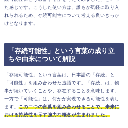
た感じです。こうした使い方は、誰もが気軽に取り入
れられるため、存続可能性について考える良いきっか
けとなります。
「存続可能性」という言葉の成り立
ちや由来について解説
「存続可能性」という言葉は、日本語の「存続」と
「可能性」を組み合わせた造語です。「存続」は、物
事が続いていくことや、存在することを意味します。
一方で「可能性」は、何かが実現できる可能性を表し
ます。
この二つの言葉を組み合わせることで、未来に
おける持続性を示す強力な概念が生まれました。