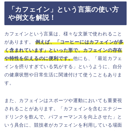
「カフェイン」という言葉の使い方
や例文を解説！
カフェインという言葉は、様々な文脈で使われること
があります。
例えば、「コーヒーにはカフェインが多
く含まれています」といった形で、カフェインの存在
や特性を伝えるのに便利です。
他にも、「最近カフェ
インを摂りすぎている気がする」というように、自分
の健康状態や日常生活に関連付けて使うこともありま
す。
また、カフェインはスポーツや運動においても重要視
されることがあります。「カフェインを含むエナジー
ドリンクを飲んで、パフォーマンスを向上させた」と
いう具合に、競技者がカフェインを利用している場面