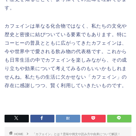
す。
カフェインは単なる化合物ではなく、私たちの文化や
歴史と密接に結びついている要素でもあります。特に
コーヒーの普及とともに広がってきたカフェインは、
今や世界中で愛される飲み物の代表格です。これから
も日常生活の中でカフェインを楽しみながら、その成
り立ちや効果について考えてみるのもいいかもしれま
せんね。私たちの生活に欠かせない「カフェイン」の
存在に感謝しつつ、賢く利用していきたいものです。
HOME
「カフェイン」とは？意味や例文や読み方や由来について解説！