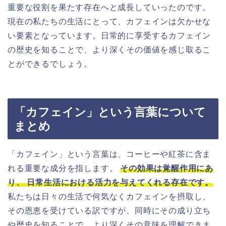
重要な役割を果たす存在へと成長していったのです。
現在の私たちの生活にとって、カフェインは欠かせな
い要素となっています。日常的に享受するカフェイン
の歴史を知ることで、より深くその価値を感じ取るこ
とができるでしょう。
「カフェイン」という言葉について
まとめ
「カフェイン」という言葉は、コーヒーや紅茶に含ま
れる重要な成分を指します。
その効果は覚醒作用にあ
り、 日常生活における活力を与えてくれる存在です。
私たちは日々の生活で何気なくカフェインを摂取し、
その恩恵を受けている訳ですが、同時にその成り立ち
や歴史を知ることで、より深くその意味を理解できま