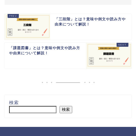
「三段階」とは？意味や例文や読み方や
由来について解説！
「課題図書」とは？意味や例文や読み方
や由来について解説！
検索
検索