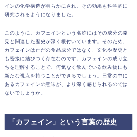
インの化学構造が明らかにされ、その効果も科学的に
研究されるようになりました。
このように、カフェインという名称にはその成分の発
見と関連した歴史が深く根付いています。そのため、
カフェインはただの食品成分ではなく、文化や歴史と
も密接に結びつく存在なのです。カフェインの成り立
ちを理解することで、何気なく飲んでいる飲み物にも
新たな視点を持つことができるでしょう。日常の中に
あるカフェインの意味が、より深く感じられるのでは
ないでしょうか。
「カフェイン」という言葉の歴史