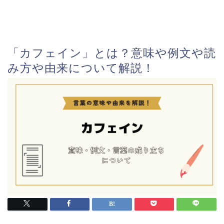
「カフェイン」とは？意味や例文や読
み方や由来について解説！