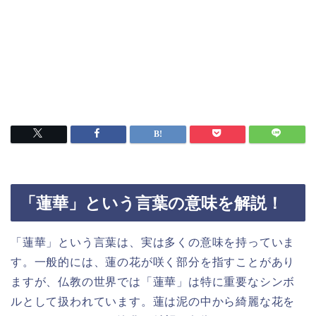
「蓮華」という言葉の意味を解説！
「蓮華」という言葉は、実は多くの意味を持っていま
す。一般的には、蓮の花が咲く部分を指すことがあり
ますが、仏教の世界では「蓮華」は特に重要なシンボ
ルとして扱われています。蓮は泥の中から綺麗な花を