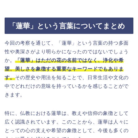
「蓮華」という言葉についてまとめ
今回の考察を通じて、「蓮華」という言葉の持つ多面
性や奥深さがより明らかになったのではないでしょう
か。
「蓮華」はただの花の名前ではなく、浄化や希
望、美しさを象徴する重要なキーワードでもありま
す。
その歴史や用法を知ることで、日常生活や文化の
中でどれだけの意味を持っているかを感じることがで
きます。
特に、仏教における蓮華は、教えや信仰の象徴として
広く認識されています。このことから、蓮華は人々に
とっての心の支えや希望の象徴として、今後も多くの