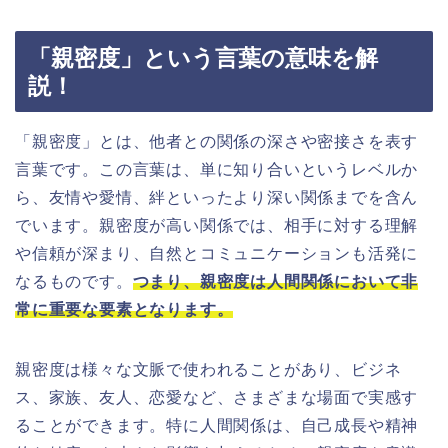
「親密度」という言葉の意味を解
説！
「親密度」とは、他者との関係の深さや密接さを表す
言葉です。この言葉は、単に知り合いというレベルか
ら、友情や愛情、絆といったより深い関係までを含ん
でいます。親密度が高い関係では、相手に対する理解
や信頼が深まり、自然とコミュニケーションも活発に
なるものです。
つまり、親密度は人間関係において非
常に重要な要素となります。
親密度は様々な文脈で使われることがあり、ビジネ
ス、家族、友人、恋愛など、さまざまな場面で実感す
ることができます。特に人間関係は、自己成長や精神