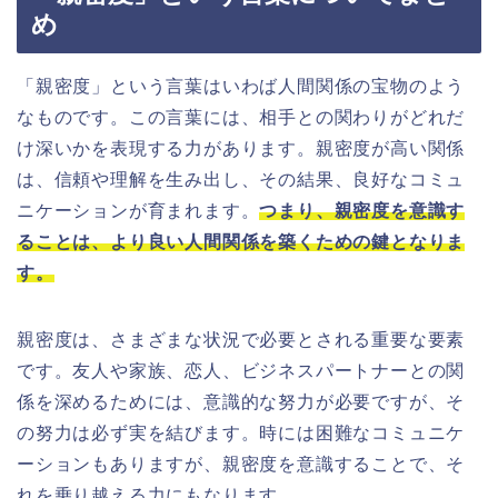
め
「親密度」という言葉はいわば人間関係の宝物のよう
なものです。この言葉には、相手との関わりがどれだ
け深いかを表現する力があります。親密度が高い関係
は、信頼や理解を生み出し、その結果、良好なコミュ
ニケーションが育まれます。
つまり、親密度を意識す
ることは、より良い人間関係を築くための鍵となりま
す。
親密度は、さまざまな状況で必要とされる重要な要素
です。友人や家族、恋人、ビジネスパートナーとの関
係を深めるためには、意識的な努力が必要ですが、そ
の努力は必ず実を結びます。時には困難なコミュニケ
ーションもありますが、親密度を意識することで、そ
れを乗り越える力にもなります。