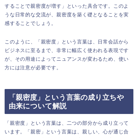
することで親密度が増す」といった具合です。このよ
うな日常的な交流が、親密度を築く礎となることを実
感することでしょう。
このように、「親密度」という言葉は、日常会話から
ビジネスに至るまで、非常に幅広く使われる表現です
が、その用途によってニュアンスが変わるため、使い
方には注意が必要です。
「親密度」という言葉の成り立ちや
由来について解説
「親密度」という言葉は、二つの部分から成り立って
います。「親密」という言葉は、親しい、心が通じ合