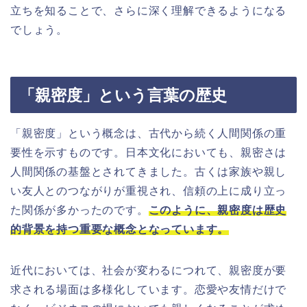
立ちを知ることで、さらに深く理解できるようになる
でしょう。
「親密度」という言葉の歴史
「親密度」という概念は、古代から続く人間関係の重
要性を示すものです。日本文化においても、親密さは
人間関係の基盤とされてきました。古くは家族や親し
い友人とのつながりが重視され、信頼の上に成り立っ
た関係が多かったのです。
このように、親密度は歴史
的背景を持つ重要な概念となっています。
近代においては、社会が変わるにつれて、親密度が要
求される場面は多様化しています。恋愛や友情だけで