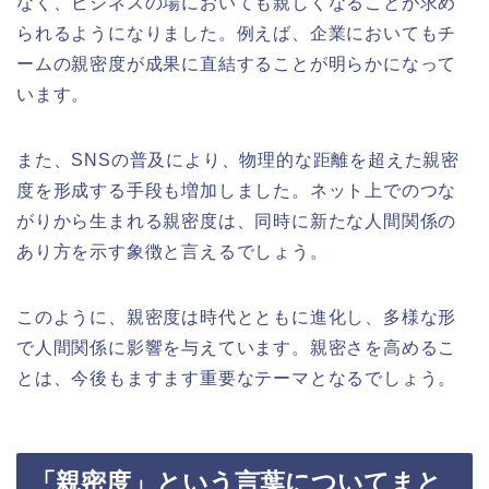
なく、ビジネスの場においても親しくなることが求め
られるようになりました。例えば、企業においてもチ
ームの親密度が成果に直結することが明らかになって
います。
また、SNSの普及により、物理的な距離を超えた親密
度を形成する手段も増加しました。ネット上でのつな
がりから生まれる親密度は、同時に新たな人間関係の
あり方を示す象徴と言えるでしょう。
このように、親密度は時代とともに進化し、多様な形
で人間関係に影響を与えています。親密さを高めるこ
とは、今後もますます重要なテーマとなるでしょう。
「親密度」という言葉についてまと