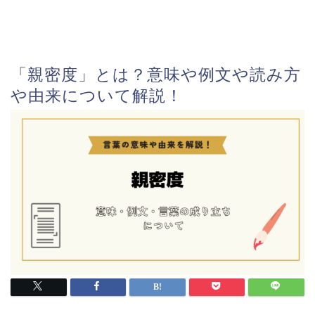
「親密度」とは？意味や例文や読み方
や由来について解説！