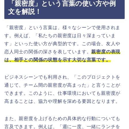
「親密度」という言葉の使い方や例
文を解説！
「親密度」という言葉は、様々なシーンで使用されま
す。例えば、「私たちの親密度は日々深まっていま
す」といった使い方が典型的です。この場合、友人や
恋人同士の関係の深さを表しています。
親密度の表現
は、相手との関係の状態を示す大切な言葉です。
ビジネスシーンでも利用され、「このプロジェクトを
通じて、チーム間の親密度が高まった」と言うことが
できます。このように、仕事環境においても親密度が
高まることは、協力や理解を深める要因となります。
また、親密度を上げるための具体的な行動についても
言及できます。例えば、「週に一度、一緒にランチを