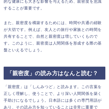
的な健康にも大きな影響を与えるため、親密度を意識
することが重要です。
また、親密度を構築するためには、時間や共通の経験
が大切です。例えば、友人との旅行や家族との時間を
共有することで、自然と親密度は増していくもので
す。このように、親密度は人間関係を形成する際の基
盤といえるでしょう。
「親密度」の読み方はなんと読む？
「親密度」は「しんみつど」と読みます。この言葉を
正しく理解し、使うことで、より深い人間関係を築く
手助けになるでしょう。日本語には多くの専門用語が
あり、その読み方を知っていることは非常に重要で