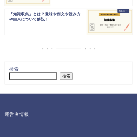
「知識収集」とは？意味や例文や読み方
や由来について解説！
検索
検索
運営者情報