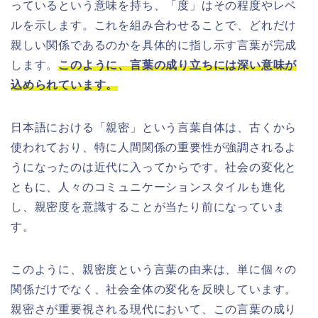
っているという意味を持ち、「度」はその程度やレベ
ルを示します。これを組み合わせることで、どれだけ
親しい関係であるのかを具体的に指し示す言葉が完成
します。
このように、言葉の成り立ちには深い意味が
込められています。
日本語における「親密」という言葉自体は、古くから
使われており、特に人間関係の重要性が強調されるよ
うになったのは近代に入ってからです。社会の変化と
ともに、人々のコミュニケーションスタイルも進化
し、親密度を意識することが当たり前になっていま
す。
このように、親密度という言葉の由来は、単に個々の
関係だけでなく、社会全体の変化を反映しています。
親密さが重要視される現代において、この言葉の成り