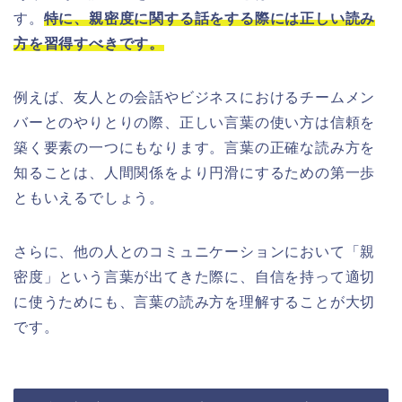
す。
特に、親密度に関する話をする際には正しい読み
方を習得すべきです。
例えば、友人との会話やビジネスにおけるチームメン
バーとのやりとりの際、正しい言葉の使い方は信頼を
築く要素の一つにもなります。言葉の正確な読み方を
知ることは、人間関係をより円滑にするための第一歩
ともいえるでしょう。
さらに、他の人とのコミュニケーションにおいて「親
密度」という言葉が出てきた際に、自信を持って適切
に使うためにも、言葉の読み方を理解することが大切
です。