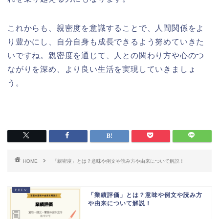
これからも、親密度を意識することで、人間関係をよ
り豊かにし、自分自身も成長できるよう努めていきた
いですね。親密度を通じて、人との関わり方や心のつ
ながりを深め、より良い生活を実現していきましょ
う。
HOME
「親密度」とは？意味や例文や読み方や由来について解説！
「業績評価」とは？意味や例文や読み方
や由来について解説！