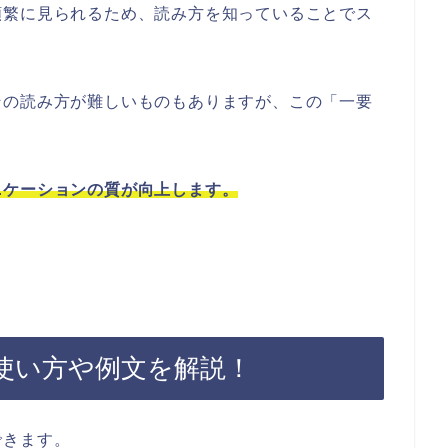
頻繁に見られるため、読み方を知っていることでス
。
その読み方が難しいものもありますが、この「一要
ニケーションの質が向上します。
使い方や例文を解説！
できます。