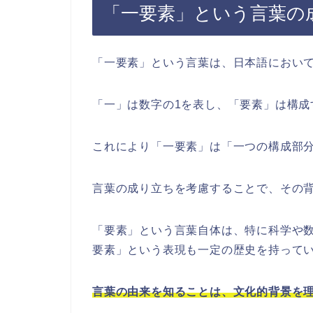
「一要素」という言葉の
「一要素」という言葉は、日本語におい
「一」は数字の1を表し、「要素」は構成
これにより「一要素」は「一つの構成部
言葉の成り立ちを考慮することで、その
「要素」という言葉自体は、特に科学や
要素」という表現も一定の歴史を持って
言葉の由来を知ることは、文化的背景を