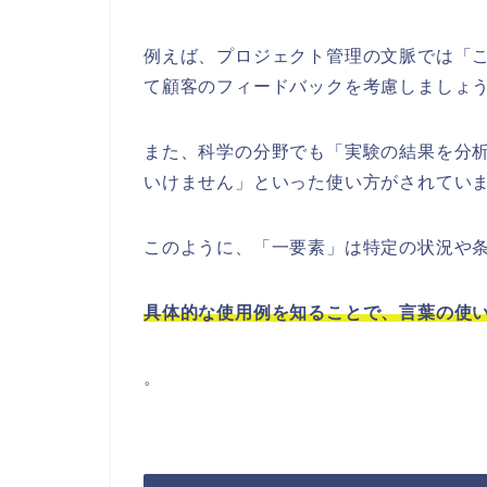
例えば、プロジェクト管理の文脈では「
て顧客のフィードバックを考慮しましょ
また、科学の分野でも「実験の結果を分
いけません」といった使い方がされてい
このように、「一要素」は特定の状況や
具体的な使用例を知ることで、言葉の使
。