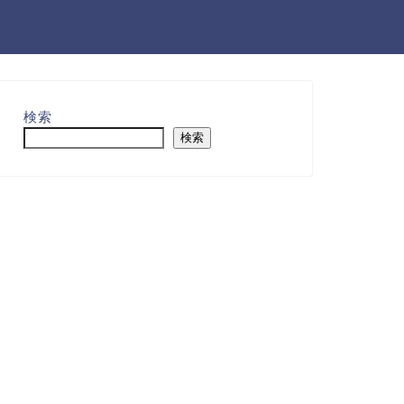
検索
検索