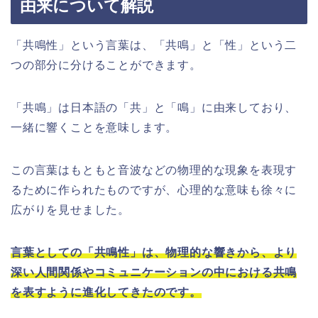
由来について解説
「共鳴性」という言葉は、「共鳴」と「性」という二
つの部分に分けることができます。
「共鳴」は日本語の「共」と「鳴」に由来しており、
一緒に響くことを意味します。
この言葉はもともと音波などの物理的な現象を表現す
るために作られたものですが、心理的な意味も徐々に
広がりを見せました。
言葉としての「共鳴性」は、物理的な響きから、より
深い人間関係やコミュニケーションの中における共鳴
を表すように進化してきたのです。