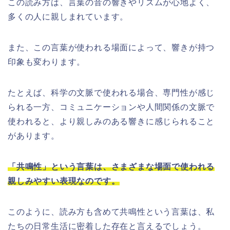
この読み方は、言葉の音の響きやリズムが心地よく、
多くの人に親しまれています。
また、この言葉が使われる場面によって、響きが持つ
印象も変わります。
たとえば、科学の文脈で使われる場合、専門性が感じ
られる一方、コミュニケーションや人間関係の文脈で
使われると、より親しみのある響きに感じられること
があります。
「共鳴性」という言葉は、さまざまな場面で使われる
親しみやすい表現なのです。
このように、読み方も含めて共鳴性という言葉は、私
たちの日常生活に密着した存在と言えるでしょう。