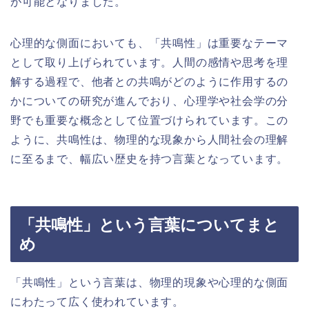
が可能となりました。
心理的な側面においても、「共鳴性」は重要なテーマ
として取り上げられています。人間の感情や思考を理
解する過程で、他者との共鳴がどのように作用するの
かについての研究が進んでおり、心理学や社会学の分
野でも重要な概念として位置づけられています。この
ように、共鳴性は、物理的な現象から人間社会の理解
に至るまで、幅広い歴史を持つ言葉となっています。
「共鳴性」という言葉についてまと
め
「共鳴性」という言葉は、物理的現象や心理的な側面
にわたって広く使われています。