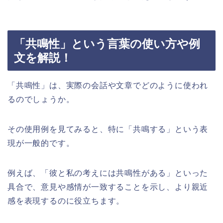
「共鳴性」という言葉の使い方や例
文を解説！
「共鳴性」は、実際の会話や文章でどのように使われ
るのでしょうか。
その使用例を見てみると、特に「共鳴する」という表
現が一般的です。
例えば、「彼と私の考えには共鳴性がある」といった
具合で、意見や感情が一致することを示し、より親近
感を表現するのに役立ちます。