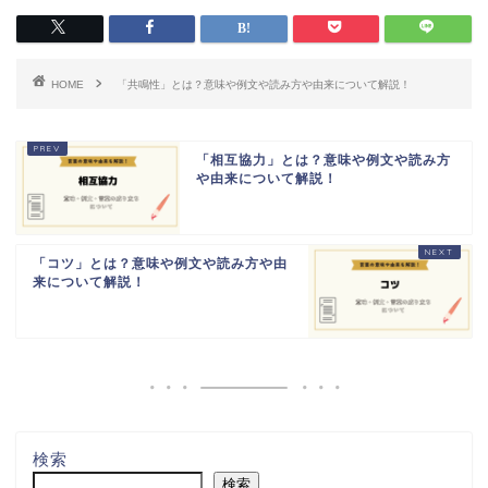
HOME
「共鳴性」とは？意味や例文や読み方や由来について解説！
「相互協力」とは？意味や例文や読み方
や由来について解説！
「コツ」とは？意味や例文や読み方や由
来について解説！
検索
検索