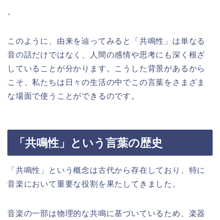
。
このように、由来を辿ってみると「共鳴性」は単なる
音の話だけではなく、人間の感情や思考にも深く根ざ
していることが分かります。こうした背景があるから
こそ、私たちは日々の生活の中でこの言葉をさまざま
な場面で使うことができるのです。
「共鳴性」という言葉の歴史
「共鳴性」という概念は古代から存在しており、特に
音楽において重要な役割を果たしてきました。
音楽の一部は物理的な共鳴に基づいているため、楽器