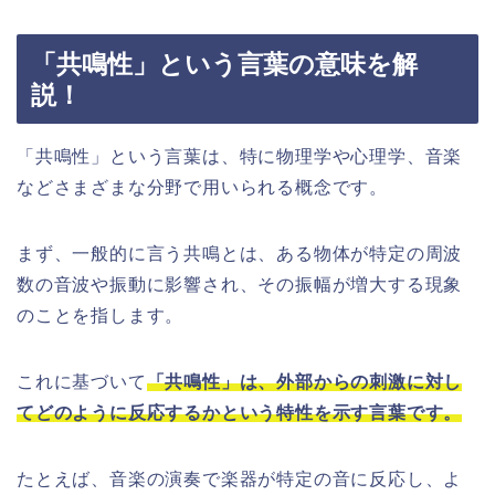
「共鳴性」という言葉の意味を解
説！
「共鳴性」という言葉は、特に物理学や心理学、音楽
などさまざまな分野で用いられる概念です。
まず、一般的に言う共鳴とは、ある物体が特定の周波
数の音波や振動に影響され、その振幅が増大する現象
のことを指します。
これに基づいて
「共鳴性」は、外部からの刺激に対し
てどのように反応するかという特性を示す言葉です。
たとえば、音楽の演奏で楽器が特定の音に反応し、よ