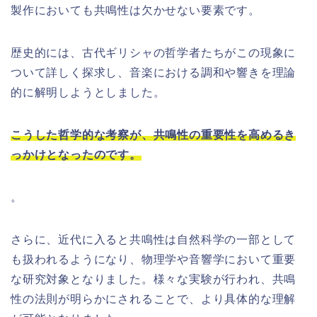
製作においても共鳴性は欠かせない要素です。
歴史的には、古代ギリシャの哲学者たちがこの現象に
ついて詳しく探求し、音楽における調和や響きを理論
的に解明しようとしました。
こうした哲学的な考察が、共鳴性の重要性を高めるき
っかけとなったのです。
。
さらに、近代に入ると共鳴性は自然科学の一部として
も扱われるようになり、物理学や音響学において重要
な研究対象となりました。様々な実験が行われ、共鳴
性の法則が明らかにされることで、より具体的な理解