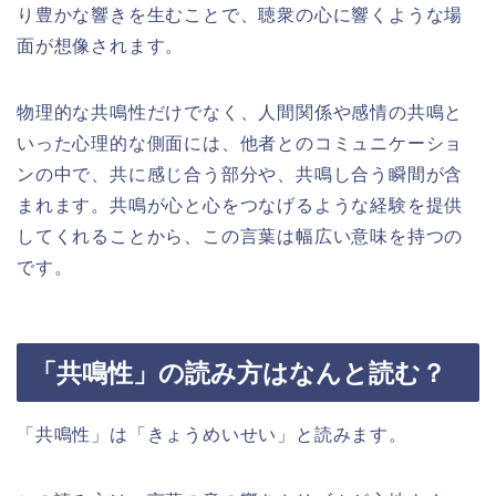
り豊かな響きを生むことで、聴衆の心に響くような場
面が想像されます。
物理的な共鳴性だけでなく、人間関係や感情の共鳴と
いった心理的な側面には、他者とのコミュニケーショ
ンの中で、共に感じ合う部分や、共鳴し合う瞬間が含
まれます。共鳴が心と心をつなげるような経験を提供
してくれることから、この言葉は幅広い意味を持つの
です。
「共鳴性」の読み方はなんと読む？
「共鳴性」は「きょうめいせい」と読みます。