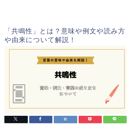
「共鳴性」とは？意味や例文や読み方
や由来について解説！