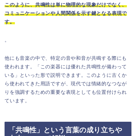
このように、共鳴性は単に物理的な現象だけでなく、
コミュニケーションや人間関係を示す鍵となる表現で
す。
。
他にも音楽の中で、特定の音や和音が共鳴する際にも
使われます。「この楽器には優れた共鳴性が備わって
いる」といった形で説明できます。このように古くか
ら使われてきた用語ですが、現代では情緒的なつなが
りを強調するための重要な表現としても位置付けられ
ています。
「共鳴性」という言葉の成り立ちや