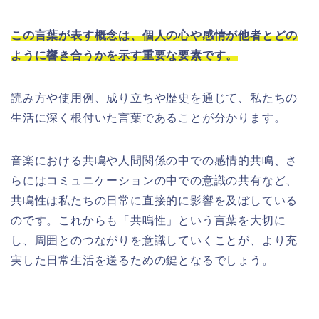
この言葉が表す概念は、個人の心や感情が他者とどの
ように響き合うかを示す重要な要素です。
読み方や使用例、成り立ちや歴史を通じて、私たちの
生活に深く根付いた言葉であることが分かります。
音楽における共鳴や人間関係の中での感情的共鳴、さ
らにはコミュニケーションの中での意識の共有など、
共鳴性は私たちの日常に直接的に影響を及ぼしている
のです。これからも「共鳴性」という言葉を大切に
し、周囲とのつながりを意識していくことが、より充
実した日常生活を送るための鍵となるでしょう。