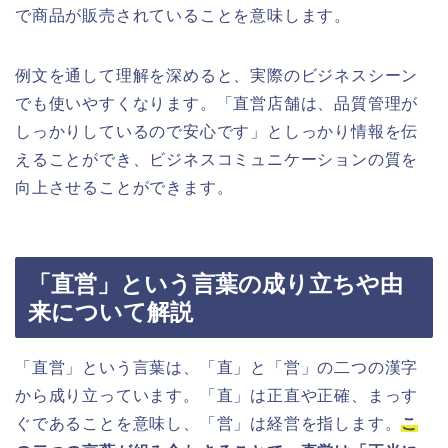
で商品が販売されていることを意味します。
例文を通して理解を深めると、実際のビジネスシーン
でも使いやすくなります。「直営店舗は、品質管理が
しっかりしているので安心です」としっかり情報を伝
えることができ、ビジネスコミュニケーションの質を
向上させることができます。
「直営」という言葉の成り立ちや由
来について解説
「直営」という言葉は、「直」と「営」の二つの漢字
から成り立っています。「直」は正直や正確、まっす
ぐであることを意味し、「営」は経営を指します。
こ