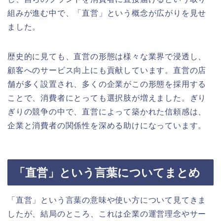
組みが進む中で、「直営」という概念が広がりを見せ
ました。
歴史的に見ても、直営の形態は様々な業界で浸透し、
顧客へのサービス向上にも貢献しています。直営の店
舗が多く設置され、多くの企業がこの形態を採用する
ことで、消費者にとっても選択肢が増えました。ぎり
ぎりの競争の中で、直営によって築かれた信頼感は、
企業と消費者の関係性を深める助けになっています。
「直営」という言葉についてまとめ
「直営」という言葉の意味や使い方について見てきま
したが、結局のところ、これは企業の運営理念やサー