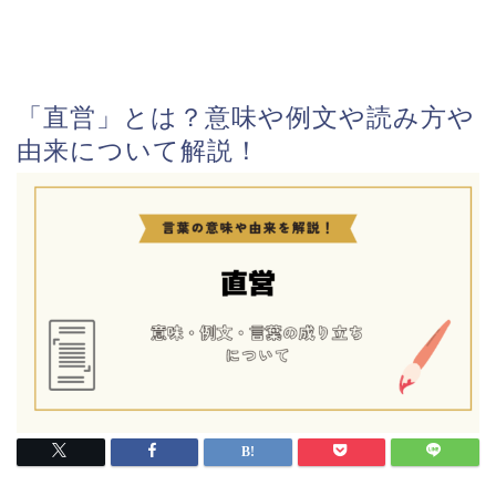
「直営」とは？意味や例文や読み方や
由来について解説！