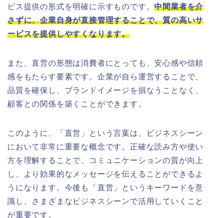
ビス提供の形式を明確に示すものです。
中間業者を介
さずに、企業自身が直接管理することで、質の高いサ
ービスを提供しやすくなります。
また、直営の形態は消費者にとっても、安心感や信頼
感をもたらす要素です。企業が自ら運営することで、
品質を確保し、ブランドイメージを損なうことなく、
顧客との関係を築くことができます。
このように、「直営」という言葉は、ビジネスシーン
において非常に重要な概念です。正確な読み方や使い
方を理解することで、コミュニケーションの質が向上
し、より効果的なメッセージを伝えることができるよ
うになります。今後も「直営」というキーワードを意
識し、さまざまなビジネスシーンで活用していくこと
が重要です。