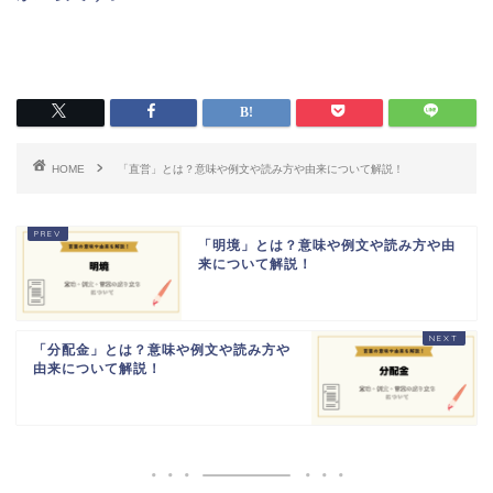
HOME
「直営」とは？意味や例文や読み方や由来について解説！
「明境」とは？意味や例文や読み方や由
来について解説！
「分配金」とは？意味や例文や読み方や
由来について解説！