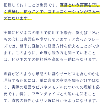
把握しておくことは重要です。
直営という言葉を正し
く理解し、使うことで、コミュニケーションがスムー
ズになります。
実際にビジネスの場面で使用する場合、例えば「私た
ちの会社は直営店を増やしています」と言ったフレー
ズでは、相手に直接的な経営方針を伝えることができ
ます。このように、正確な読み方を知っていること
は、ビジネスでの信頼感を高める一助にもなります。
直営がどのような形態の店舗やサービスを含むのかを
理解するためには、単に言葉の意味を知るだけではな
く、実際の運営やビジネスモデルについての理解も必
要です。特に、フランチャイズとの違いを知ること
で、直営の特性がより明確に分かるようになります。