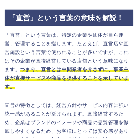
「直営」という言葉の意味を解説！
「直営」という言葉は、特定の企業や団体が自ら運
営、管理することを指します。たとえば、直営店や直
営施設という言葉で使われることが多いですが、これ
はその企業が直接経営している店舗という意味になり
ます。
つまり、直営とは中間業者を介さずに、事業主
体が直接サービスや商品を提供することを示していま
す。
直営の特徴としては、経営方針やサービス内容に強い
統一感があることが挙げられます。直接経営するた
め、企業はブランドのイメージや商品の品質管理を徹
底しやすくなるため、お客様にとっては安心感があり