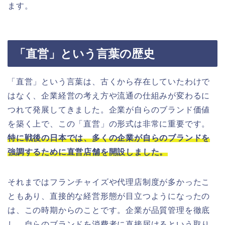
ます。
「直営」という言葉の歴史
「直営」という言葉は、古くから存在していたわけで
はなく、企業経営の考え方や流通の仕組みが変わるに
つれて発展してきました。企業が自らのブランド価値
を築く上で、この「直営」の形式は非常に重要です。
特に戦後の日本では、多くの企業が自らのブランドを
強調するために直営店舗を開設しました。
それまではフランチャイズや代理店制度が多かったこ
ともあり、直接的な経営形態が目立つようになったの
は、この時期からのことです。企業が品質管理を徹底
し、自らのブランドを消費者に直接届けるという取り