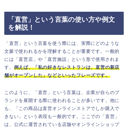
「直営」という言葉の使い方や例文
を解説！
「直営」という言葉を使う際には、実際にどのような
文脈で使われるかを理解することが重要です。一般的
には「直営店」や「直営施設」という形で使用されま
す。
例えば、「私の好きなレストランは、直営の新店
舗がオープンした」などといったフレーズです。
このように、「直営」という言葉は、企業が自らのブ
ランドを展開する際に使われることが多いです。他に
も、「この商品は直営オンラインストアでしか購入で
きない」という表現も一般的です。ここでの「直営」
は、公式に運営されている店舗やオンラインショップ