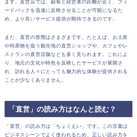
ます。直営店では、顧客と経営者の距離が近く、フィ
ードバックを迅速に反映させることが可能になるた
め、より良いサービス提供が期待できるのです。
また、直営の形態はさまざまです。たとえば、お土産
や特産物を扱う観光地の直営ショップや、カフェやレ
ストランの直営店舗なども多く見られます。これによ
り、地元の文化や特色を反映したサービスが展開さ
れ、訪れる人々にとっても魅力的な体験が提供される
ことが少なくありません。
「直営」の読み方はなんと読む？
「直営」の読み方は「ちょくえい」です。この言葉は
ビジネスシーンでよく使われるため、正しい読み方を